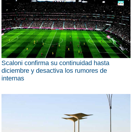
Scaloni confirma su continuidad hasta
diciembre y desactiva los rumores de
internas