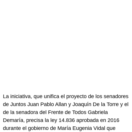
La iniciativa, que unifica el proyecto de los senadores
de Juntos Juan Pablo Allan y Joaquín De la Torre y el
de la senadora del Frente de Todos Gabriela
Demaría, precisa la ley 14.836 aprobada en 2016
durante el gobierno de María Eugenia Vidal que