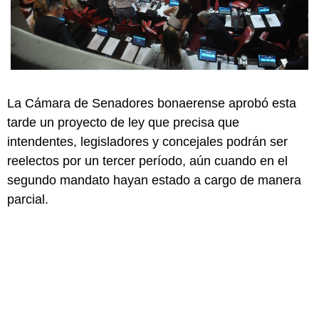
La Cámara de Senadores bonaerense aprobó esta
tarde un proyecto de ley que precisa que
intendentes, legisladores y concejales podrán ser
reelectos por un tercer período, aún cuando en el
segundo mandato hayan estado a cargo de manera
parcial.