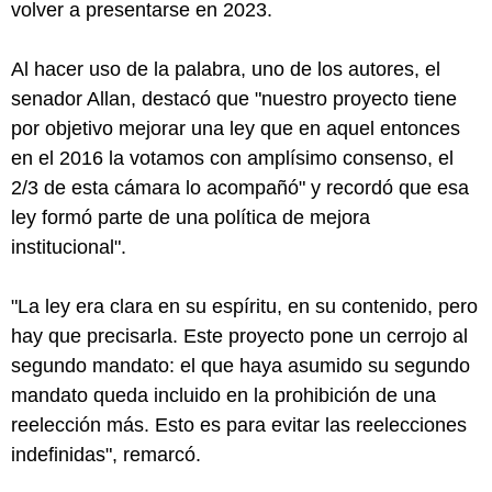
volver a presentarse en 2023.
Al hacer uso de la palabra, uno de los autores, el
senador Allan, destacó que "nuestro proyecto tiene
por objetivo mejorar una ley que en aquel entonces
en el 2016 la votamos con amplísimo consenso, el
2/3 de esta cámara lo acompañó" y recordó que esa
ley formó parte de una política de mejora
institucional".
"La ley era clara en su espíritu, en su contenido, pero
hay que precisarla. Este proyecto pone un cerrojo al
segundo mandato: el que haya asumido su segundo
mandato queda incluido en la prohibición de una
reelección más. Esto es para evitar las reelecciones
indefinidas", remarcó.