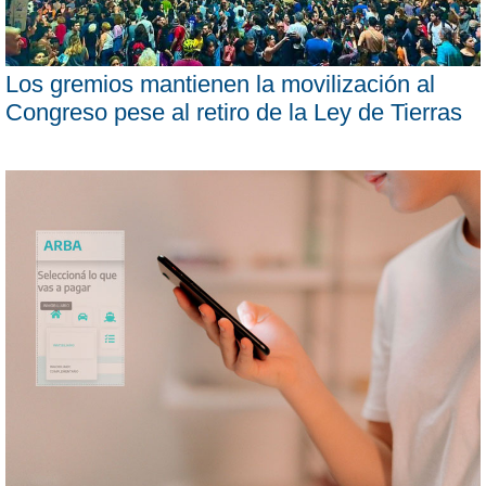
Los gremios mantienen la movilización al
Congreso pese al retiro de la Ley de Tierras