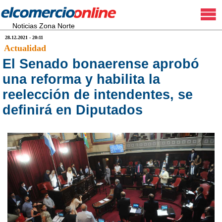
Noticias Zona Norte
28.12.2021 - 20:11
Actualidad
El Senado bonaerense aprobó
una reforma y habilita la
reelección de intendentes, se
definirá en Diputados