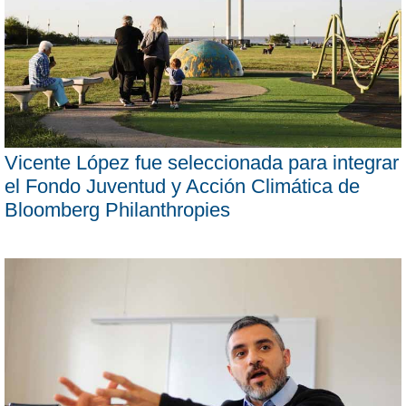
Vicente López fue seleccionada para integrar
el Fondo Juventud y Acción Climática de
Bloomberg Philanthropies