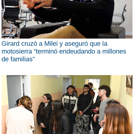
Girard cruzó a Milei y aseguró que la
motosierra “terminó endeudando a millones
de familias”