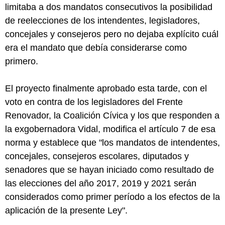
limitaba a dos mandatos consecutivos la posibilidad
de reelecciones de los intendentes, legisladores,
concejales y consejeros pero no dejaba explícito cuál
era el mandato que debía considerarse como
primero.
El proyecto finalmente aprobado esta tarde, con el
voto en contra de los legisladores del Frente
Renovador, la Coalición Cívica y los que responden a
la exgobernadora Vidal, modifica el artículo 7 de esa
norma y establece que "los mandatos de intendentes,
concejales, consejeros escolares, diputados y
senadores que se hayan iniciado como resultado de
las elecciones del año 2017, 2019 y 2021 serán
considerados como primer período a los efectos de la
aplicación de la presente Ley".