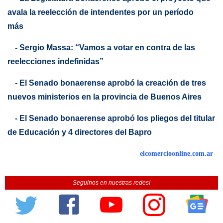
avala la reelección de intendentes por un período
más
- Sergio Massa: “Vamos a votar en contra de las
reelecciones indefinidas”
- El Senado bonaerense aprobó la creación de tres
nuevos ministerios en la provincia de Buenos Aires
- El Senado bonaerense aprobó los pliegos del titular
de Educación y 4 directores del Bapro
elcomercioonline.com.ar
Seguinos en nuestras redes!