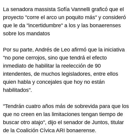
La senadora massista Sofía Vannelli graficó que el
proyecto "corre el arco un poquito más" y consideró
que le da "incertidumbre" a los y las bonaerenses
sobre los mandatos
Por su parte, Andrés de Leo afirmó que la iniciativa
"no pone cerrojos, sino que tendrá el efecto
inmediato de habilitar la reelección de 90
intendentes, de muchos legisladores, entre ellos
quien habla y concejales que hoy no están
habilitados".
"Tendrán cuatro años más de sobrevida para que los
que no creen en las limitaciones tengan tiempo de
buscar otro atajo", dijo el senador de Juntos, titular
de la Coalición Cívica ARI bonaerense.