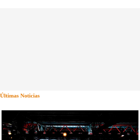
Últimas Noticias