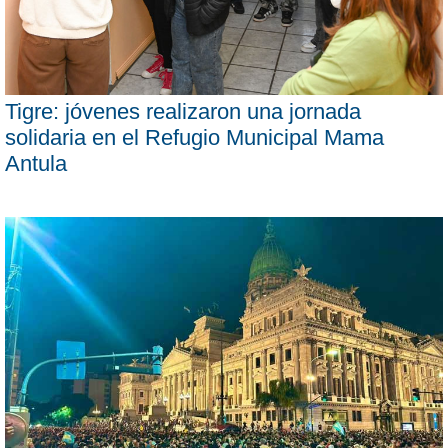
Tigre: jóvenes realizaron una jornada
solidaria en el Refugio Municipal Mama
Antula