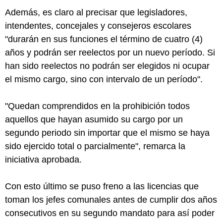
Además, es claro al precisar que legisladores,
intendentes, concejales y consejeros escolares
"durarán en sus funciones el término de cuatro (4)
años y podrán ser reelectos por un nuevo período. Si
han sido reelectos no podrán ser elegidos ni ocupar
el mismo cargo, sino con intervalo de un período".
"Quedan comprendidos en la prohibición todos
aquellos que hayan asumido su cargo por un
segundo periodo sin importar que el mismo se haya
sido ejercido total o parcialmente", remarca la
iniciativa aprobada.
Con esto último se puso freno a las licencias que
toman los jefes comunales antes de cumplir dos años
consecutivos en su segundo mandato para así poder