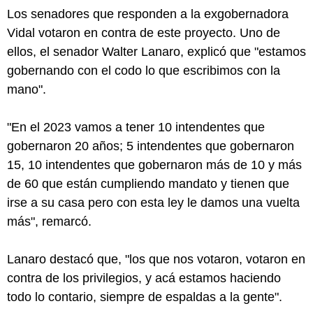
Los senadores que responden a la exgobernadora
Vidal votaron en contra de este proyecto. Uno de
ellos, el senador Walter Lanaro, explicó que "estamos
gobernando con el codo lo que escribimos con la
mano".
"En el 2023 vamos a tener 10 intendentes que
gobernaron 20 años; 5 intendentes que gobernaron
15, 10 intendentes que gobernaron más de 10 y más
de 60 que están cumpliendo mandato y tienen que
irse a su casa pero con esta ley le damos una vuelta
más", remarcó.
Lanaro destacó que, "los que nos votaron, votaron en
contra de los privilegios, y acá estamos haciendo
todo lo contario, siempre de espaldas a la gente".