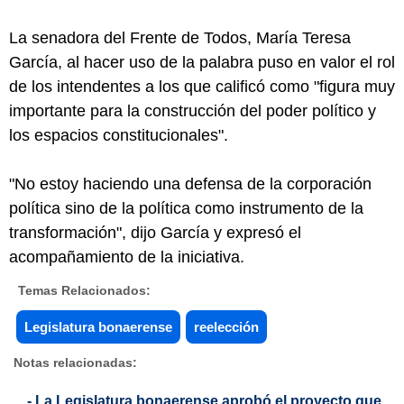
La senadora del Frente de Todos, María Teresa
García, al hacer uso de la palabra puso en valor el rol
de los intendentes a los que calificó como "figura muy
importante para la construcción del poder político y
los espacios constitucionales".
"No estoy haciendo una defensa de la corporación
política sino de la política como instrumento de la
transformación", dijo García y expresó el
acompañamiento de la iniciativa.
Temas Relacionados:
Legislatura bonaerense
reelección
Notas relacionadas:
- La Legislatura bonaerense aprobó el proyecto que