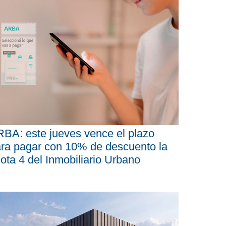
BA: este jueves vence el plazo
ra pagar con 10% de descuento la
ota 4 del Inmobiliario Urbano