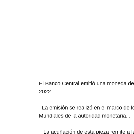
El Banco Central emitió una moneda de
2022
La emisión se realizó en el marco de
Mundiales de la autoridad monetaria. .
La acuñación de esta pieza remite a l