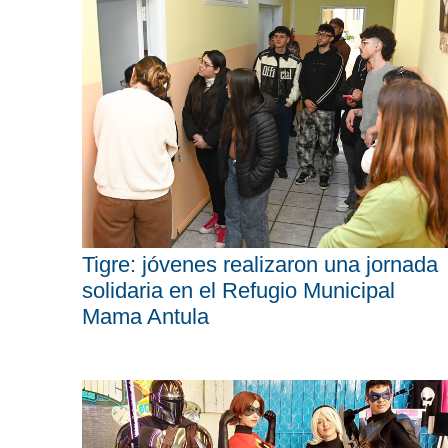
Tigre: jóvenes realizaron una jornada
solidaria en el Refugio Municipal
Mama Antula