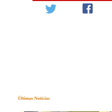
Últimas Noticias