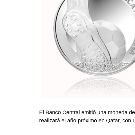
El Banco Central emitió una moneda de 
realizará el año próximo en Qatar, con u