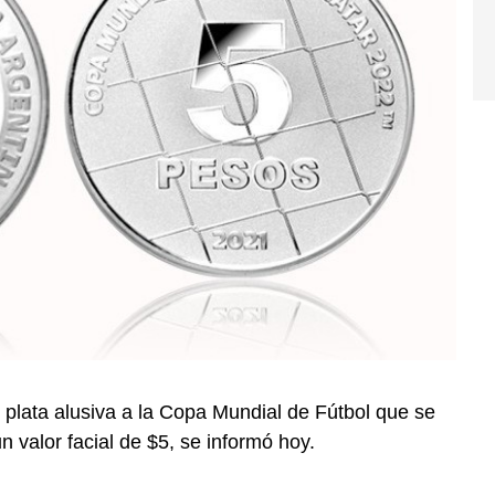
plata alusiva a la Copa Mundial de Fútbol que se
n valor facial de $5, se informó hoy.