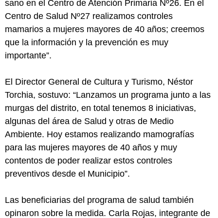
sano en el Centro de Atención Primaria Nº26. En el
Centro de Salud Nº27 realizamos controles
mamarios a mujeres mayores de 40 años; creemos
que la información y la prevención es muy
importante”.
El Director General de Cultura y Turismo, Néstor
Torchia, sostuvo: “Lanzamos un programa junto a las
murgas del distrito, en total tenemos 8 iniciativas,
algunas del área de Salud y otras de Medio
Ambiente. Hoy estamos realizando mamografías
para las mujeres mayores de 40 años y muy
contentos de poder realizar estos controles
preventivos desde el Municipio”.
Las beneficiarias del programa de salud también
opinaron sobre la medida. Carla Rojas, integrante de