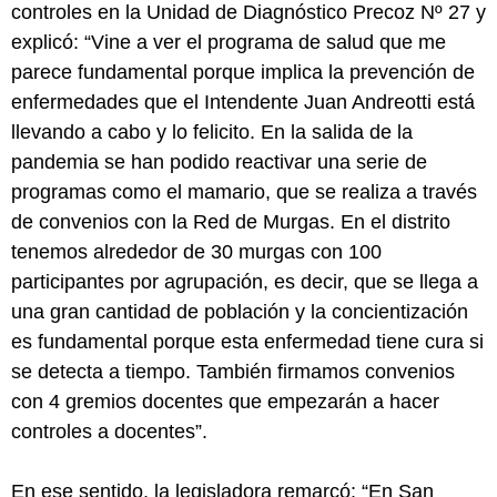
controles en la Unidad de Diagnóstico Precoz Nº 27 y
explicó: “Vine a ver el programa de salud que me
parece fundamental porque implica la prevención de
enfermedades que el Intendente Juan Andreotti está
llevando a cabo y lo felicito. En la salida de la
pandemia se han podido reactivar una serie de
programas como el mamario, que se realiza a través
de convenios con la Red de Murgas. En el distrito
tenemos alrededor de 30 murgas con 100
participantes por agrupación, es decir, que se llega a
una gran cantidad de población y la concientización
es fundamental porque esta enfermedad tiene cura si
se detecta a tiempo. También firmamos convenios
con 4 gremios docentes que empezarán a hacer
controles a docentes”.
En ese sentido, la legisladora remarcó: “En San