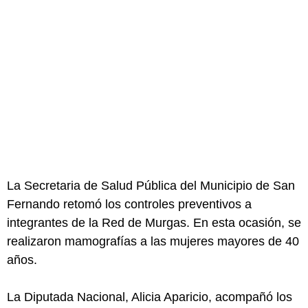
La Secretaria de Salud Pública del Municipio de San
Fernando retomó los controles preventivos a
integrantes de la Red de Murgas. En esta ocasión, se
realizaron mamografías a las mujeres mayores de 40
años.
La Diputada Nacional, Alicia Aparicio, acompañó los