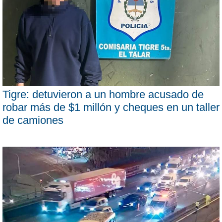
Tigre: detuvieron a un hombre acusado de
robar más de $1 millón y cheques en un taller
de camiones