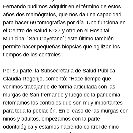
Fernando pudimos adquirir en el término de estos
años dos mamógrafos, que nos da una capacidad
para hacer 69 tomografías por día. Uno funciona en
el Centro de Salud Nº27 y otro en el Hospital
Municipal ´San Cayetano´; este último también
permite hacer pequeñas biopsias que agilizan los
tiempos de los controles”.
Por su parte, la Subsecretaria de Salud Pública,
Claudia Regenjo, comentó: “Hace tiempo que
venimos trabajando de forma articulada con las
murgas de San Fernando y luego de la pandemia
retomamos los controles que son muy importantes
para toda la población. En el caso de las murgas con
niños y adultos, empezamos con la parte
odontológica y estamos haciendo control de niño