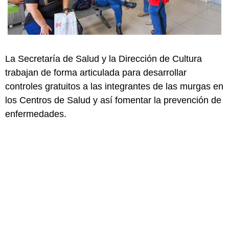
La Secretaría de Salud y la Dirección de Cultura
trabajan de forma articulada para desarrollar
controles gratuitos a las integrantes de las murgas en
los Centros de Salud y así fomentar la prevención de
enfermedades.