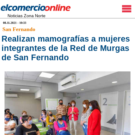
Noticias Zona Norte
08.11.2021 - 10:33
San Fernando
Realizan mamografías a mujeres
integrantes de la Red de Murgas
de San Fernando