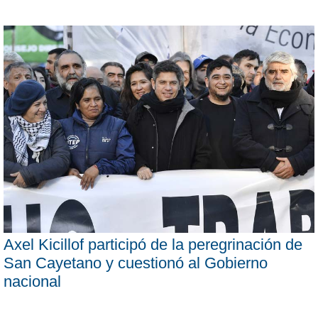
Axel Kicillof participó de la peregrinación de
San Cayetano y cuestionó al Gobierno
nacional