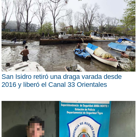
San Isidro retiró una draga varada desde
2016 y liberó el Canal 33 Orientales