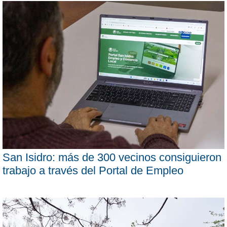
San Isidro: más de 300 vecinos consiguieron
trabajo a través del Portal de Empleo