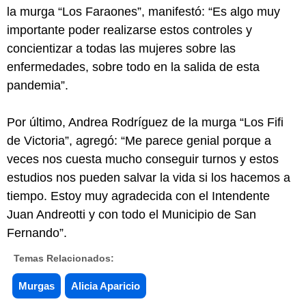
la murga “Los Faraones”, manifestó: “Es algo muy
importante poder realizarse estos controles y
concientizar a todas las mujeres sobre las
enfermedades, sobre todo en la salida de esta
pandemia”.
Por último, Andrea Rodríguez de la murga “Los Fifi
de Victoria”, agregó: “Me parece genial porque a
veces nos cuesta mucho conseguir turnos y estos
estudios nos pueden salvar la vida si los hacemos a
tiempo. Estoy muy agradecida con el Intendente
Juan Andreotti y con todo el Municipio de San
Fernando”.
Temas Relacionados:
Murgas
Alicia Aparicio