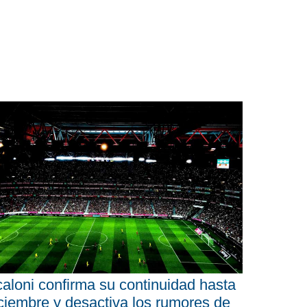
aloni confirma su continuidad hasta
ciembre y desactiva los rumores de