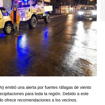
) emitió una alerta por fuertes ráfagas de viento
cipitaciones para toda la región. Debido a este
do ofrece recomendaciones a los vecinos.