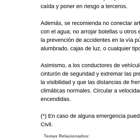
caída y poner en riesgo a terceros.
Además, se recomienda no conectar art
con el agua; no arrojar botellas u otro
la prevención de accidentes en la vía p
alumbrado, cajas de luz, o cualquier tip
Asimismo, a los conductores de vehículo
cinturón de seguridad y extremar las pre
la visibilidad y que las distancias de f
climáticas normales. Circular a velocid
encendidas.
(*) En caso de alguna emergencia pued
Civil.
Temas Relacionados: