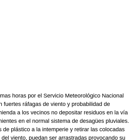
ltimas horas por el Servicio Meteorológico Nacional
 fuertes ráfagas de viento y probabilidad de
ienda a los vecinos no depositar residuos en la vía
nientes en el normal sistema de desagües pluviales.
 de plástico a la intemperie y retirar las colocadas
 del viento, puedan ser arrastradas provocando su