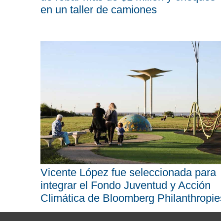
en un taller de camiones
Vicente López fue seleccionada para
integrar el Fondo Juventud y Acción
Climática de Bloomberg Philanthropie