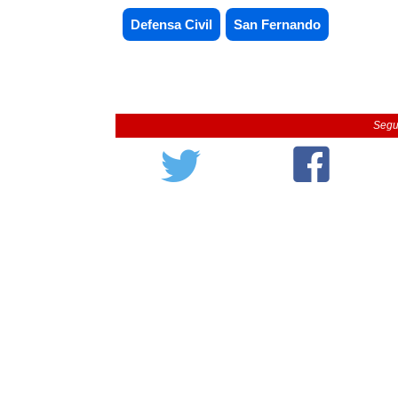
Defensa Civil
San Fernando
Segu