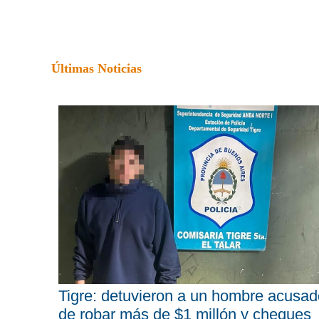
Últimas Noticias
Tigre: detuvieron a un hombre acusad
de robar más de $1 millón y cheques