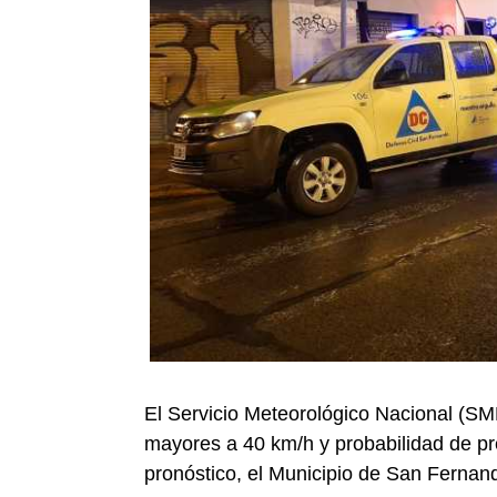
El Servicio Meteorológico Nacional (SMN
mayores a 40 km/h y probabilidad de pre
pronóstico, el Municipio de San Fernan