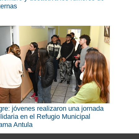
ternas
gre: jóvenes realizaron una jornada
lidaria en el Refugio Municipal
ama Antula