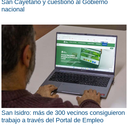
San Cayetano y cuestionó al Gobierno
nacional
San Isidro: más de 300 vecinos consiguieron
trabajo a través del Portal de Empleo