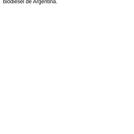
biodiesel de Argentina.