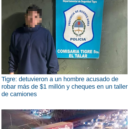
Tigre: detuvieron a un hombre acusado de
robar más de $1 millón y cheques en un taller
de camiones