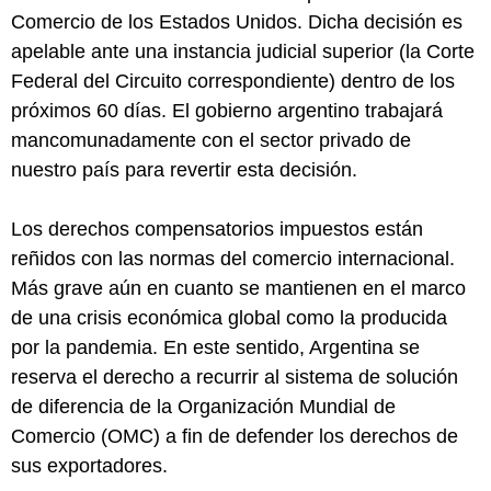
Comercio de los Estados Unidos. Dicha decisión es
apelable ante una instancia judicial superior (la Corte
Federal del Circuito correspondiente) dentro de los
próximos 60 días. El gobierno argentino trabajará
mancomunadamente con el sector privado de
nuestro país para revertir esta decisión.
Los derechos compensatorios impuestos están
reñidos con las normas del comercio internacional.
Más grave aún en cuanto se mantienen en el marco
de una crisis económica global como la producida
por la pandemia. En este sentido, Argentina se
reserva el derecho a recurrir al sistema de solución
de diferencia de la Organización Mundial de
Comercio (OMC) a fin de defender los derechos de
sus exportadores.