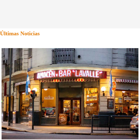
Últimas Noticias