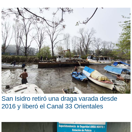
San Isidro retiró una draga varada desde
2016 y liberó el Canal 33 Orientales