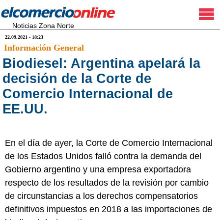
Noticias Zona Norte
22.09.2021 - 18:23
Información General
Biodiesel: Argentina apelará la
decisión de la Corte de
Comercio Internacional de
EE.UU.
En el día de ayer, la Corte de Comercio Internacional
de los Estados Unidos falló contra la demanda del
Gobierno argentino y una empresa exportadora
respecto de los resultados de la revisión por cambio
de circunstancias a los derechos compensatorios
definitivos impuestos en 2018 a las importaciones de