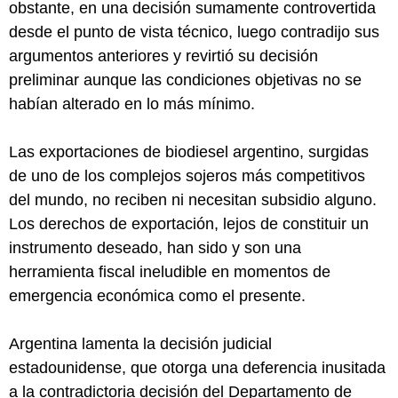
obstante, en una decisión sumamente controvertida
desde el punto de vista técnico, luego contradijo sus
argumentos anteriores y revirtió su decisión
preliminar aunque las condiciones objetivas no se
habían alterado en lo más mínimo.
Las exportaciones de biodiesel argentino, surgidas
de uno de los complejos sojeros más competitivos
del mundo, no reciben ni necesitan subsidio alguno.
Los derechos de exportación, lejos de constituir un
instrumento deseado, han sido y son una
herramienta fiscal ineludible en momentos de
emergencia económica como el presente.
Argentina lamenta la decisión judicial
estadounidense, que otorga una deferencia inusitada
a la contradictoria decisión del Departamento de