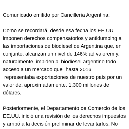
Comunicado emitido por Cancillería Argentina:
Como se recordará, desde esa fecha los EE.UU.
imponen derechos compensatorios y antidumping a
las importaciones de biodiesel de Argentina que, en
conjunto, alcanzan un nivel de 146% ad valorem y,
naturalmente, impiden al biodiesel argentino todo
acceso a un mercado que- hasta 2016-
representaba exportaciones de nuestro país por un
valor de, aproximadamente, 1.300 millones de
dólares.
Posteriormente, el Departamento de Comercio de los
EE.UU. inició una revisión de los derechos impuestos
y arribó a la decisión preliminar de levantarlos. No