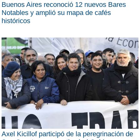
Buenos Aires reconoció 12 nuevos Bares
Notables y amplió su mapa de cafés
históricos
Axel Kicillof participó de la peregrinación de