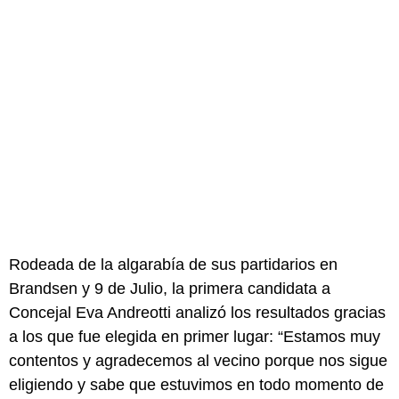
Rodeada de la algarabía de sus partidarios en
Brandsen y 9 de Julio, la primera candidata a
Concejal Eva Andreotti analizó los resultados gracias
a los que fue elegida en primer lugar: “Estamos muy
contentos y agradecemos al vecino porque nos sigue
eligiendo y sabe que estuvimos en todo momento de