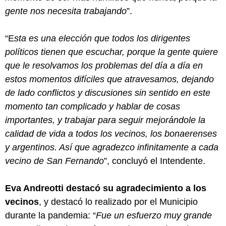
gente nos necesita trabajando
”.
“E
sta es una elección que todos los dirigentes
políticos tienen que escuchar, porque la gente quiere
que le resolvamos los problemas del día a día en
estos momentos difíciles que atravesamos, dejando
de lado conflictos y discusiones sin sentido en este
momento tan complicado y hablar de cosas
importantes, y trabajar para seguir mejorándole la
calidad de vida a todos los vecinos, los bonaerenses
y argentinos. Así que agradezco infinitamente a cada
vecino de San Fernando
”, concluyó el Intendente.
Eva Andreotti destacó su agradecimiento a los
vecinos
, y destacó lo realizado por el Municipio
durante la pandemia: “
Fue un esfuerzo muy grande