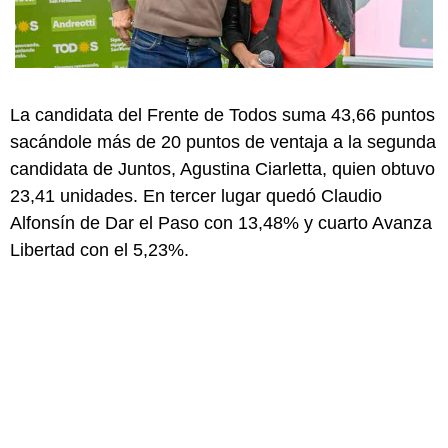
La candidata del Frente de Todos suma 43,66 puntos
sacándole más de 20 puntos de ventaja a la segunda
candidata de Juntos, Agustina Ciarletta, quien obtuvo
23,41 unidades. En tercer lugar quedó Claudio
Alfonsín de Dar el Paso con 13,48% y cuarto Avanza
Libertad con el 5,23%.