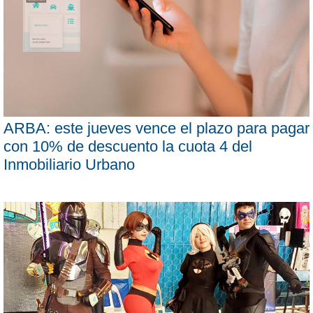
ARBA: este jueves vence el plazo para pagar
con 10% de descuento la cuota 4 del
Inmobiliario Urbano