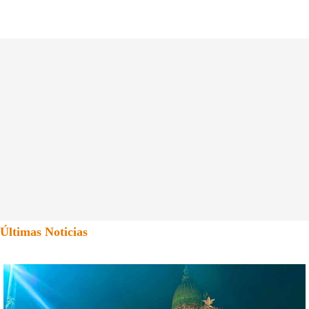
Últimas Noticias