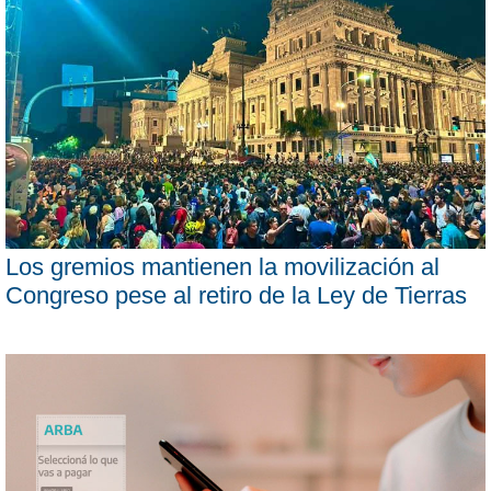
Los gremios mantienen la movilización al
Congreso pese al retiro de la Ley de Tierras