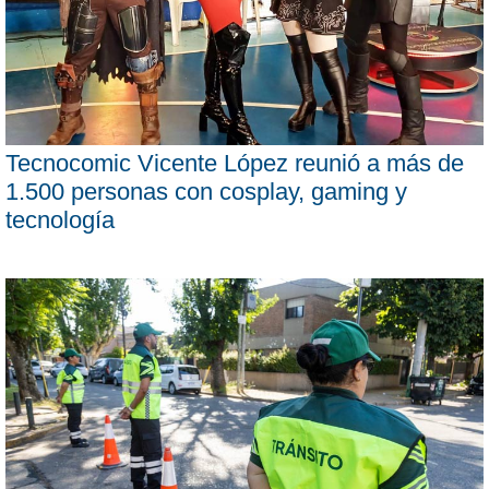
Tecnocomic Vicente López reunió a más de
1.500 personas con cosplay, gaming y
tecnología