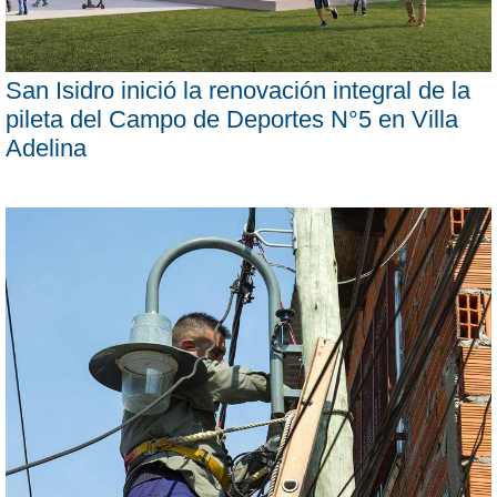
San Isidro inició la renovación integral de la
pileta del Campo de Deportes N°5 en Villa
Adelina