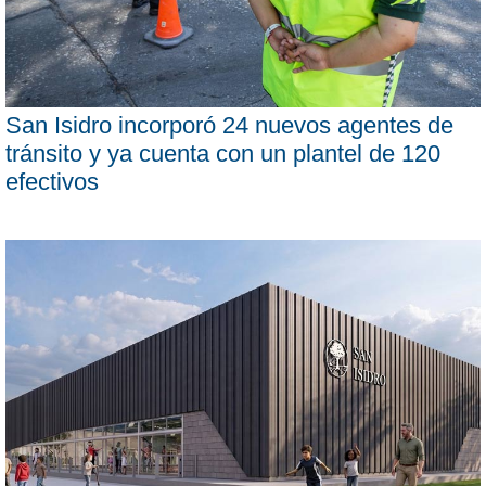
San Isidro incorporó 24 nuevos agentes de
tránsito y ya cuenta con un plantel de 120
efectivos