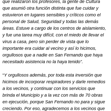
que realizaron los profesores, la gente de Cultura
que asumió otra función distinta que fue cuidar y
estuvieron en lugares sensibles y críticos como el
personal de Salud, Seguridad y todas las demás
áreas. Estuve a cargo de los centros de aislamiento,
y fue una tarea muy difícil, con el miedo de llevar el
virus a casa, pero sin perder de vista que lo
importante era cuidar al vecino y así lo hicimos,
orgullosos que a nadie en San Fernando que haya
necesitado asistencia no la haya tenido”.
“
Y orgullosos además, por toda esta inversión que
hicimos de incorporar respiradores y darle remedios
a los vecinos, y continuar con los servicios que
brinda el Municipio y a la vez con más de 70 obras
en ejecución, porque San Fernando no para y sigue
creciendo. Por eso, agradecemos a los vecinos que