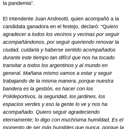
la pandemia”.
El Intendente Juan Andreotti, quien acompañó a la
candidata ganadora en el festejo, declaró: “Q
uiero
agradecer a todos los vecinos y vecinas por seguir
acompañándonos, por seguir queriendo renovar la
ciudad, cuidarla y haberse sentido acompañados
durante este tiempo tan difícil que nos ha tocado
transitar a todos los argentinos y al mundo en
general. Mañana mismo vamos a estar y seguir
trabajando de la misma manera, porque nuestra
bandera es la gestión, es hacer con los
Polideportivos, la seguridad, los jardines, los
espacios verdes y eso la gente lo ve y nos ha
acompañado. Quiero seguir agradeciendo
eternamente; lo digo con muchísima humildad. Es el
momento de ser más humildes que nunca, porque la