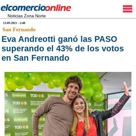
Noticias Zona Norte
13.09.2021 - 2:48
San Fernando
Eva Andreotti ganó las PASO
superando el 43% de los votos
en San Fernando