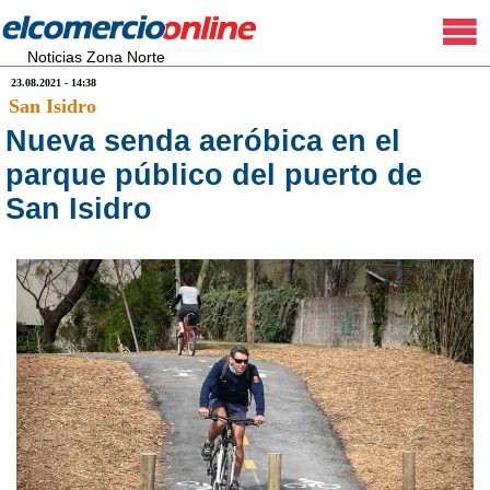
Noticias Zona Norte
23.08.2021 - 14:38
San Isidro
Nueva senda aeróbica en el
parque público del puerto de
San Isidro