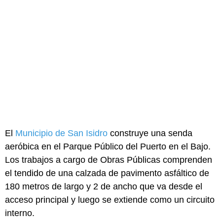
El
Municipio de San Isidro
construye una senda
aeróbica en el Parque Público del Puerto en el Bajo.
Los trabajos a cargo de Obras Públicas comprenden
el tendido de una calzada de pavimento asfáltico de
180 metros de largo y 2 de ancho que va desde el
acceso principal y luego se extiende como un circuito
interno.