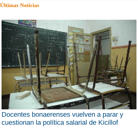
Últimas Noticias
Docentes bonaerenses vuelven a parar y
cuestionan la política salarial de Kicillof