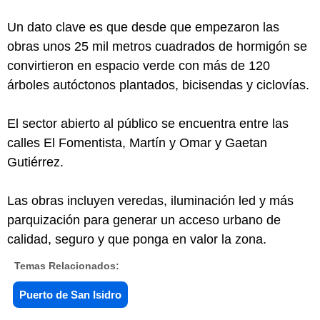
Un dato clave es que desde que empezaron las
obras unos 25 mil metros cuadrados de hormigón se
convirtieron en espacio verde con más de 120
árboles autóctonos plantados, bicisendas y ciclovías.
El sector abierto al público se encuentra entre las
calles El Fomentista, Martín y Omar y Gaetan
Gutiérrez.
Las obras incluyen veredas, iluminación led y más
parquización para generar un acceso urbano de
calidad, seguro y que ponga en valor la zona.
Temas Relacionados:
Puerto de San Isidro