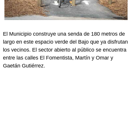
El Municipio construye una senda de 180 metros de
largo en este espacio verde del Bajo que ya disfrutan
los vecinos. El sector abierto al público se encuentra
entre las calles El Fomentista, Martín y Omar y
Gaetán Gutiérrez.