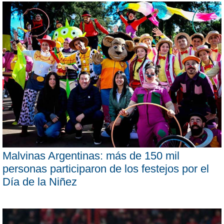
Malvinas Argentinas: más de 150 mil
personas participaron de los festejos por el
Día de la Niñez