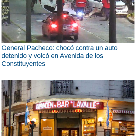
General Pacheco: chocó contra un auto
detenido y volcó en Avenida de los
Constituyentes