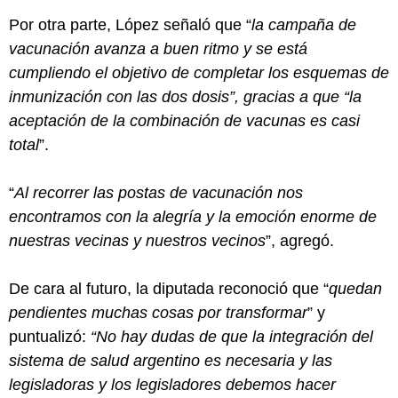
Por otra parte, López señaló que “
la campaña de
vacunación avanza a buen ritmo y se está
cumpliendo el objetivo de completar los esquemas de
inmunización con las dos dosis”, gracias a que “la
aceptación de la combinación de vacunas es casi
total
”.
“
Al recorrer las postas de vacunación nos
encontramos con la alegría y la emoción enorme de
nuestras vecinas y nuestros vecinos
”, agregó.
De cara al futuro, la diputada reconoció que “
quedan
pendientes muchas cosas por transformar
” y
puntualizó:
“No hay dudas de que la integración del
sistema de salud argentino es necesaria y las
legisladoras y los legisladores debemos hacer