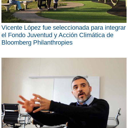
Vicente López fue seleccionada para integrar
el Fondo Juventud y Acción Climática de
Bloomberg Philanthropies