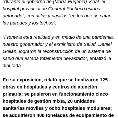
“d
urante el gobierno de (María Eugenia) Vidal, el
hospital provincial de General Pacheco estaba
detonado”, con salas y pasillos “en los que se caían
las paredes y los techos”.
“Frente a esta realidad y en medio de una pandemia,
nuestro gobernador y el exministro de Salud, Daniel
Gollán, lograron la reconstrucción de un sistema de
salud que estaba totalmente devastado
”, enfatizó la
diputada.
En su exposición, relató que se finalizaron 125
obras en hospitales y centros de atención
primaria; se pusieron en funcionamiento cinco
hospitales de gestión mixta, 20 unidades
sanitarias móviles y ocho hospitales modulares;
se adquirieron 400 toneladas de equipamiento de