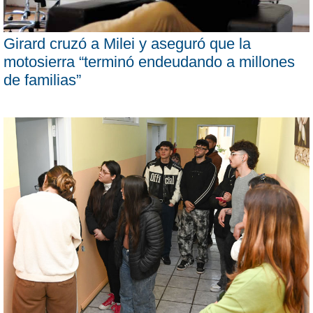
Girard cruzó a Milei y aseguró que la
motosierra “terminó endeudando a millones
de familias”