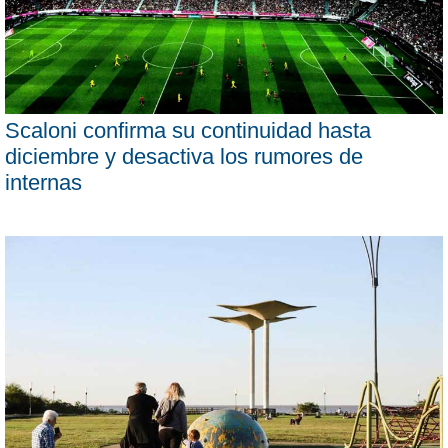
Scaloni confirma su continuidad hasta
diciembre y desactiva los rumores de
internas