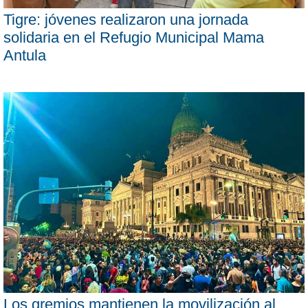
Tigre: jóvenes realizaron una jornada
solidaria en el Refugio Municipal Mama
Antula
Los gremios mantienen la movilización al