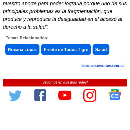
nuestro aporte para poder lograrla porque uno de sus
principales problemas es la fragmentación, que
produce y reproduce la desigualdad en el acceso al
derecho a la salud”.
Temas Relacionados:
Roxana López
Frente de Todos Tigre
Salud
elcomercioonline.com.ar
Seguinos en nuestras redes!