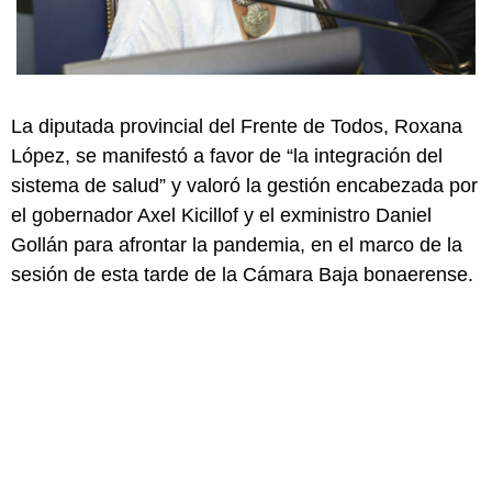
La diputada provincial del Frente de Todos, Roxana
López, se manifestó a favor de “la integración del
sistema de salud” y valoró la gestión encabezada por
el gobernador Axel Kicillof y el exministro Daniel
Gollán para afrontar la pandemia, en el marco de la
sesión de esta tarde de la Cámara Baja bonaerense.