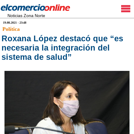
Noticias Zona Norte
19.08.2021 - 23:48
Política
Roxana López destacó que “es
necesaria la integración del
sistema de salud”