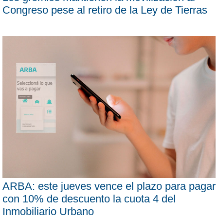
Congreso pese al retiro de la Ley de Tierras
ARBA: este jueves vence el plazo para pagar
con 10% de descuento la cuota 4 del
Inmobiliario Urbano