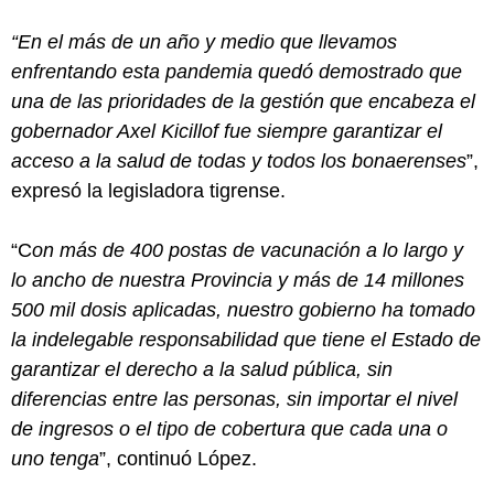
“En el más de un año y medio que llevamos
enfrentando esta pandemia quedó demostrado que
una de las prioridades de la gestión que encabeza el
gobernador Axel Kicillof fue siempre garantizar el
acceso a la salud de todas y todos los bonaerenses
”,
expresó la legisladora tigrense.
“C
on más de 400 postas de vacunación a lo largo y
lo ancho de nuestra Provincia y más de 14 millones
500 mil dosis aplicadas, nuestro gobierno ha tomado
la indelegable responsabilidad que tiene el Estado de
garantizar el derecho a la salud pública, sin
diferencias entre las personas, sin importar el nivel
de ingresos o el tipo de cobertura que cada una o
uno tenga
”, continuó López.