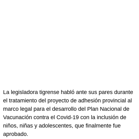
La legisladora tigrense habló ante sus pares durante
el tratamiento del proyecto de adhesión provincial al
marco legal para el desarrollo del Plan Nacional de
Vacunación contra el Covid-19 con la inclusión de
niños, niñas y adolescentes, que finalmente fue
aprobado.