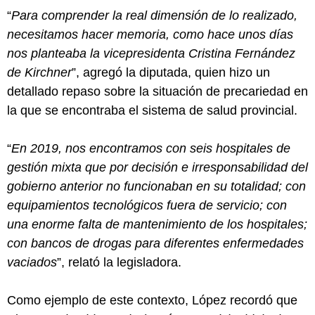
“
Para comprender la real dimensión de lo realizado,
necesitamos hacer memoria, como hace unos días
nos planteaba la vicepresidenta Cristina Fernández
de Kirchner
”, agregó la diputada, quien hizo un
detallado repaso sobre la situación de precariedad en
la que se encontraba el sistema de salud provincial.
“
En 2019, nos encontramos con seis hospitales de
gestión mixta que por decisión e irresponsabilidad del
gobierno anterior no funcionaban en su totalidad; con
equipamientos tecnológicos fuera de servicio; con
una enorme falta de mantenimiento de los hospitales;
con bancos de drogas para diferentes enfermedades
vaciados
”, relató la legisladora.
Como ejemplo de este contexto, López recordó que