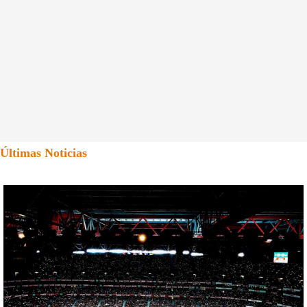
Últimas Noticias