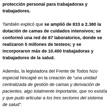
protección personal para trabajadoras y
trabajadores.
También explicó que
se amplió de 833 a 2.380 la
dotación de camas de cuidados intensivos; se
conformó una red de 87 laboratorios, donde se
realizaron 5 millones de testeos; y se
incorporaron más de 10.400 trabajadoras y
trabajadores de la salud.
Además, la legisladora del Frente de Todos hizo
especial hincapié en la creación de “
una unidad
centralizada de gestión de camas y derivación de
pacientes, algo totalmente importante, que no existía
y que pudo articular a los tres sectores del sistema
de salud”.