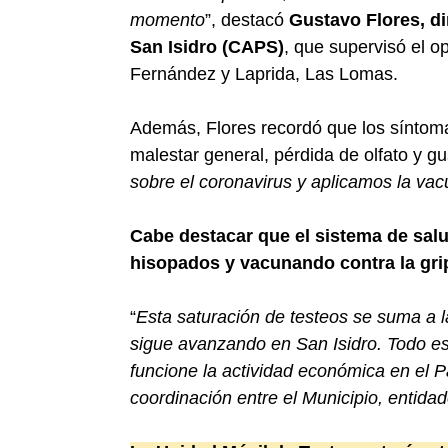
momento
”, destacó
Gustavo Flores, di
San Isidro (CAPS)
, que supervisó el o
Fernández y Laprida, Las Lomas.
Además, Flores recordó que los síntoma
malestar general, pérdida de olfato y gu
sobre el coronavirus y aplicamos la vac
Cabe destacar que el sistema de salu
hisopados y vacunando contra la gri
“
Esta saturación de testeos se suma a 
sigue avanzando en San Isidro. Todo es
funcione la actividad económica en el P
coordinación entre el Municipio, entida