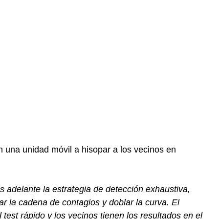
n una unidad móvil a hisopar a los vecinos en
.
s adelante la estrategia de detección exhaustiva,
ar la cadena de contagios y doblar la curva. El
test rápido y los vecinos tienen los resultados en el