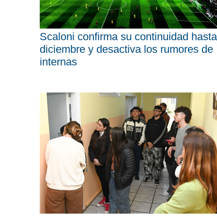
Scaloni confirma su continuidad hasta
diciembre y desactiva los rumores de
internas