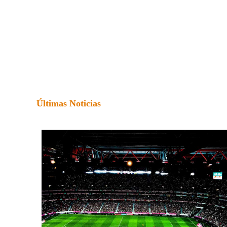
Últimas Noticias