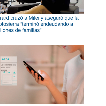
rard cruzó a Milei y aseguró que la
tosierra “terminó endeudando a
llones de familias”