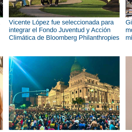
Vicente López fue seleccionada para
Gi
integrar el Fondo Juventud y Acción
mo
Climática de Bloomberg Philanthropies
mi