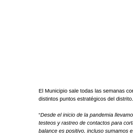
El Municipio sale todas las semanas co
distintos puntos estratégicos del distrito
“
Desde el inicio de la pandemia llevamo
testeos y rastreo de contactos para cort
balance es positivo, incluso sumamos el 