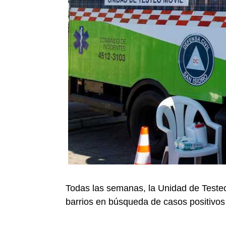
Todas las semanas, la Unidad de Testeo 
barrios en búsqueda de casos positivos 