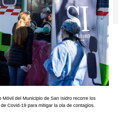
Móvil del Municipio de San Isidro recorre los
de Covid-19 para mitigar la ola de contagios.