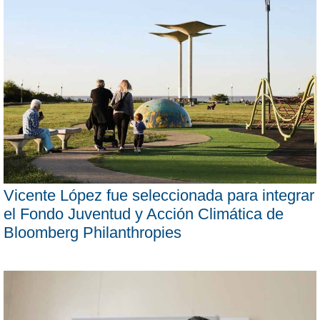
Vicente López fue seleccionada para integrar
el Fondo Juventud y Acción Climática de
Bloomberg Philanthropies