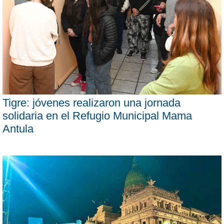
Tigre: jóvenes realizaron una jornada
solidaria en el Refugio Municipal Mama
Antula