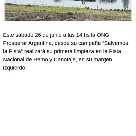
Este sábado 26 de junio a las 14 hs la ONG
Prosperar Argentina, desde su campaña “Salvemos
la Pista” realizará su primera limpieza en la Pista
Nacional de Remo y Canotaje, en su margen
izquierdo.