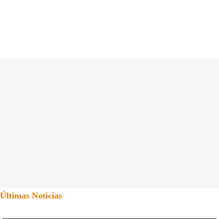
Últimas Noticias