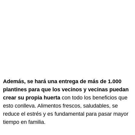
Además, se hará una entrega de más de 1.000
plantines para que los vecinos y vecinas puedan
crear su propia huerta
con todo los beneficios que
esto conlleva. Alimentos frescos, saludables, se
reduce el estrés y es fundamental para pasar mayor
tiempo en familia.