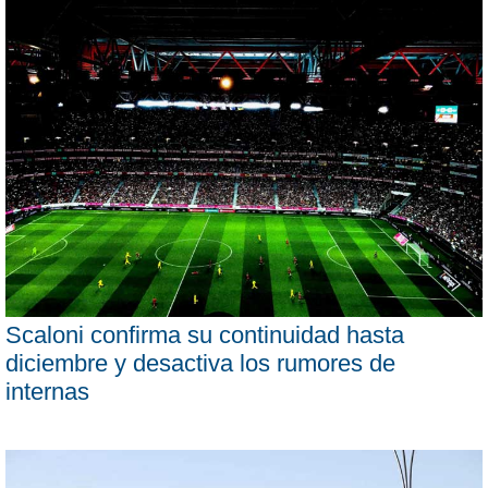
Scaloni confirma su continuidad hasta
diciembre y desactiva los rumores de
internas