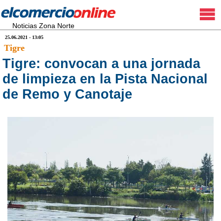
Noticias Zona Norte
25.06.2021 - 13:05
Tigre
Tigre: convocan a una jornada
de limpieza en la Pista Nacional
de Remo y Canotaje