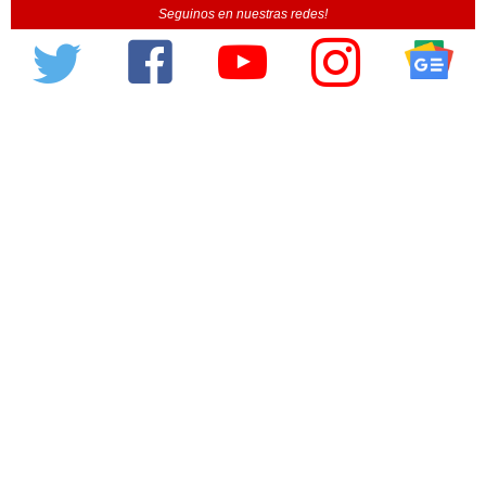
Seguinos en nuestras redes!