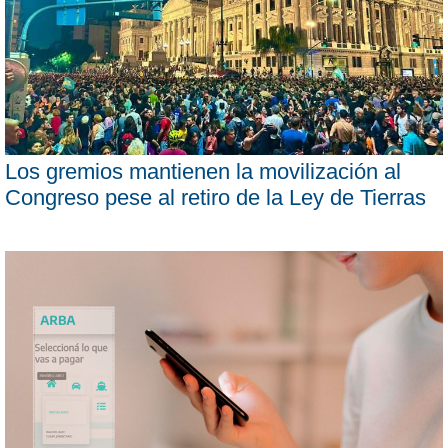
Los gremios mantienen la movilización al
Congreso pese al retiro de la Ley de Tierras