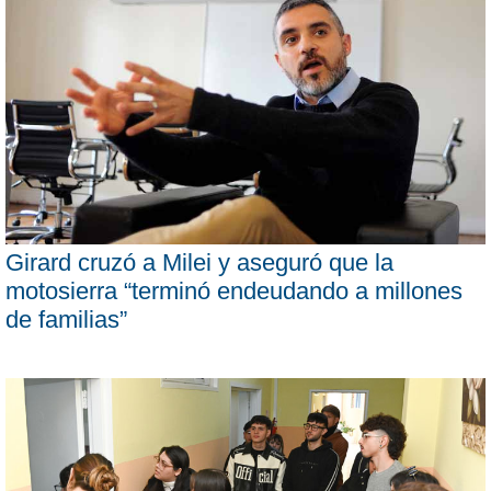
Girard cruzó a Milei y aseguró que la
motosierra “terminó endeudando a millones
de familias”