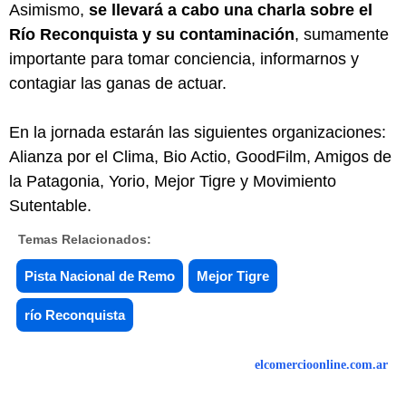
Asimismo,
se llevará a cabo una charla sobre el
Río Reconquista y su contaminación
, sumamente
importante para tomar conciencia, informarnos y
contagiar las ganas de actuar.
En la jornada estarán las siguientes organizaciones:
Alianza por el Clima, Bio Actio, GoodFilm, Amigos de
la Patagonia, Yorio, Mejor Tigre y Movimiento
Sutentable.
Temas Relacionados:
Pista Nacional de Remo
Mejor Tigre
río Reconquista
elcomercioonline.com.ar