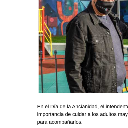
En el Día de la Ancianidad, el intenden
importancia de cuidar a los adultos mayo
para acompañarlos.