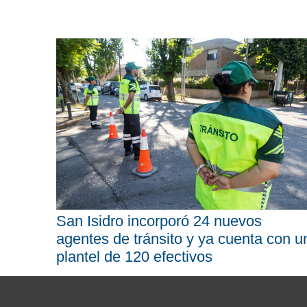
San Isidro incorporó 24 nuevos
agentes de tránsito y ya cuenta con u
plantel de 120 efectivos