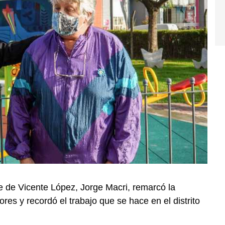
te de Vicente López, Jorge Macri, remarcó la
res y recordó el trabajo que se hace en el distrito