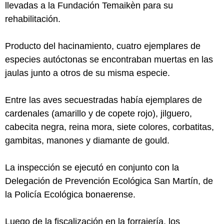
llevadas a la Fundación Temaikèn para su
rehabilitación.
Producto del hacinamiento, cuatro ejemplares de
especies autóctonas se encontraban muertas en las
jaulas junto a otros de su misma especie.
Entre las aves secuestradas había ejemplares de
cardenales (amarillo y de copete rojo), jilguero,
cabecita negra, reina mora, siete colores, corbatitas,
gambitas, manones y diamante de gould.
La inspección se ejecutó en conjunto con la
Delegación de Prevención Ecológica San Martín, de
la Policía Ecológica bonaerense.
Luego de la fiscalización en la forrajería, los