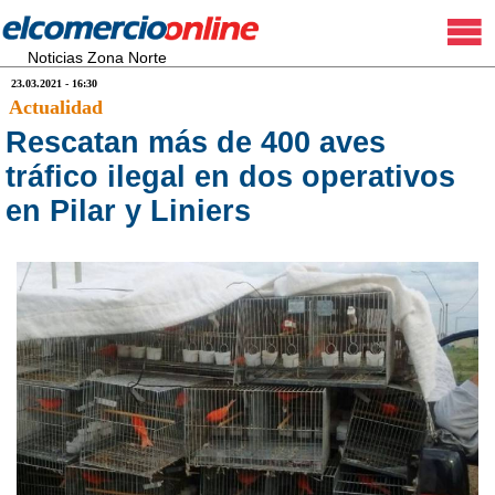
Noticias Zona Norte
23.03.2021 - 16:30
Actualidad
Rescatan más de 400 aves
tráfico ilegal en dos operativos
en Pilar y Liniers