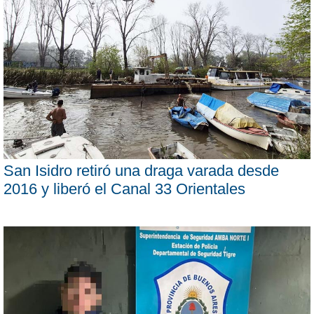
San Isidro retiró una draga varada desde
2016 y liberó el Canal 33 Orientales