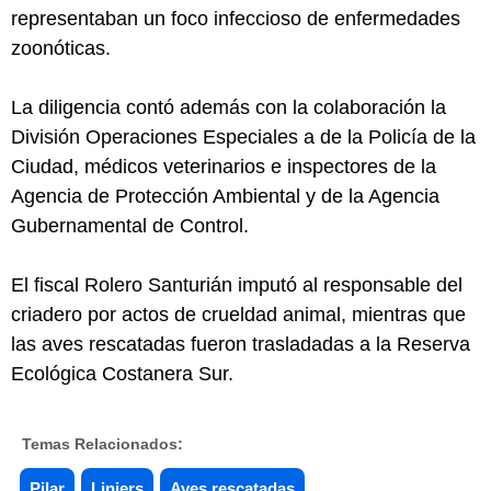
representaban un foco infeccioso de enfermedades
zoonóticas.
La diligencia contó además con la colaboración la
División Operaciones Especiales a de la Policía de la
Ciudad, médicos veterinarios e inspectores de la
Agencia de Protección Ambiental y de la Agencia
Gubernamental de Control.
El fiscal Rolero Santurián imputó al responsable del
criadero por actos de crueldad animal, mientras que
las aves rescatadas fueron trasladadas a la Reserva
Ecológica Costanera Sur.
Temas Relacionados:
Pilar
Liniers
Aves rescatadas