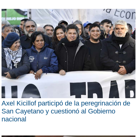
Axel Kicillof participó de la peregrinación de
San Cayetano y cuestionó al Gobierno
nacional