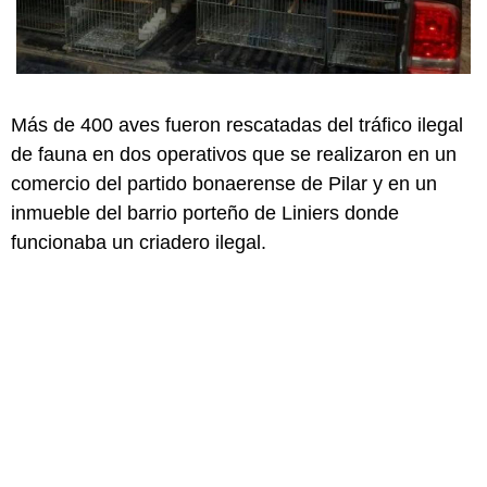
Más de 400 aves fueron rescatadas del tráfico ilegal
de fauna en dos operativos que se realizaron en un
comercio del partido bonaerense de Pilar y en un
inmueble del barrio porteño de Liniers donde
funcionaba un criadero ilegal.