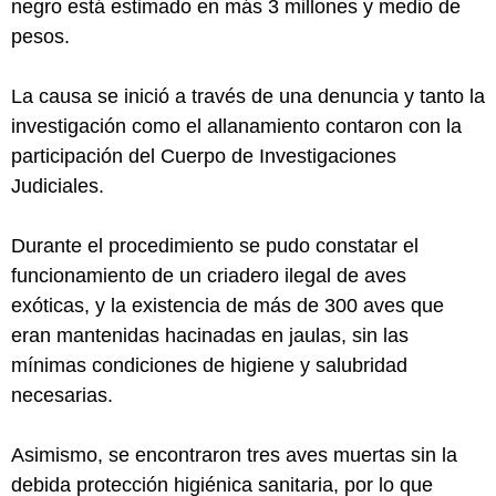
negro está estimado en más 3 millones y medio de
pesos.
La causa se inició a través de una denuncia y tanto la
investigación como el allanamiento contaron con la
participación del Cuerpo de Investigaciones
Judiciales.
Durante el procedimiento se pudo constatar el
funcionamiento de un criadero ilegal de aves
exóticas, y la existencia de más de 300 aves que
eran mantenidas hacinadas en jaulas, sin las
mínimas condiciones de higiene y salubridad
necesarias.
Asimismo, se encontraron tres aves muertas sin la
debida protección higiénica sanitaria, por lo que