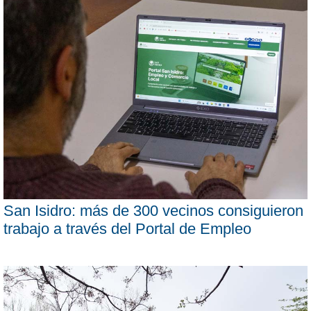
San Isidro: más de 300 vecinos consiguieron
trabajo a través del Portal de Empleo