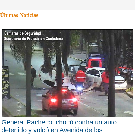
Últimas Noticias
General Pacheco: chocó contra un auto
detenido y volcó en Avenida de los