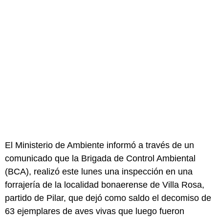
El Ministerio de Ambiente informó a través de un
comunicado que la Brigada de Control Ambiental
(BCA), realizó este lunes una inspección en una
forrajería de la localidad bonaerense de Villa Rosa,
partido de Pilar, que dejó como saldo el decomiso de
63 ejemplares de aves vivas que luego fueron