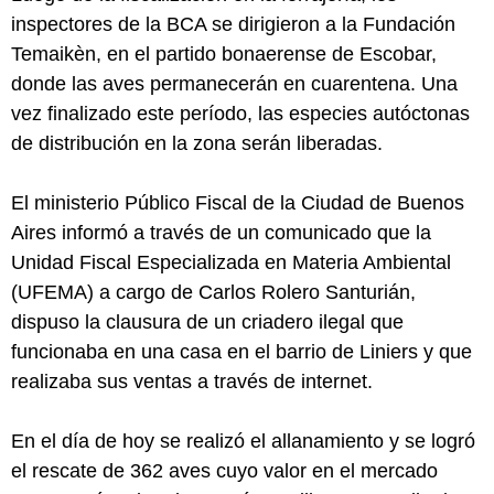
inspectores de la BCA se dirigieron a la Fundación
Temaikèn, en el partido bonaerense de Escobar,
donde las aves permanecerán en cuarentena. Una
vez finalizado este período, las especies autóctonas
de distribución en la zona serán liberadas.
El ministerio Público Fiscal de la Ciudad de Buenos
Aires informó a través de un comunicado que la
Unidad Fiscal Especializada en Materia Ambiental
(UFEMA) a cargo de Carlos Rolero Santurián,
dispuso la clausura de un criadero ilegal que
funcionaba en una casa en el barrio de Liniers y que
realizaba sus ventas a través de internet.
En el día de hoy se realizó el allanamiento y se logró
el rescate de 362 aves cuyo valor en el mercado