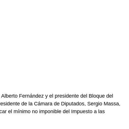
, Alberto Fernández y el presidente del Bloque del
residente de la Cámara de Diputados, Sergio Massa,
car el mínimo no imponible del Impuesto a las