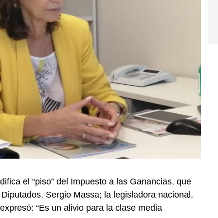
ifica el “piso” del Impuesto a las Ganancias, que
Diputados, Sergio Massa; la legisladora nacional,
 expresó: “Es un alivio para la clase media