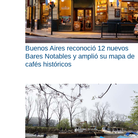
Buenos Aires reconoció 12 nuevos
Bares Notables y amplió su mapa de
cafés históricos