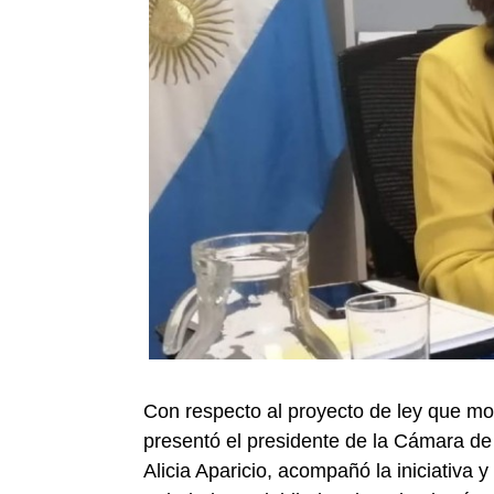
Con respecto al proyecto de ley que mod
presentó el presidente de la Cámara de 
Alicia Aparicio, acompañó la iniciativa y