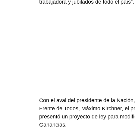
trabajadora y jubilados de todo el país”.
Con el aval del presidente de la Nación
Frente de Todos, Máximo Kirchner, el p
presentó un proyecto de ley para modifi
Ganancias.