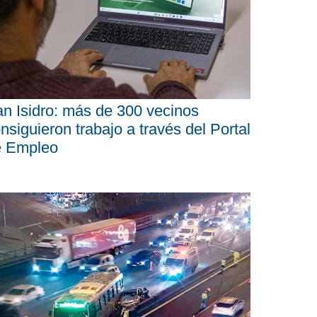
n Isidro: más de 300 vecinos
nsiguieron trabajo a través del Portal
e Empleo