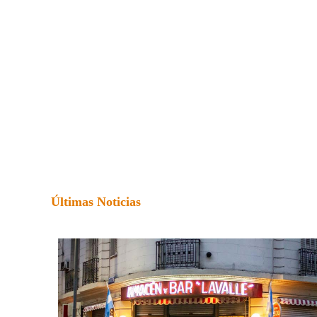
Últimas Noticias