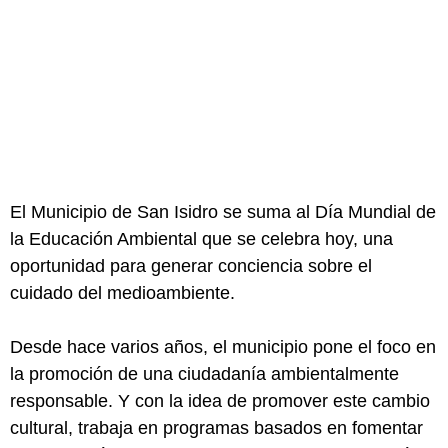
El Municipio de San Isidro se suma al Día Mundial de
la Educación Ambiental que se celebra hoy, una
oportunidad para generar conciencia sobre el
cuidado del medioambiente.
Desde hace varios años, el municipio pone el foco en
la promoción de una ciudadanía ambientalmente
responsable. Y con la idea de promover este cambio
cultural, trabaja en programas basados en fomentar