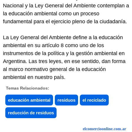
Nacional y la Ley General del Ambiente contemplan a
la educación ambiental como un proceso
fundamental para el ejercicio pleno de la ciudadanía.
La Ley General del Ambiente define a la educación
ambiental en su artículo 8 como uno de los
instrumentos de la política y la gestión ambiental en
Argentina. Las tres leyes, en ese sentido, dan forma
al marco normativo general de la educación
ambiental en nuestro país.
Temas Relacionados:
educación ambiental
residuos
el reciclado
reducción de residuos
elcomercioonline.com.ar