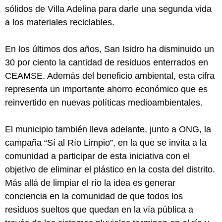
sólidos de Villa Adelina para darle una segunda vida
a los materiales reciclables.
En los últimos dos años, San Isidro ha disminuido un
30 por ciento la cantidad de residuos enterrados en
CEAMSE. Además del beneficio ambiental, esta cifra
representa un importante ahorro económico que es
reinvertido en nuevas políticas medioambientales.
El municipio también lleva adelante, junto a ONG, la
campaña “Sí al Río Limpio”, en la que se invita a la
comunidad a participar de esta iniciativa con el
objetivo de eliminar el plástico en la costa del distrito.
Más allá de limpiar el río la idea es generar
conciencia en la comunidad de que todos los
residuos sueltos que quedan en la vía pública a