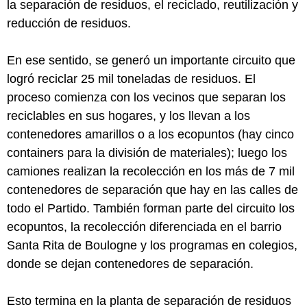
la separación de residuos, el reciclado, reutilización y
reducción de residuos.
En ese sentido, se generó un importante circuito que
logró reciclar 25 mil toneladas de residuos. El
proceso comienza con los vecinos que separan los
reciclables en sus hogares, y los llevan a los
contenedores amarillos o a los ecopuntos (hay cinco
containers para la división de materiales); luego los
camiones realizan la recolección en los más de 7 mil
contenedores de separación que hay en las calles de
todo el Partido. También forman parte del circuito los
ecopuntos, la recolección diferenciada en el barrio
Santa Rita de Boulogne y los programas en colegios,
donde se dejan contenedores de separación.
Esto termina en la planta de separación de residuos