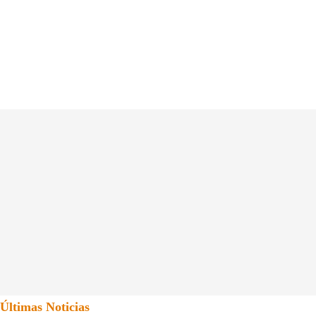
Últimas Noticias