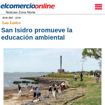
Noticias Zona Norte
26.01.2021 - 22:16
San Isidro
San Isidro promueve la
educación ambiental