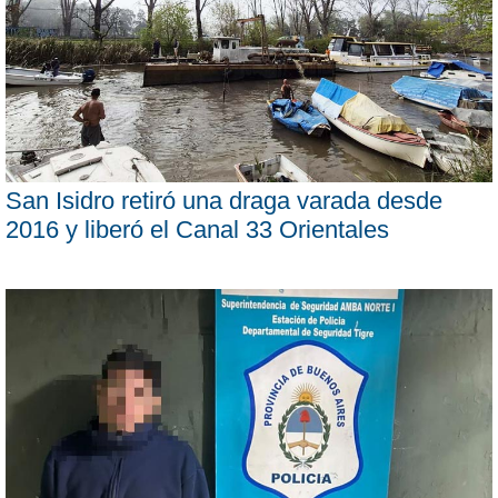
San Isidro retiró una draga varada desde
2016 y liberó el Canal 33 Orientales