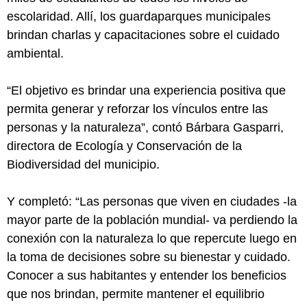
escolaridad. Allí, los guardaparques municipales
brindan charlas y capacitaciones sobre el cuidado
ambiental.
“El objetivo es brindar una experiencia positiva que
permita generar y reforzar los vínculos entre las
personas y la naturaleza”, contó Bárbara Gasparri,
directora de Ecología y Conservación de la
Biodiversidad del municipio.
Y completó: “Las personas que viven en ciudades -la
mayor parte de la población mundial- va perdiendo la
conexión con la naturaleza lo que repercute luego en
la toma de decisiones sobre su bienestar y cuidado.
Conocer a sus habitantes y entender los beneficios
que nos brindan, permite mantener el equilibrio