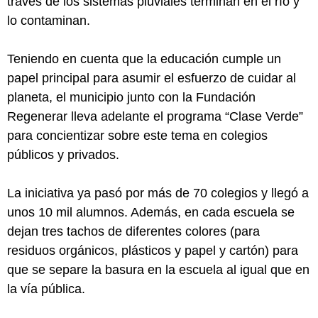
través de los sistemas pluviales terminan en el río y
lo contaminan.
Teniendo en cuenta que la educación cumple un
papel principal para asumir el esfuerzo de cuidar al
planeta, el municipio junto con la Fundación
Regenerar lleva adelante el programa “Clase Verde”
para concientizar sobre este tema en colegios
públicos y privados.
La iniciativa ya pasó por más de 70 colegios y llegó a
unos 10 mil alumnos. Además, en cada escuela se
dejan tres tachos de diferentes colores (para
residuos orgánicos, plásticos y papel y cartón) para
que se separe la basura en la escuela al igual que en
la vía pública.