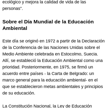
ecológico y mejora la calidad de vida de las
personas”.
Sobre el Día Mundial de la Educación
Ambiental
Este día se originó en 1972 a partir de la Declaración
de la Conferencia de las Naciones Unidas sobre el
Medio Ambiente celebrada en Estocolmo, Suecia.
Allí, se estableció la Educación Ambiental como una
prioridad. Posteriormente, en 1975, se firmó un
acuerdo entre países - la Carta de Belgrado: un
marco general para la educación ambiental- en el
que se establecieron metas ambientales y principios
de su educación.
La Constitución Nacional, la Ley de Educación