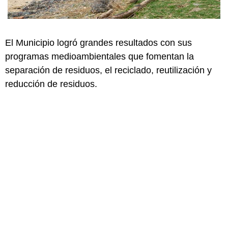
El Municipio logró grandes resultados con sus
programas medioambientales que fomentan la
separación de residuos, el reciclado, reutilización y
reducción de residuos.