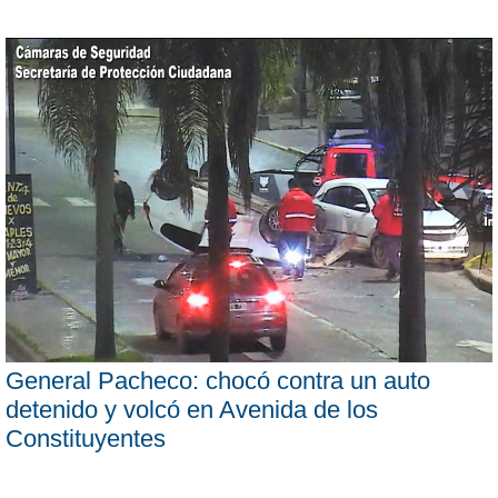
General Pacheco: chocó contra un auto
detenido y volcó en Avenida de los
Constituyentes