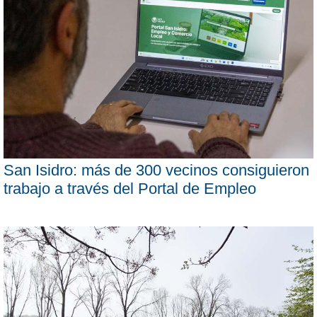
San Isidro: más de 300 vecinos consiguieron
trabajo a través del Portal de Empleo