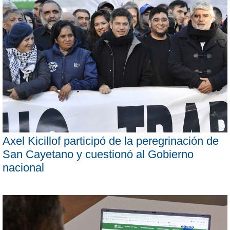
Axel Kicillof participó de la peregrinación de
San Cayetano y cuestionó al Gobierno
nacional