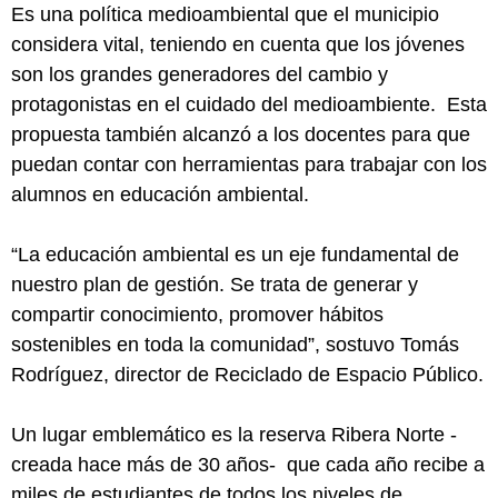
Es una política medioambiental que el municipio
considera vital, teniendo en cuenta que los jóvenes
son los grandes generadores del cambio y
protagonistas en el cuidado del medioambiente. Esta
propuesta también alcanzó a los docentes para que
puedan contar con herramientas para trabajar con los
alumnos en educación ambiental.
“La educación ambiental es un eje fundamental de
nuestro plan de gestión. Se trata de generar y
compartir conocimiento, promover hábitos
sostenibles en toda la comunidad”, sostuvo Tomás
Rodríguez, director de Reciclado de Espacio Público.
Un lugar emblemático es la reserva Ribera Norte -
creada hace más de 30 años- que cada año recibe a
miles de estudiantes de todos los niveles de