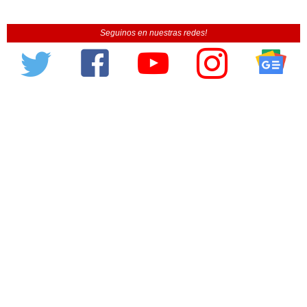
Seguinos en nuestras redes!