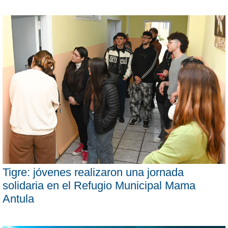
Tigre: jóvenes realizaron una jornada
solidaria en el Refugio Municipal Mama
Antula