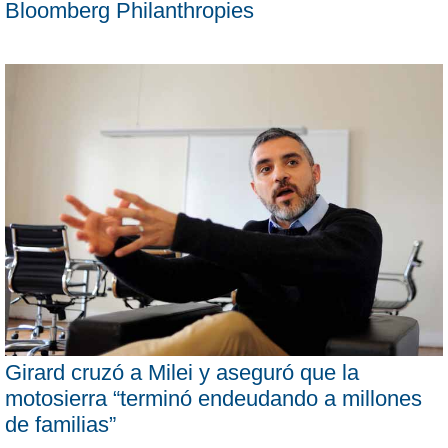
Bloomberg Philanthropies
Girard cruzó a Milei y aseguró que la
motosierra “terminó endeudando a millones
de familias”