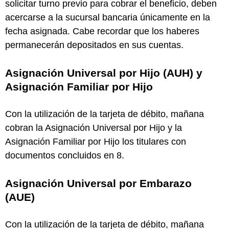
solicitar turno previo para cobrar el beneficio, deben
acercarse a la sucursal bancaria únicamente en la
fecha asignada. Cabe recordar que los haberes
permanecerán depositados en sus cuentas.
Asignación Universal por Hijo (AUH) y
Asignación Familiar por Hijo
Con la utilización de la tarjeta de débito, mañana
cobran la Asignación Universal por Hijo y la
Asignación Familiar por Hijo los titulares con
documentos concluidos en 8.
Asignación Universal por Embarazo
(AUE)
Con la utilización de la tarjeta de débito, mañana