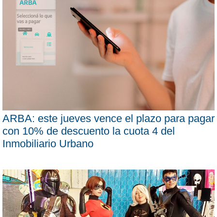
ARBA: este jueves vence el plazo para pagar
con 10% de descuento la cuota 4 del
Inmobiliario Urbano