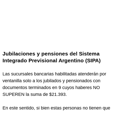
Jubilaciones y pensiones del Sistema
Integrado Previsional Argentino (SIPA)
Las sucursales bancarias habilitadas atenderán por
ventanilla solo a los jubilados y pensionados con
documentos terminados en 9 cuyos haberes NO
SUPEREN la suma de $21.393.
En este sentido, si bien estas personas no tienen que