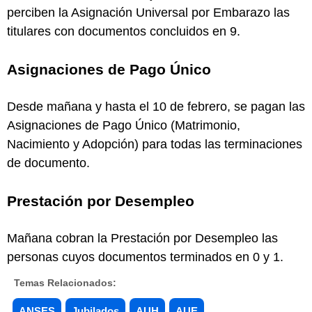
perciben la Asignación Universal por Embarazo las
titulares con documentos concluidos en 9.
Asignaciones de Pago Único
Desde mañana y hasta el 10 de febrero, se pagan las
Asignaciones de Pago Único (Matrimonio,
Nacimiento y Adopción) para todas las terminaciones
de documento.
Prestación por Desempleo
Mañana cobran la Prestación por Desempleo las
personas cuyos documentos terminados en 0 y 1.
Temas Relacionados:
ANSES
Jubilados
AUH
AUE