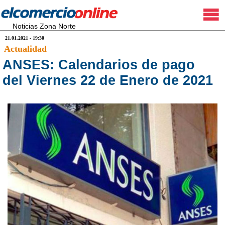
Noticias Zona Norte
21.01.2021 - 19:30
Actualidad
ANSES: Calendarios de pago
del Viernes 22 de Enero de 2021