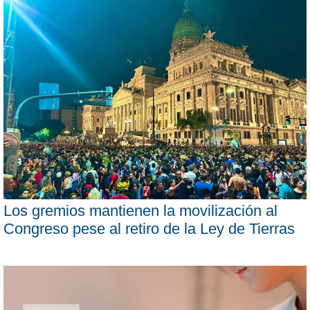
Los gremios mantienen la movilización al
Congreso pese al retiro de la Ley de Tierras