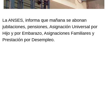
La ANSES, informa que mañana se abonan
jubilaciones, pensiones, Asignación Universal por
Hijo y por Embarazo, Asignaciones Familiares y
Prestación por Desempleo.