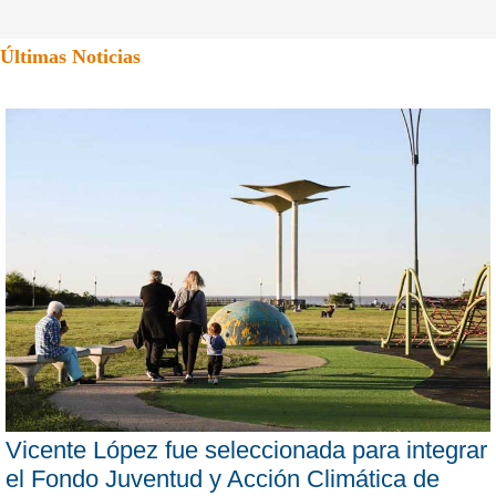
Últimas Noticias
Vicente López fue seleccionada para integrar
el Fondo Juventud y Acción Climática de