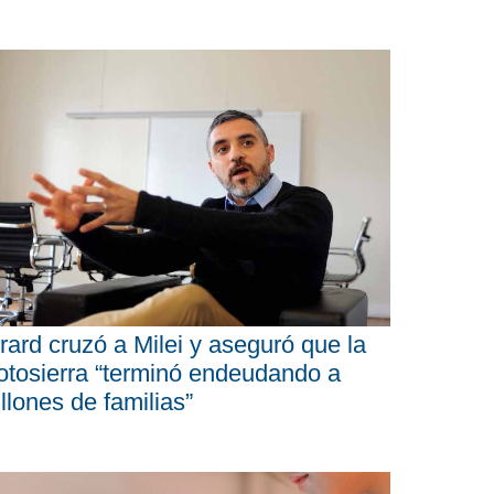
rard cruzó a Milei y aseguró que la
tosierra “terminó endeudando a
llones de familias”