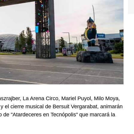
szrajber, La Arena Circo, Mariel Puyol, Milo Moya,
y el cierre musical de Bersuit Vergarabat, animarán
to de "Atardeceres en Tecnópolis" que marcará la