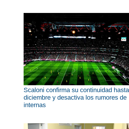
Scaloni confirma su continuidad hasta
diciembre y desactiva los rumores de
internas