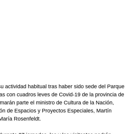
su actividad habitual tras haber sido sede del Parque
as con cuadros leves de Covid-19 de la provincia de
marán parte el ministro de Cultura de la Nación,
ión de Espacios y Proyectos Especiales, Martín
 María Rosenfeldt.