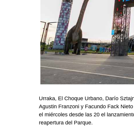
Urraka, El Choque Urbano, Darío Sztajn
Agustin Franzoni y Facundo Fack Nieto 
el miércoles desde las 20 el lanzamien
reapertura del Parque.