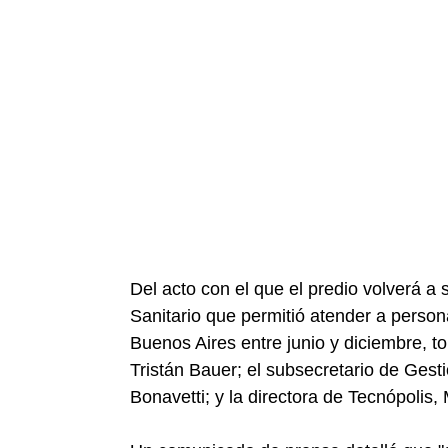
Del acto con el que el predio volverá a 
Sanitario que permitió atender a person
Buenos Aires entre junio y diciembre, to
Tristán Bauer; el subsecretario de Gest
Bonavetti; y la directora de Tecnópolis,