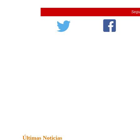
Segu
Últimas Noticias