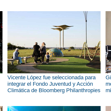
Vicente López fue seleccionada para
Gi
integrar el Fondo Juventud y Acción
mo
Climática de Bloomberg Philanthropies
mi