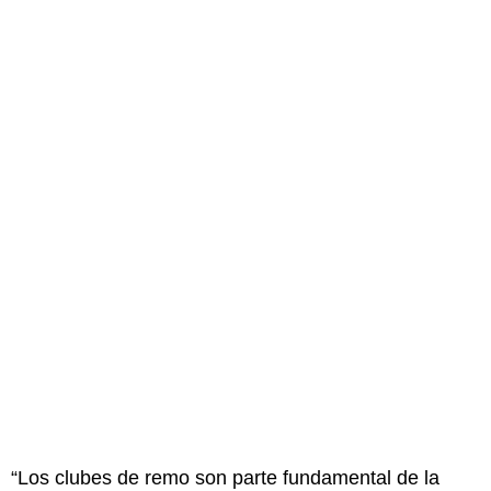
“Los clubes de remo son parte fundamental de la