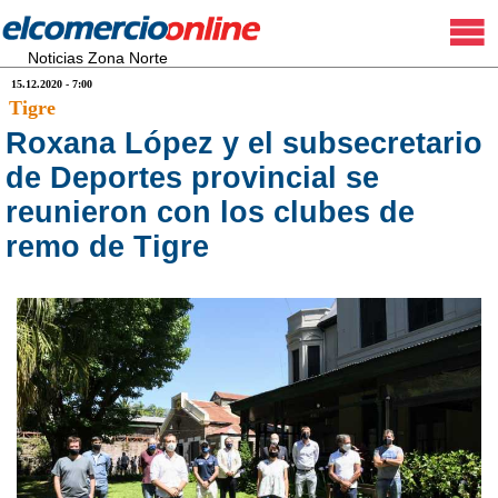
Noticias Zona Norte
15.12.2020 - 7:00
Tigre
Roxana López y el subsecretario
de Deportes provincial se
reunieron con los clubes de
remo de Tigre