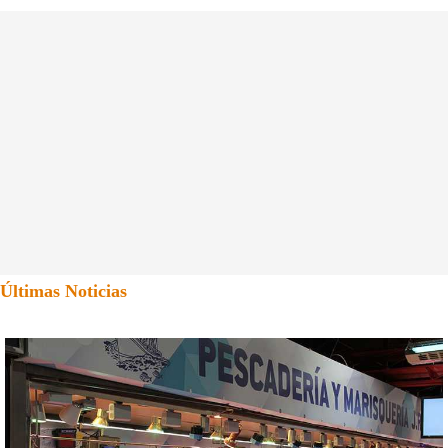
Últimas Noticias