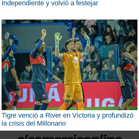
Independiente y volvió a festejar
Tigre venció a River en Victoria y profundizó
la crisis del Millonario