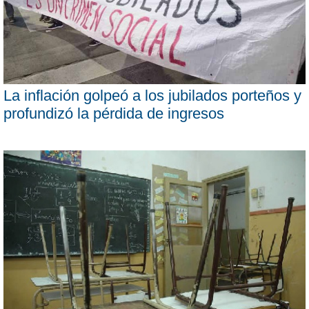
La inflación golpeó a los jubilados porteños y
profundizó la pérdida de ingresos