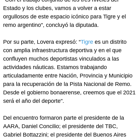
Estado y los clubes, vamos a volver a estar
orgullosos de este espacio icónico para Tigre y el
remo argentino", concluyó la diputada.
Por su parte, Lovera expresó: “
Tigre
es un distrito
con amplia infraestructura deportiva y en el que
confluyen muchos deportistas vinculados a las
actividades náuticas. Estamos trabajando
articuladamente entre Nación, Provincia y Municipio
para la recuperación de la Pista Nacional de Remo.
Desde el gobierno bonaerense, creemos que el 2021
será el año del deporte".
Del encuentro formaron parte el presidente de la
AARA, Daniel Concilio; el presidente del TBC,
Gabriel Bottazzini; el presidente del Buenos Aires