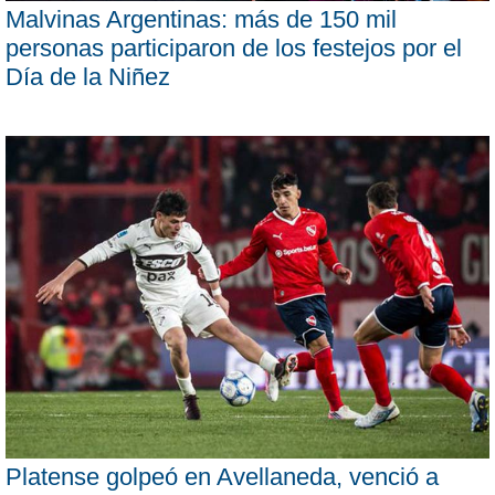
Malvinas Argentinas: más de 150 mil
personas participaron de los festejos por el
Día de la Niñez
Platense golpeó en Avellaneda, venció a