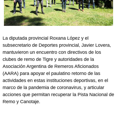
La diputada provincial Roxana López y el
subsecretario de Deportes provincial, Javier Lovera,
mantuvieron un encuentro con directivos de los
clubes de remo de Tigre y autoridades de la
Asociación Argentina de Remeros Aficionados
(AARA) para apoyar el paulatino retorno de las
actividades en estas instituciones deportivas, en el
marco de la pandemia de coronavirus, y articular
acciones que permitan recuperar la Pista Nacional de
Remo y Canotaje.