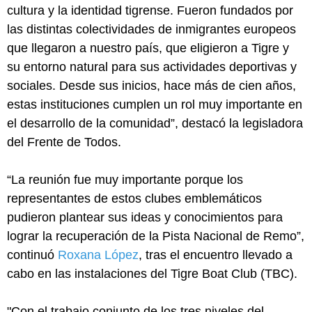
cultura y la identidad tigrense. Fueron fundados por
las distintas colectividades de inmigrantes europeos
que llegaron a nuestro país, que eligieron a Tigre y
su entorno natural para sus actividades deportivas y
sociales. Desde sus inicios, hace más de cien años,
estas instituciones cumplen un rol muy importante en
el desarrollo de la comunidad”, destacó la legisladora
del Frente de Todos.
“La reunión fue muy importante porque los
representantes de estos clubes emblemáticos
pudieron plantear sus ideas y conocimientos para
lograr la recuperación de la Pista Nacional de Remo”,
continuó
Roxana López
, tras el encuentro llevado a
cabo en las instalaciones del Tigre Boat Club (TBC).
"Con el trabajo conjunto de los tres niveles del