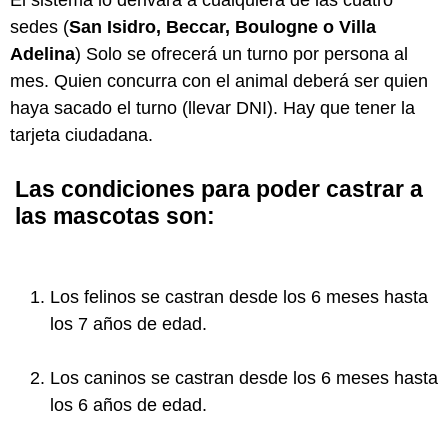
sedes (
San Isidro, Beccar, Boulogne o Villa
Adelina
) Solo se ofrecerá un turno por persona al
mes. Quien concurra con el animal deberá ser quien
haya sacado el turno (llevar DNI). Hay que tener la
tarjeta ciudadana.
Las condiciones para poder castrar a
las mascotas son:
Los felinos se castran desde los 6 meses hasta
los 7 años de edad.
Los caninos se castran desde los 6 meses hasta
los 6 años de edad.