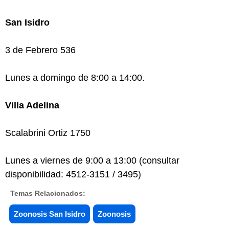
San Isidro
3 de Febrero 536
Lunes a domingo de 8:00 a 14:00.
Villa Adelina
Scalabrini Ortiz 1750
Lunes a viernes de 9:00 a 13:00 (consultar
disponibilidad: 4512-3151 / 3495)
Temas Relacionados:
Zoonosis San Isidro
Zoonosis