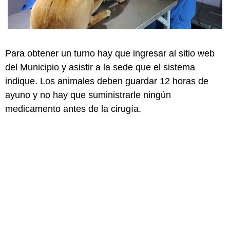
Para obtener un turno hay que ingresar al sitio web
del Municipio y asistir a la sede que el sistema
indique. Los animales deben guardar 12 horas de
ayuno y no hay que suministrarle ningún
medicamento antes de la cirugía.