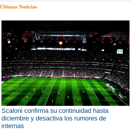
Últimas Noticias
Scaloni confirma su continuidad hasta
diciembre y desactiva los rumores de
internas