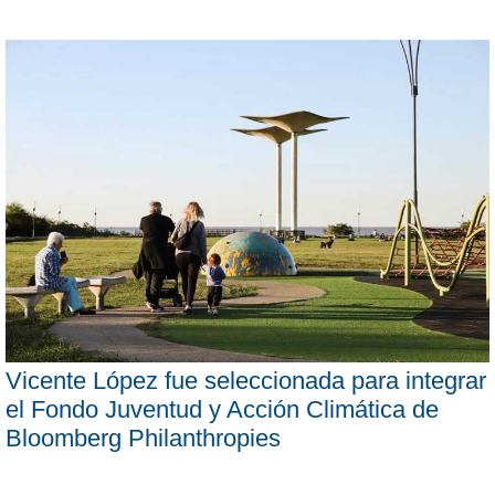
Vicente López fue seleccionada para integrar
el Fondo Juventud y Acción Climática de
Bloomberg Philanthropies