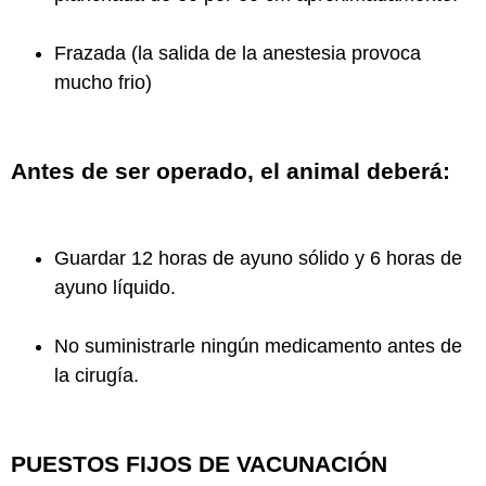
Frazada (la salida de la anestesia provoca
mucho frio)
Antes de ser operado, el animal deberá:
Guardar 12 horas de ayuno sólido y 6 horas de
ayuno líquido.
No suministrarle ningún medicamento antes de
la cirugía.
PUESTOS FIJOS DE VACUNACIÓN