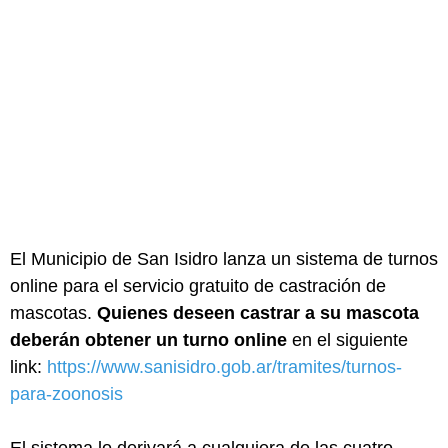
El Municipio de San Isidro lanza un sistema de turnos
online para el servicio gratuito de castración de
mascotas.
Quienes deseen castrar a su mascota
deberán obtener un turno online
en el siguiente
link:
https://www.sanisidro.gob.ar/tramites/turnos-
para-zoonosis
El sistema lo derivará a cualquiera de las cuatro