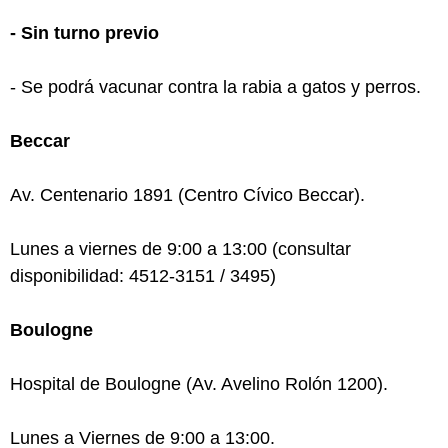
- Sin turno previo
- Se podrá vacunar contra la rabia a gatos y perros.
Beccar
Av. Centenario 1891 (Centro Cívico Beccar).
Lunes a viernes de 9:00 a 13:00 (consultar
disponibilidad: 4512-3151 / 3495)
Boulogne
Hospital de Boulogne (Av. Avelino Rolón 1200).
Lunes a Viernes de 9:00 a 13:00.