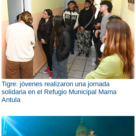
Tigre: jóvenes realizaron una jornada
solidaria en el Refugio Municipal Mama
Antula