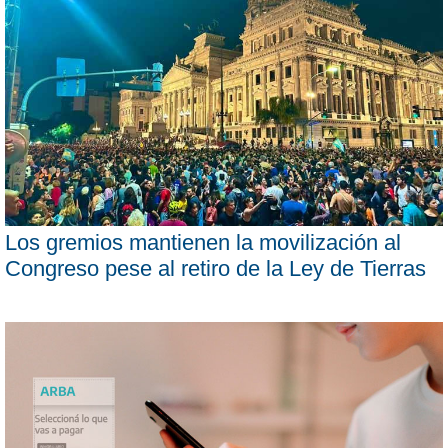
Los gremios mantienen la movilización al
Congreso pese al retiro de la Ley de Tierras