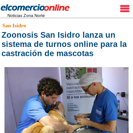
Noticias Zona Norte
San Isidro
Zoonosis San Isidro lanza un
sistema de turnos online para la
castración de mascotas