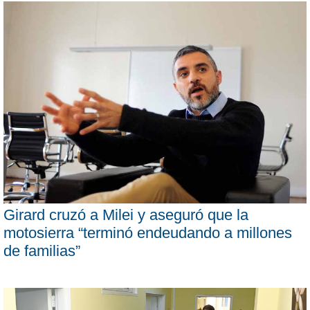
Girard cruzó a Milei y aseguró que la
motosierra “terminó endeudando a millones
de familias”