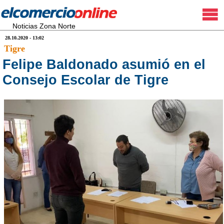
Noticias Zona Norte
28.10.2020 - 13:02
Tigre
Felipe Baldonado asumió en el
Consejo Escolar de Tigre