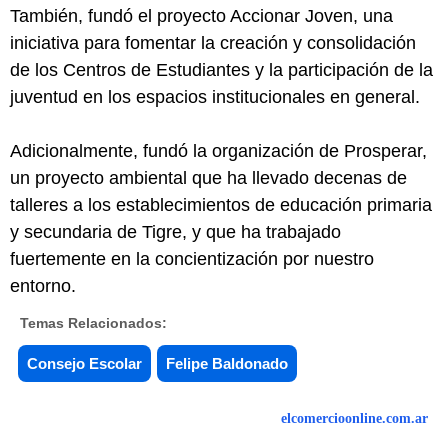
También, fundó el proyecto Accionar Joven, una
iniciativa para fomentar la creación y consolidación
de los Centros de Estudiantes y la participación de la
juventud en los espacios institucionales en general.
Adicionalmente, fundó la organización de Prosperar,
un proyecto ambiental que ha llevado decenas de
talleres a los establecimientos de educación primaria
y secundaria de Tigre, y que ha trabajado
fuertemente en la concientización por nuestro
entorno.
Temas Relacionados:
Consejo Escolar
Felipe Baldonado
elcomercioonline.com.ar