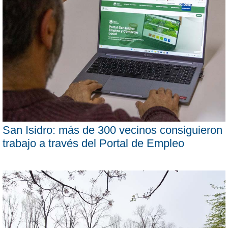
San Isidro: más de 300 vecinos consiguieron
trabajo a través del Portal de Empleo