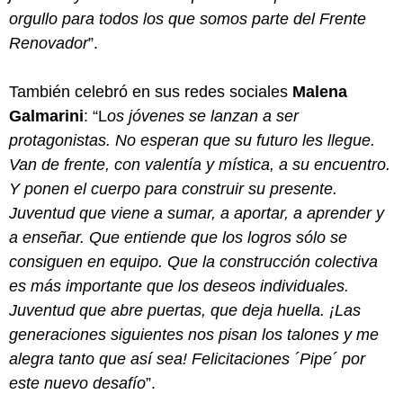
orgullo para todos los que somos parte del Frente
Renovador
”.
También celebró en sus redes sociales
Malena
Galmarini
: “L
os jóvenes se lanzan a ser
protagonistas. No esperan que su futuro les llegue.
Van de frente, con valentía y mística, a su encuentro.
Y ponen el cuerpo para construir su presente.
Juventud que viene a sumar, a aportar, a aprender y
a enseñar. Que entiende que los logros sólo se
consiguen en equipo. Que la construcción colectiva
es más importante que los deseos individuales.
Juventud que abre puertas, que deja huella. ¡Las
generaciones siguientes nos pisan los talones y me
alegra tanto que así sea! Felicitaciones ´Pipe´ por
este nuevo desafío
”.