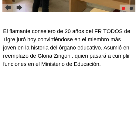
El flamante consejero de 20 años del FR TODOS de
Tigre juró hoy convirtiéndose en el miembro más
joven en la historia del órgano educativo. Asumió en
reemplazo de Gloria Zingoni, quien pasará a cumplir
funciones en el Ministerio de Educación.