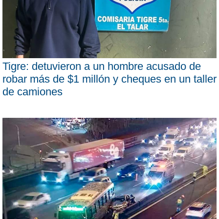
Tigre: detuvieron a un hombre acusado de
robar más de $1 millón y cheques en un taller
de camiones