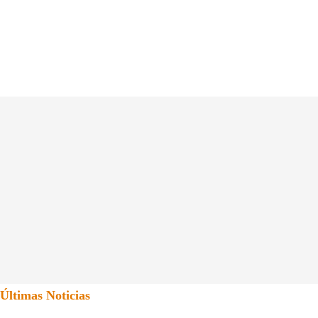
Últimas Noticias