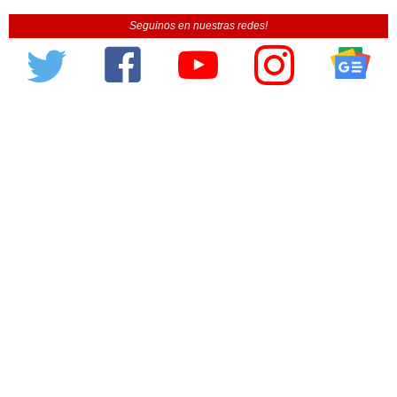
Seguinos en nuestras redes!