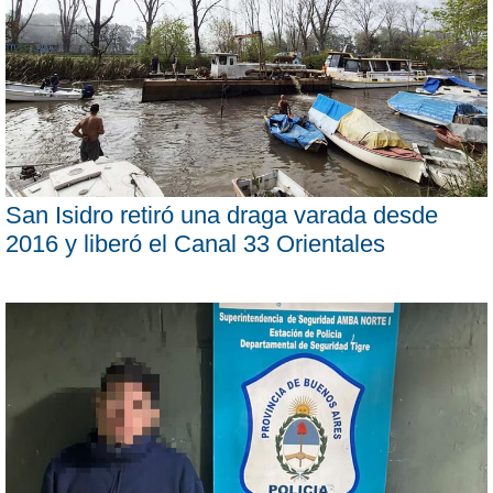
San Isidro retiró una draga varada desde
2016 y liberó el Canal 33 Orientales