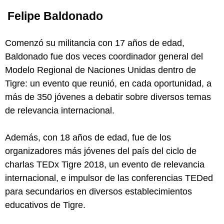
Felipe Baldonado
Comenzó su militancia con 17 años de edad,
Baldonado fue dos veces coordinador general del
Modelo Regional de Naciones Unidas dentro de
Tigre: un evento que reunió, en cada oportunidad, a
más de 350 jóvenes a debatir sobre diversos temas
de relevancia internacional.
Además, con 18 años de edad, fue de los
organizadores más jóvenes del país del ciclo de
charlas TEDx Tigre 2018, un evento de relevancia
internacional, e impulsor de las conferencias TEDed
para secundarios en diversos establecimientos
educativos de Tigre.