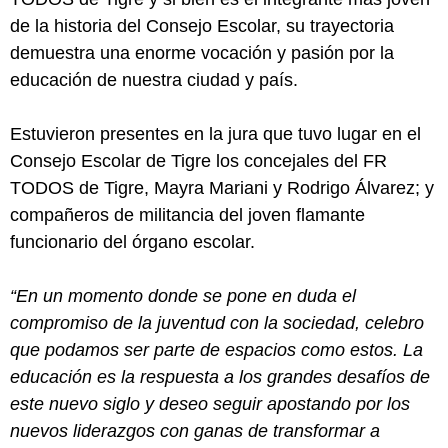
de la historia del Consejo Escolar, su trayectoria
demuestra una enorme vocación y pasión por la
educación de nuestra ciudad y país.
Estuvieron presentes en la jura que tuvo lugar en el
Consejo Escolar de Tigre los concejales del FR
TODOS de Tigre, Mayra Mariani y Rodrigo Álvarez; y
compañeros de militancia del joven flamante
funcionario del órgano escolar.
“En un momento donde se pone en duda el
compromiso de la juventud con la sociedad, celebro
que podamos ser parte de espacios como estos. La
educación es la respuesta a los grandes desafíos de
este nuevo siglo y deseo seguir apostando por los
nuevos liderazgos con ganas de transformar a