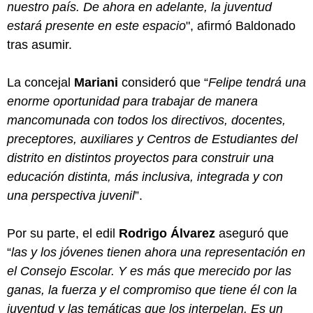
nuestro país. De ahora en adelante, la juventud
estará presente en este espacio
", afirmó Baldonado
tras asumir.
La concejal
Mariani
consideró que “
Felipe tendrá una
enorme oportunidad para trabajar de manera
mancomunada con todos los directivos, docentes,
preceptores, auxiliares y Centros de Estudiantes del
distrito en distintos proyectos para construir una
educación distinta, más inclusiva, integrada y con
una perspectiva juvenil
”.
Por su parte, el edil
Rodrigo Álvarez
aseguró que
“
las y los jóvenes tienen ahora una representación en
el Consejo Escolar. Y es más que merecido por las
ganas, la fuerza y el compromiso que tiene él con la
juventud y las temáticas que los interpelan. Es un