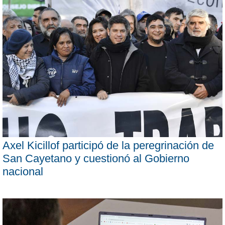
Axel Kicillof participó de la peregrinación de
San Cayetano y cuestionó al Gobierno
nacional