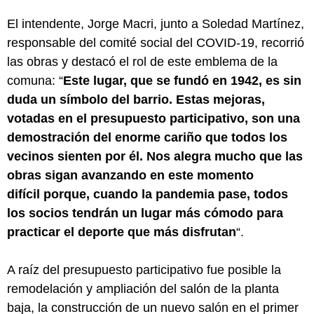
El intendente, Jorge Macri, junto a Soledad Martínez, 
responsable del comité social del COVID-19, recorrió 
las obras y destacó el rol de este emblema de la 
comuna: “
Este lugar, que se fundó en 1942, es sin 
duda un símbolo del barrio. Estas mejoras, 
votadas en el presupuesto participativo, son una 
demostración del enorme cariño que todos los 
vecinos sienten por él. Nos alegra mucho que las 
obras sigan avanzando en este momento 
difícil porque, cuando la pandemia pase, todos 
los socios tendrán un lugar más cómodo para 
practicar el deporte que más disfrutan
“.
A raíz del presupuesto participativo fue posible la 
remodelación y ampliación del salón de la planta 
baja, la construcción de un nuevo salón en el primer 