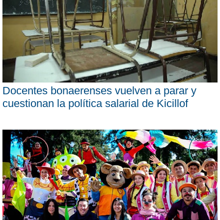
Docentes bonaerenses vuelven a parar y
cuestionan la política salarial de Kicillof