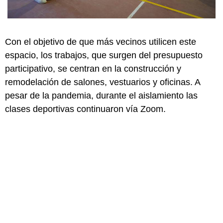
Con el objetivo de que más vecinos utilicen este
espacio, los trabajos, que surgen del presupuesto
participativo, se centran en la construcción y
remodelación de salones, vestuarios y oficinas. A
pesar de la pandemia, durante el aislamiento las
clases deportivas continuaron vía Zoom.