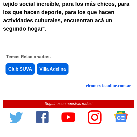
tejido social increíble, para los más chicos, para 
los que hacen deporte, para los que hacen 
actividades culturales, encuentran acá un 
segundo hogar
”.
Temas Relacionados:
Club SUVA
Villa Adelina
elcomercioonline.com.ar
Seguinos en nuestras redes!