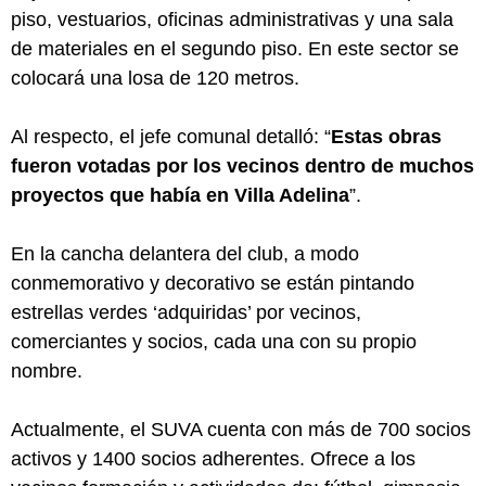
piso, vestuarios, oficinas administrativas y una sala 
de materiales en el segundo piso. En este sector se 
colocará una losa de 120 metros.
Al respecto, el jefe comunal detalló: “
Estas obras 
fueron votadas por los vecinos dentro de muchos 
proyectos que había en Villa Adelina
”.
En la cancha delantera del club, a modo 
conmemorativo y decorativo se están pintando 
estrellas verdes ‘adquiridas’ por vecinos, 
comerciantes y socios, cada una con su propio 
nombre.
Actualmente, el SUVA cuenta con más de 700 socios 
activos y 1400 socios adherentes. Ofrece a los 