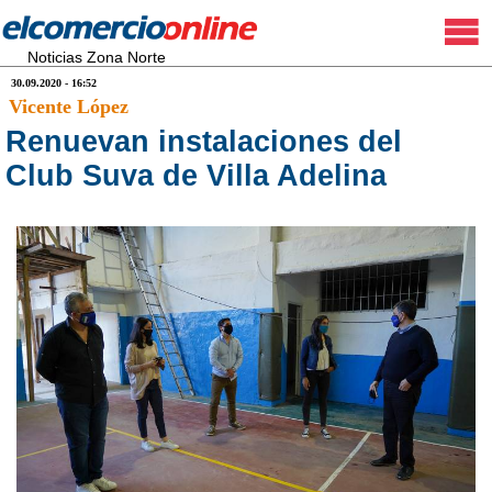
Noticias Zona Norte
30.09.2020 - 16:52
Vicente López
Renuevan instalaciones del
Club Suva de Villa Adelina