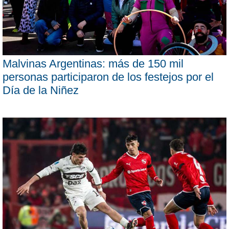
Malvinas Argentinas: más de 150 mil
personas participaron de los festejos por el
Día de la Niñez