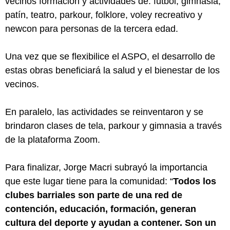
vecinos formación y actividades de: fútbol, gimnasia, 
patín, teatro, parkour, folklore, voley recreativo y 
newcon para personas de la tercera edad.
Una vez que se flexibilice el ASPO, el desarrollo de 
estas obras beneficiará la salud y el bienestar de los 
vecinos.
En paralelo, las actividades se reinventaron y se 
brindaron clases de tela, parkour y gimnasia a través 
de la plataforma Zoom. 
Para finalizar, Jorge Macri subrayó la importancia 
que este lugar tiene para la comunidad: “
Todos los 
clubes barriales son parte de una red de 
contención, educación, formación, generan 
cultura del deporte y ayudan a contener. Son un 