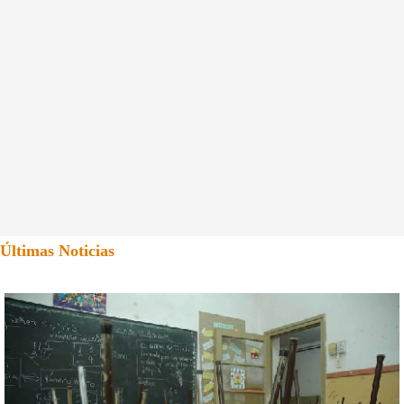
Últimas Noticias