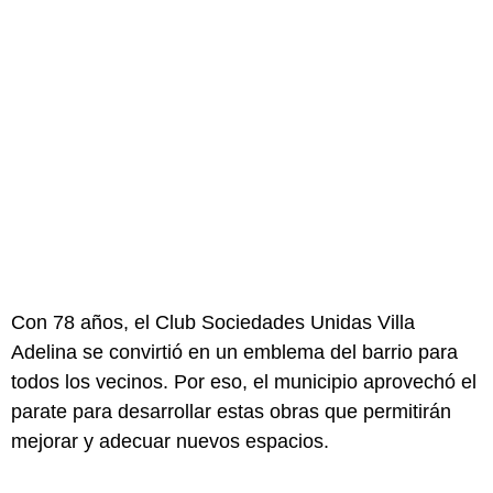
Con 78 años, el Club Sociedades Unidas Villa 
Adelina se convirtió en un emblema del barrio para 
todos los vecinos. Por eso, el municipio aprovechó el 
parate para desarrollar estas obras que permitirán 
mejorar y adecuar nuevos espacios.