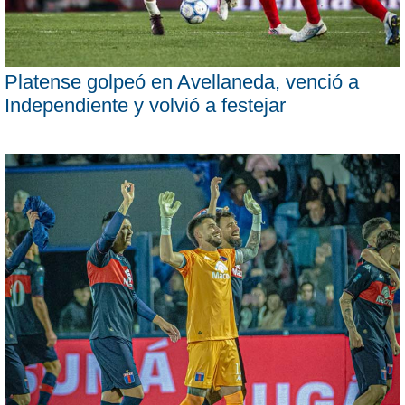
Platense golpeó en Avellaneda, venció a
Independiente y volvió a festejar