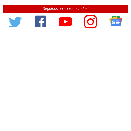
Seguinos en nuestras redes!