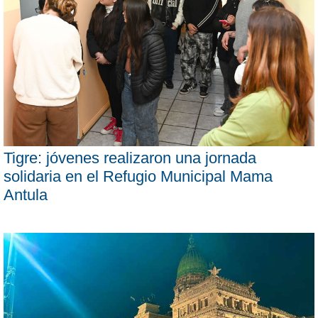
Tigre: jóvenes realizaron una jornada
solidaria en el Refugio Municipal Mama
Antula