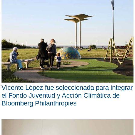
Vicente López fue seleccionada para integrar
el Fondo Juventud y Acción Climática de
Bloomberg Philanthropies