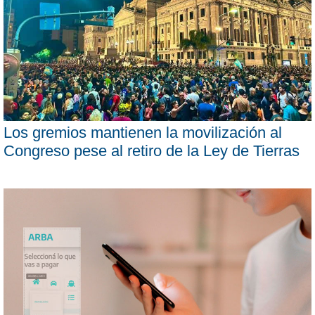
Los gremios mantienen la movilización al
Congreso pese al retiro de la Ley de Tierras