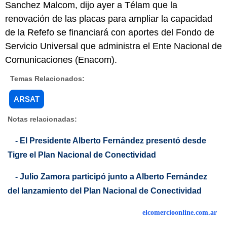
Sanchez Malcom, dijo ayer a Télam que la
renovación de las placas para ampliar la capacidad
de la Refefo se financiará con aportes del Fondo de
Servicio Universal que administra el Ente Nacional de
Comunicaciones (Enacom).
Temas Relacionados:
ARSAT
Notas relacionadas:
- El Presidente Alberto Fernández presentó desde
Tigre el Plan Nacional de Conectividad
- Julio Zamora participó junto a Alberto Fernández
del lanzamiento del Plan Nacional de Conectividad
elcomercioonline.com.ar