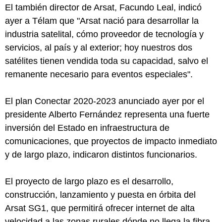
El también director de Arsat, Facundo Leal, indicó
ayer a Télam que "Arsat nació para desarrollar la
industria satelital, cómo proveedor de tecnología y
servicios, al país y al exterior; hoy nuestros dos
satélites tienen vendida toda su capacidad, salvo el
remanente necesario para eventos especiales".
El plan Conectar 2020-2023 anunciado ayer por el
presidente Alberto Fernández representa una fuerte
inversión del Estado en infraestructura de
comunicaciones, que proyectos de impacto inmediato
y de largo plazo, indicaron distintos funcionarios.
El proyecto de largo plazo es el desarrollo,
construcción, lanzamiento y puesta en órbita del
Arsat SG1, que permitirá ofrecer internet de alta
velocidad a las zonas rurales dónde no llega la fibra