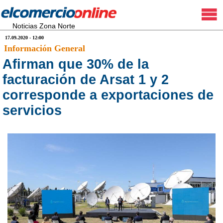
Noticias Zona Norte
17.09.2020 - 12:00
Información General
Afirman que 30% de la
facturación de Arsat 1 y 2
corresponde a exportaciones de
servicios