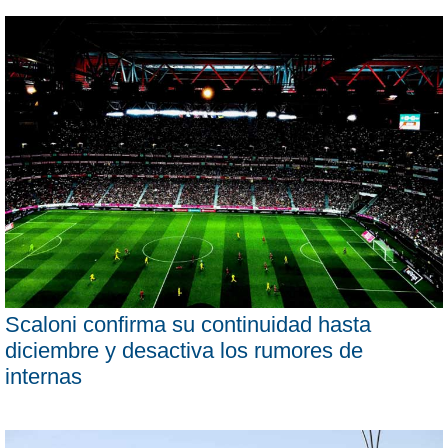
Scaloni confirma su continuidad hasta
diciembre y desactiva los rumores de
internas