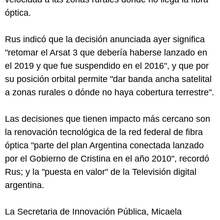
óptica.
Rus indicó que la decisión anunciada ayer significa
"retomar el Arsat 3 que debería haberse lanzado en
el 2019 y que fue suspendido en el 2016", y que por
su posición orbital permite "dar banda ancha satelital
a zonas rurales o dónde no haya cobertura terrestre".
Las decisiones que tienen impacto más cercano son
la renovación tecnológica de la red federal de fibra
óptica "parte del plan Argentina conectada lanzado
por el Gobierno de Cristina en el año 2010", recordó
Rus; y la "puesta en valor" de la Televisión digital
argentina.
La Secretaria de Innovación Pública, Micaela