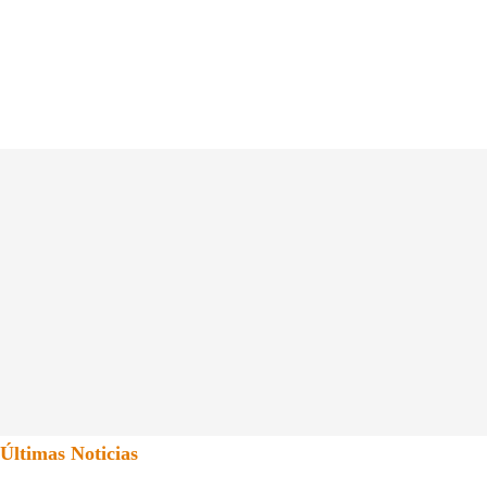
Últimas Noticias