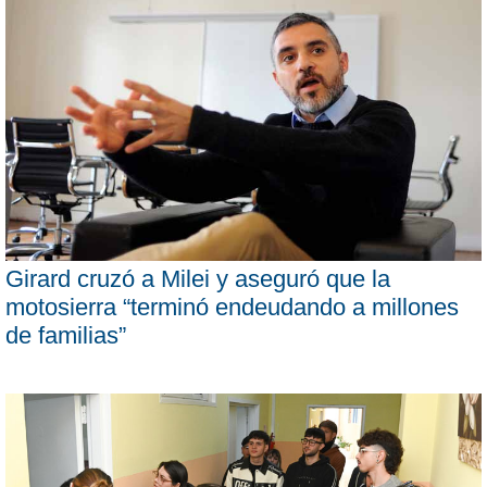
Girard cruzó a Milei y aseguró que la
motosierra “terminó endeudando a millones
de familias”