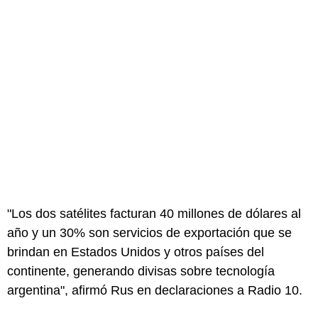
"Los dos satélites facturan 40 millones de dólares al
año y un 30% son servicios de exportación que se
brindan en Estados Unidos y otros países del
continente, generando divisas sobre tecnología
argentina", afirmó Rus en declaraciones a Radio 10.