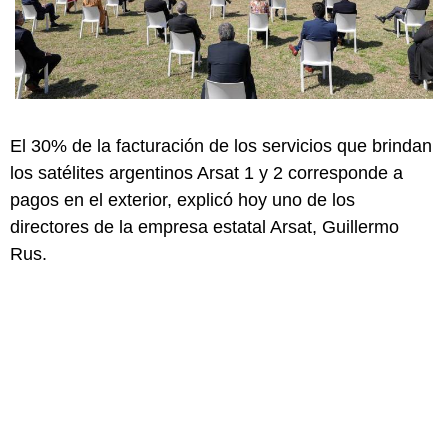
El 30% de la facturación de los servicios que brindan
los satélites argentinos Arsat 1 y 2 corresponde a
pagos en el exterior, explicó hoy uno de los
directores de la empresa estatal Arsat, Guillermo
Rus.