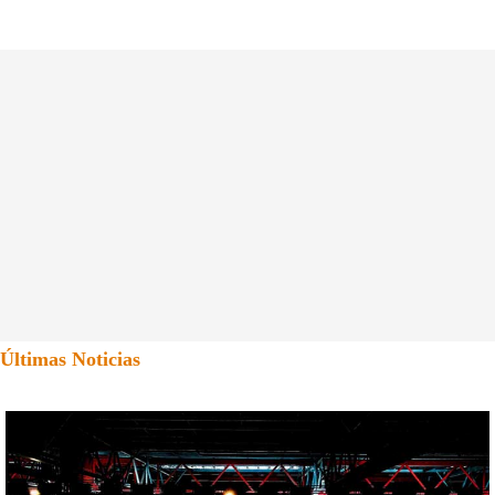
Últimas Noticias