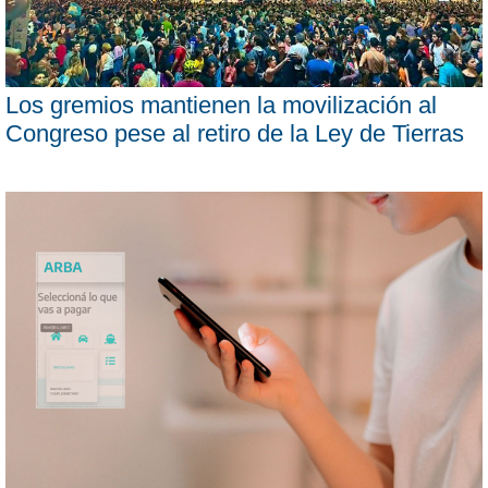
Los gremios mantienen la movilización al
Congreso pese al retiro de la Ley de Tierras