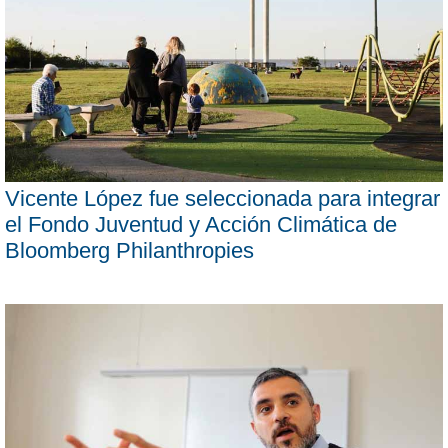
Vicente López fue seleccionada para integrar
el Fondo Juventud y Acción Climática de
Bloomberg Philanthropies