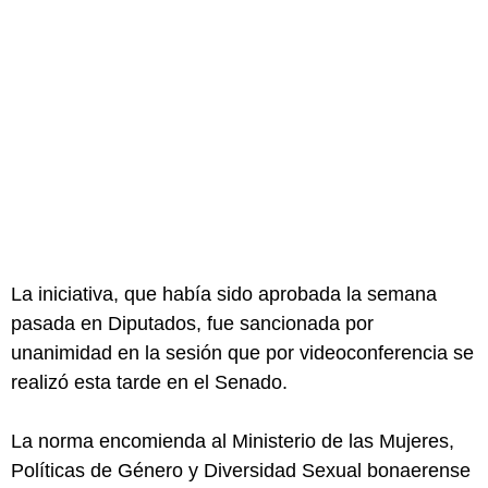
La iniciativa, que había sido aprobada la semana
pasada en Diputados, fue sancionada por
unanimidad en la sesión que por videoconferencia se
realizó esta tarde en el Senado.
La norma encomienda al Ministerio de las Mujeres,
Políticas de Género y Diversidad Sexual bonaerense