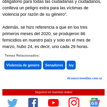
obligatorio para todas las ciudadanas y ciudadanos,
conlleva un peligro extra para las víctimas de
violencia por razón de su género”.
Además, se hizo referencia a que en los tres
primeros meses del 2020, se produjeron 86
femicidios en nuestro país y solo en el mes de
marzo, hubo 24, es decir, uno cada 29 horas.
Temas Relacionados:
Violencia de genero
Senadores
ley
elcomercioonline.com.ar
Seguinos en nuestras redes!