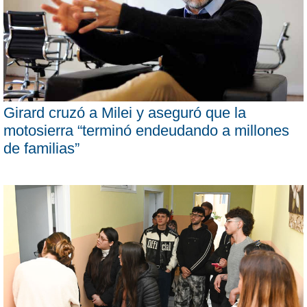
Girard cruzó a Milei y aseguró que la
motosierra “terminó endeudando a millones
de familias”