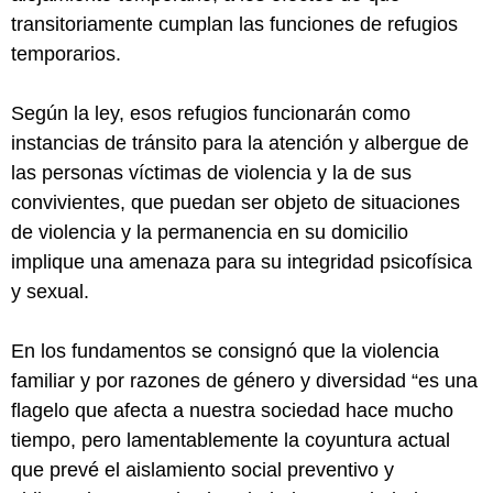
transitoriamente cumplan las funciones de refugios
temporarios.
Según la ley, esos refugios funcionarán como
instancias de tránsito para la atención y albergue de
las personas víctimas de violencia y la de sus
convivientes, que puedan ser objeto de situaciones
de violencia y la permanencia en su domicilio
implique una amenaza para su integridad psicofísica
y sexual.
En los fundamentos se consignó que la violencia
familiar y por razones de género y diversidad “es una
flagelo que afecta a nuestra sociedad hace mucho
tiempo, pero lamentablemente la coyuntura actual
que prevé el aislamiento social preventivo y