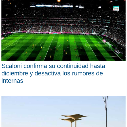
Scaloni confirma su continuidad hasta
diciembre y desactiva los rumores de
internas