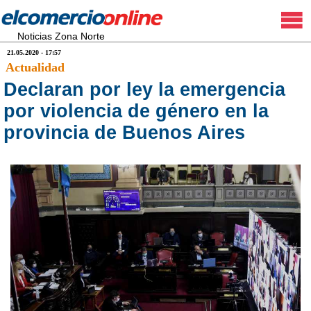
Noticias Zona Norte
21.05.2020 - 17:57
Actualidad
Declaran por ley la emergencia
por violencia de género en la
provincia de Buenos Aires