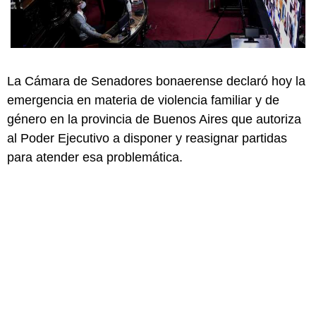
La Cámara de Senadores bonaerense declaró hoy la
emergencia en materia de violencia familiar y de
género en la provincia de Buenos Aires que autoriza
al Poder Ejecutivo a disponer y reasignar partidas
para atender esa problemática.