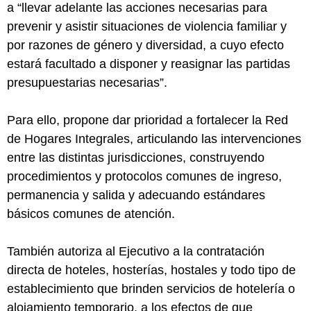
a “llevar adelante las acciones necesarias para
prevenir y asistir situaciones de violencia familiar y
por razones de género y diversidad, a cuyo efecto
estará facultado a disponer y reasignar las partidas
presupuestarias necesarias”.
Para ello, propone dar prioridad a fortalecer la Red
de Hogares Integrales, articulando las intervenciones
entre las distintas jurisdicciones, construyendo
procedimientos y protocolos comunes de ingreso,
permanencia y salida y adecuando estándares
básicos comunes de atención.
También autoriza al Ejecutivo a la contratación
directa de hoteles, hosterías, hostales y todo tipo de
establecimiento que brinden servicios de hotelería o
alojamiento temporario, a los efectos de que