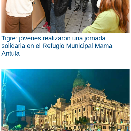
Tigre: jóvenes realizaron una jornada
solidaria en el Refugio Municipal Mama
Antula