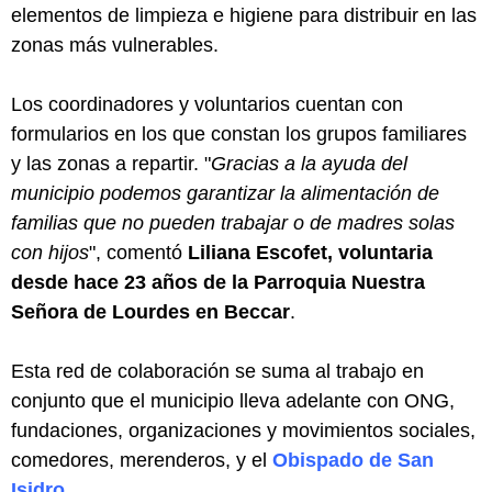
elementos de limpieza e higiene para distribuir en las
zonas más vulnerables.
Los coordinadores y voluntarios cuentan con
formularios en los que constan los grupos familiares
y las zonas a repartir. "
Gracias a la ayuda del
municipio podemos garantizar la alimentación de
familias que no pueden trabajar o de madres solas
con hijos
", comentó
Liliana Escofet, voluntaria
desde hace 23 años de la Parroquia Nuestra
Señora de Lourdes en Beccar
.
Esta red de colaboración se suma al trabajo en
conjunto que el municipio lleva adelante con ONG,
fundaciones, organizaciones y movimientos sociales,
comedores, merenderos, y el
Obispado de San
Isidro
.