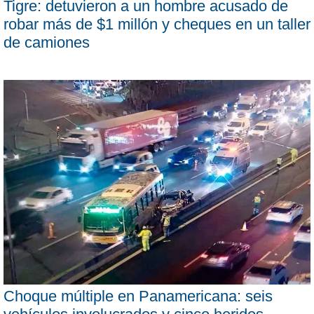
Tigre: detuvieron a un hombre acusado de
robar más de $1 millón y cheques en un taller
de camiones
Choque múltiple en Panamericana: seis