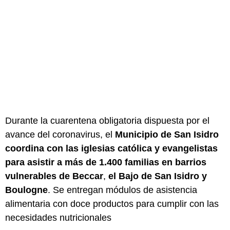
Durante la cuarentena obligatoria dispuesta por el
avance del coronavirus, el
Municipio de San Isidro
coordina con las iglesias católica y evangelistas
para asistir a más de 1.400 familias en barrios
vulnerables de Beccar
,
el Bajo de San Isidro y
Boulogne
. Se entregan módulos de asistencia
alimentaria con doce productos para cumplir con las
necesidades nutricionales