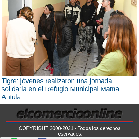
Tigre: jóvenes realizaron una jornada
solidaria en el Refugio Municipal Mama
Antula
COPYRIGHT 2008-2021 - Todos los derechos
reservados.