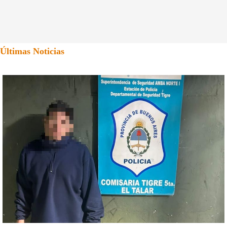
Últimas Noticias