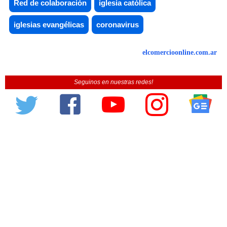
Red de colaboración
iglesia católica
iglesias evangélicas
coronavirus
elcomercioonline.com.ar
Seguinos en nuestras redes!