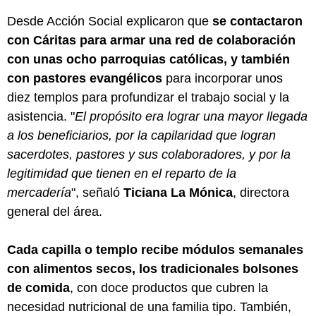
Desde Acción Social explicaron que
se contactaron
con Cáritas para armar una red de colaboración
con unas ocho parroquias católicas, y también
con pastores evangélicos
para incorporar unos
diez templos para profundizar el trabajo social y la
asistencia. "
El propósito era lograr una mayor llegada
a los beneficiarios, por la capilaridad que logran
sacerdotes, pastores y sus colaboradores, y por la
legitimidad que tienen en el reparto de la
mercadería
", señaló
Ticiana La Mónica
, directora
general del área.
Cada capilla o templo recibe módulos semanales
con alimentos secos, los tradicionales bolsones
de comida
, con doce productos que cubren la
necesidad nutricional de una familia tipo. También,