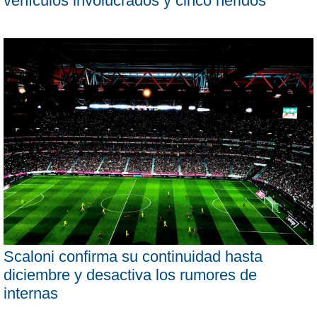
vehículos involucrados y cinco heridos
Scaloni confirma su continuidad hasta
diciembre y desactiva los rumores de
internas