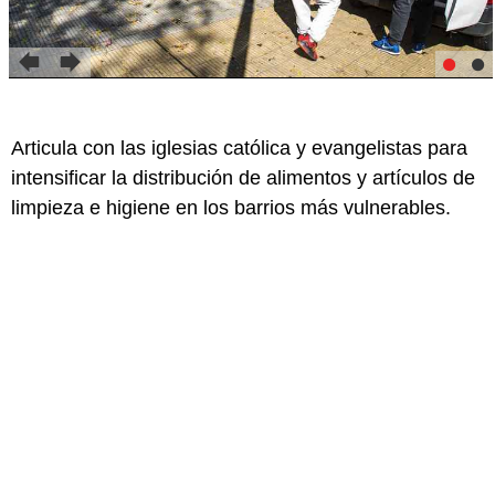
Articula con las iglesias católica y evangelistas para
intensificar la distribución de alimentos y artículos de
limpieza e higiene en los barrios más vulnerables.