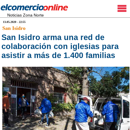
Noticias Zona Norte
13.05.2020 - 22:55
San Isidro
San Isidro arma una red de
colaboración con iglesias para
asistir a más de 1.400 familias