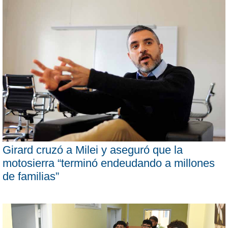
Girard cruzó a Milei y aseguró que la
motosierra “terminó endeudando a millones
de familias”