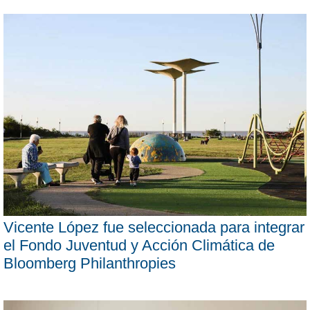
Vicente López fue seleccionada para integrar
el Fondo Juventud y Acción Climática de
Bloomberg Philanthropies