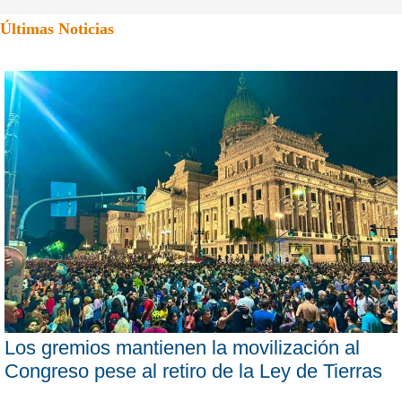
Últimas Noticias
Los gremios mantienen la movilización al
Congreso pese al retiro de la Ley de Tierras