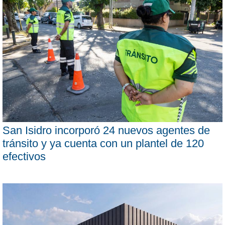
San Isidro incorporó 24 nuevos agentes de
tránsito y ya cuenta con un plantel de 120
efectivos