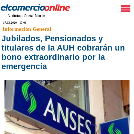
Noticias Zona Norte
17.03.2020 - 17:09
Información General
Jubilados, Pensionados y
titulares de la AUH cobrarán un
bono extraordinario por la
emergencia