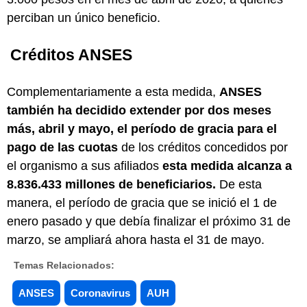
perciban un único beneficio.
Créditos ANSES
Complementariamente a esta medida,
ANSES
también ha decidido extender por dos meses
más, abril y mayo, el período de gracia para el
pago de las cuotas
de los créditos concedidos por
el organismo a sus afiliados
esta medida alcanza a
8.836.433 millones de beneficiarios.
De esta
manera, el período de gracia que se inició el 1 de
enero pasado y que debía finalizar el próximo 31 de
marzo, se ampliará ahora hasta el 31 de mayo.
Temas Relacionados:
ANSES
Coronavirus
AUH