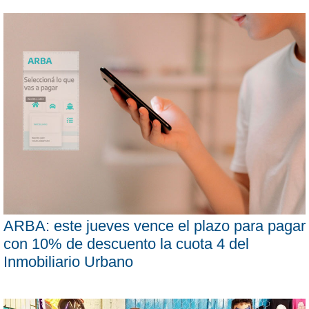
ARBA: este jueves vence el plazo para pagar
con 10% de descuento la cuota 4 del
Inmobiliario Urbano