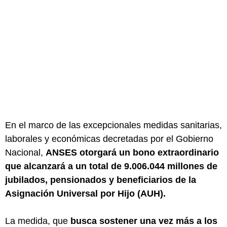
En el marco de las excepcionales medidas sanitarias,
laborales y económicas decretadas por el Gobierno
Nacional,
ANSES otorgará un bono extraordinario
que alcanzará a un total de 9.006.044 millones de
jubilados, pensionados y beneficiarios de la
Asignación Universal por Hijo (AUH).
La medida, que
busca sostener una vez más a los