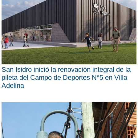
San Isidro inició la renovación integral de la
pileta del Campo de Deportes N°5 en Villa
Adelina