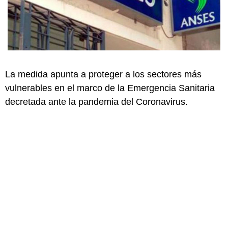
La medida apunta a proteger a los sectores más
vulnerables en el marco de la Emergencia Sanitaria
decretada ante la pandemia del Coronavirus.