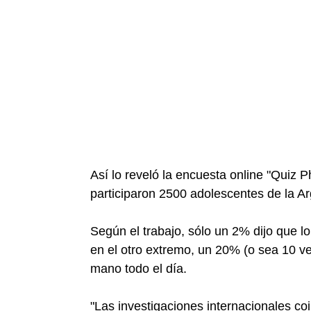
Así lo reveló la encuesta online "Quiz 
participaron 2500 adolescentes de la Ar
Según el trabajo, sólo un 2% dijo que 
en el otro extremo, un 20% (o sea 10 ve
mano todo el día.
"Las investigaciones internacionales co