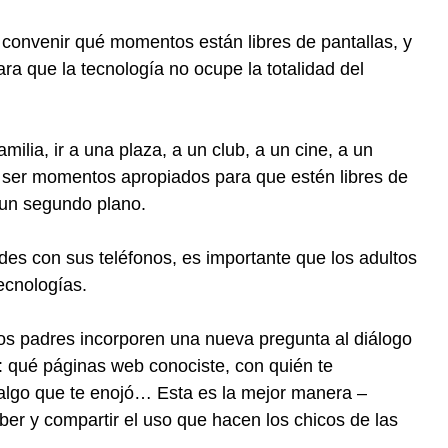
convenir qué momentos están libres de pantallas, y
ra que la tecnología no ocupe la totalidad del
amilia, ir a una plaza, a un club, a un cine, a un
ser momentos apropiados para que estén libres de
 un segundo plano.
des con sus teléfonos, es importante que los adultos
ecnologías.
los padres incorporen una nueva pregunta al diálogo
": qué páginas web conociste, con quién te
algo que te enojó… Esta es la mejor manera –
aber y compartir el uso que hacen los chicos de las