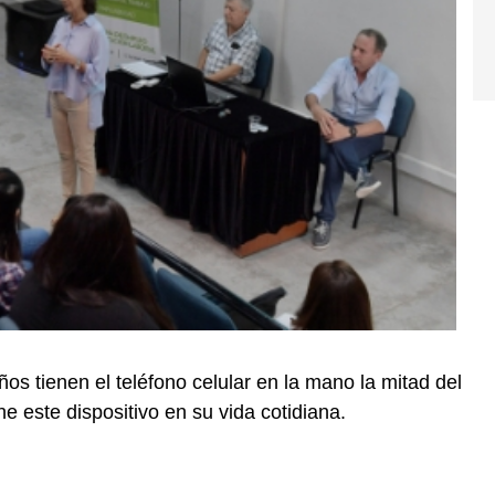
os tienen el teléfono celular en la mano la mitad del
ne este dispositivo en su vida cotidiana.