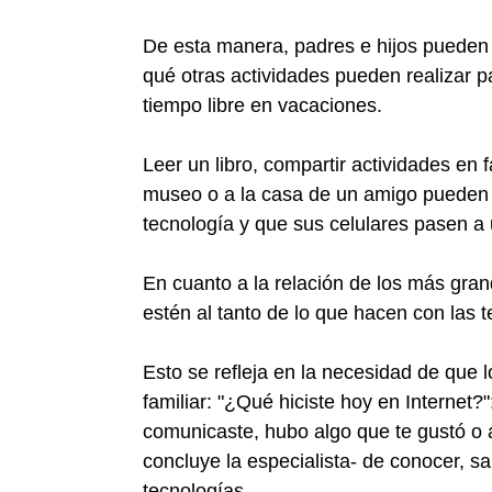
De esta manera, padres e hijos pueden 
qué otras actividades pueden realizar pa
tiempo libre en vacaciones.
Leer un libro, compartir actividades en f
museo o a la casa de un amigo pueden 
tecnología y que sus celulares pasen a
En cuanto a la relación de los más gran
estén al tanto de lo que hacen con las t
Esto se refleja en la necesidad de que 
familiar: "¿Qué hiciste hoy en Internet?
comunicaste, hubo algo que te gustó o 
concluye la especialista- de conocer, s
tecnologías.