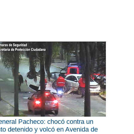
neral Pacheco: chocó contra un
to detenido y volcó en Avenida de