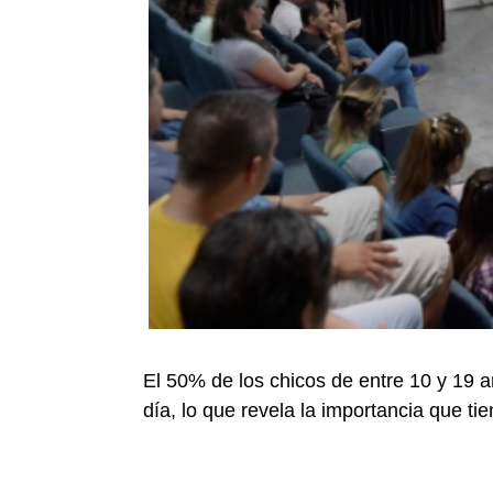
El 50% de los chicos de entre 10 y 19 añ
día, lo que revela la importancia que tie