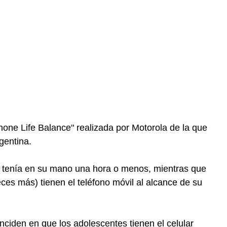
Phone Life Balance" realizada por Motorola de la que
gentina.
lo tenía en su mano una hora o menos, mientras que
ces más) tienen el teléfono móvil al alcance de su
inciden en que los adolescentes tienen el celular