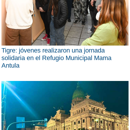
Tigre: jóvenes realizaron una jornada
solidaria en el Refugio Municipal Mama
Antula