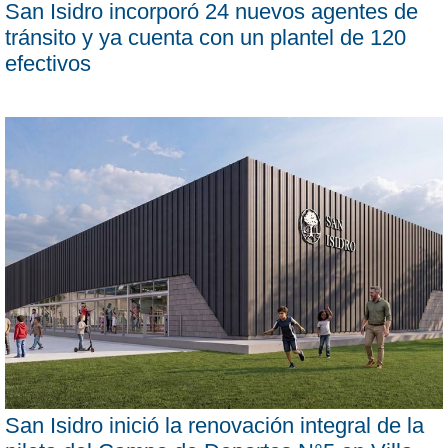
San Isidro incorporó 24 nuevos agentes de
tránsito y ya cuenta con un plantel de 120
efectivos
San Isidro inició la renovación integral de la