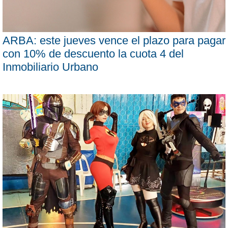
ARBA: este jueves vence el plazo para pagar
con 10% de descuento la cuota 4 del
Inmobiliario Urbano