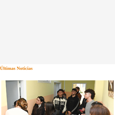
Últimas Noticias