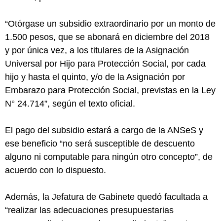
“Otórgase un subsidio extraordinario por un monto de
1.500 pesos, que se abonará en diciembre del 2018
y por única vez, a los titulares de la Asignación
Universal por Hijo para Protección Social, por cada
hijo y hasta el quinto, y/o de la Asignación por
Embarazo para Protección Social, previstas en la Ley
N° 24.714”, según el texto oficial.
El pago del subsidio estará a cargo de la ANSeS y
ese beneficio “no será susceptible de descuento
alguno ni computable para ningún otro concepto”, de
acuerdo con lo dispuesto.
Además, la Jefatura de Gabinete quedó facultada a
“realizar las adecuaciones presupuestarias