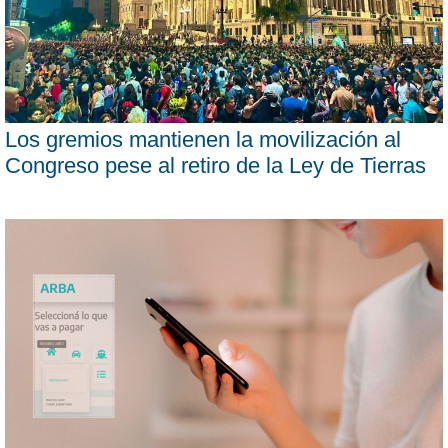
Los gremios mantienen la movilización al
Congreso pese al retiro de la Ley de Tierras