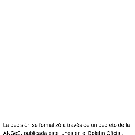
La decisión se formalizó a través de un decreto de la
ANSeS, publicada este lunes en el Boletín Oficial.