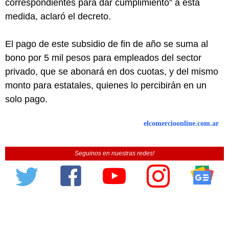
correspondientes para dar cumplimiento” a esta
medida, aclaró el decreto.
El pago de este subsidio de fin de año se suma al
bono por 5 mil pesos para empleados del sector
privado, que se abonará en dos cuotas, y del mismo
monto para estatales, quienes lo percibirán en un
solo pago.
elcomercioonline.com.ar
Seguinos en nuestras redes!