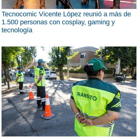
Tecnocomic Vicente López reunió a más de
1.500 personas con cosplay, gaming y
tecnología