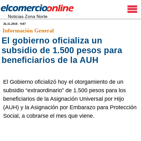
Noticias Zona Norte
26.11.2018 - 9:07
Información General
El gobierno oficializa un
subsidio de 1.500 pesos para
beneficiarios de la AUH
El Gobierno oficializó hoy el otorgamiento de un
subsidio “extraordinario” de 1.500 pesos para los
beneficiarios de la Asignación Universal por Hijo
(AUH) y la Asignación por Embarazo para Protección
Social, a cobrarse el mes que viene.