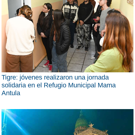
Tigre: jóvenes realizaron una jornada
solidaria en el Refugio Municipal Mama
Antula