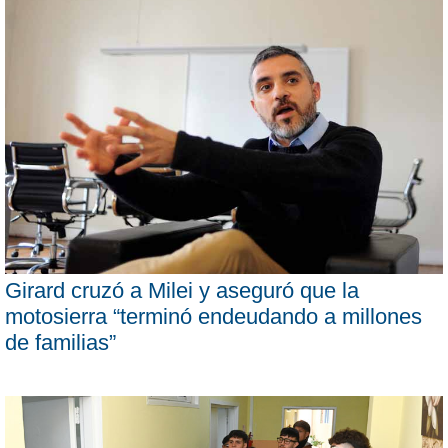
Girard cruzó a Milei y aseguró que la
motosierra “terminó endeudando a millones
de familias”