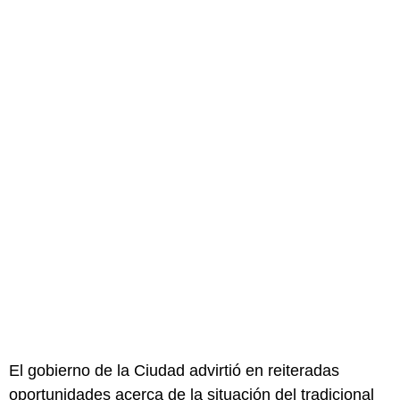
El gobierno de la Ciudad advirtió en reiteradas
oportunidades acerca de la situación del tradicional