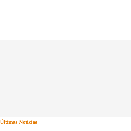
Últimas Noticias