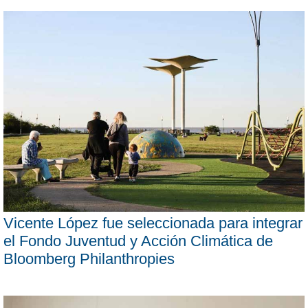
Vicente López fue seleccionada para integrar
el Fondo Juventud y Acción Climática de
Bloomberg Philanthropies