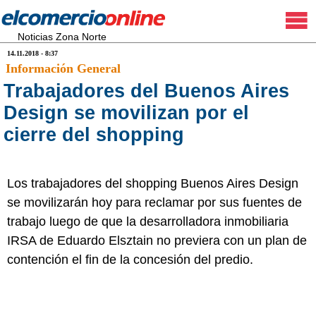
Noticias Zona Norte
14.11.2018 - 8:37
Información General
Trabajadores del Buenos Aires
Design se movilizan por el
cierre del shopping
Los trabajadores del shopping Buenos Aires Design
se movilizarán hoy para reclamar por sus fuentes de
trabajo luego de que la desarrolladora inmobiliaria
IRSA de Eduardo Elsztain no previera con un plan de
contención el fin de la concesión del predio.