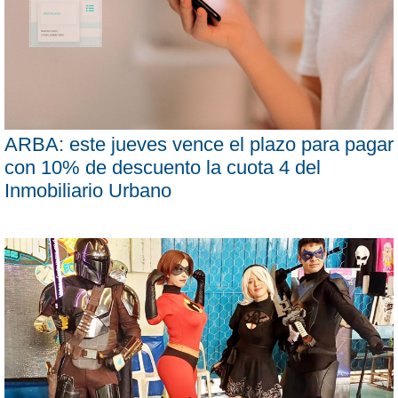
ARBA: este jueves vence el plazo para pagar
con 10% de descuento la cuota 4 del
Inmobiliario Urbano