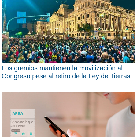
Los gremios mantienen la movilización al
Congreso pese al retiro de la Ley de Tierras