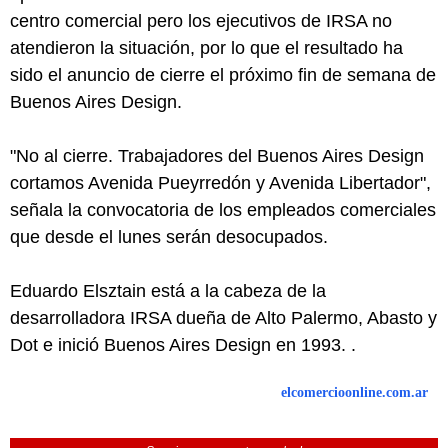
centro comercial pero los ejecutivos de IRSA no
atendieron la situación, por lo que el resultado ha
sido el anuncio de cierre el próximo fin de semana de
Buenos Aires Design.
"No al cierre. Trabajadores del Buenos Aires Design
cortamos Avenida Pueyrredón y Avenida Libertador",
señala la convocatoria de los empleados comerciales
que desde el lunes serán desocupados.
Eduardo Elsztain está a la cabeza de la
desarrolladora IRSA dueña de Alto Palermo, Abasto y
Dot e inició Buenos Aires Design en 1993. .
elcomercioonline.com.ar