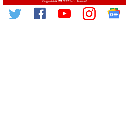
Seguinos en nuestras redes!