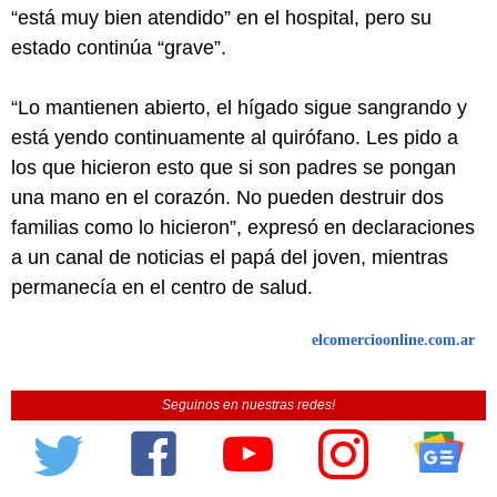
“está muy bien atendido” en el hospital, pero su
estado continúa “grave”.
“Lo mantienen abierto, el hígado sigue sangrando y
está yendo continuamente al quirófano. Les pido a
los que hicieron esto que si son padres se pongan
una mano en el corazón. No pueden destruir dos
familias como lo hicieron”, expresó en declaraciones
a un canal de noticias el papá del joven, mientras
permanecía en el centro de salud.
elcomercioonline.com.ar
Seguinos en nuestras redes!