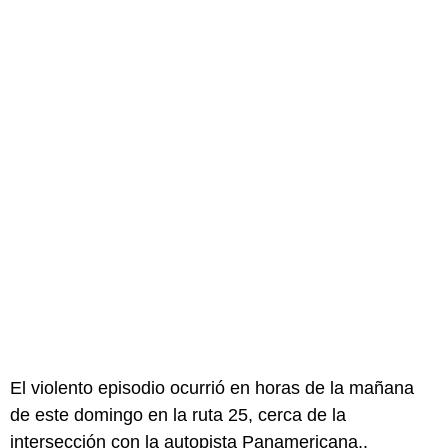
El violento episodio ocurrió en horas de la mañana
de este domingo en la ruta 25, cerca de la
intersección con la autopista Panamericana,.