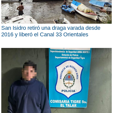
San Isidro retiró una draga varada desde
2016 y liberó el Canal 33 Orientales