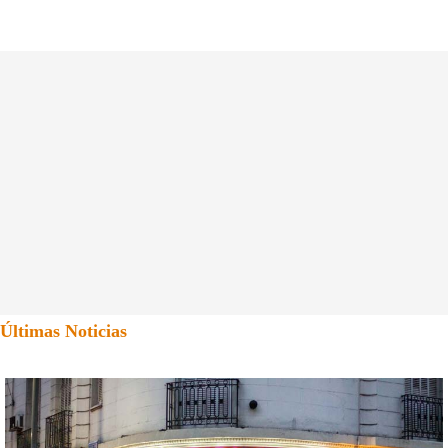
Últimas Noticias