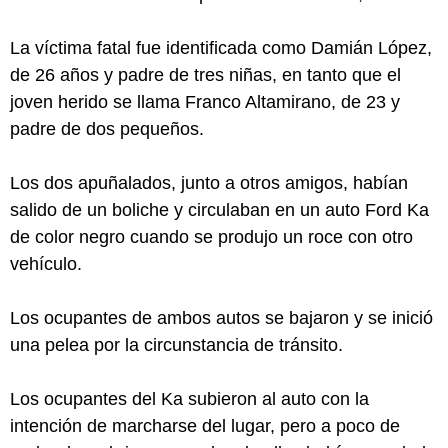
La víctima fatal fue identificada como Damián López,
de 26 años y padre de tres niñas, en tanto que el
joven herido se llama Franco Altamirano, de 23 y
padre de dos pequeños.
Los dos apuñalados, junto a otros amigos, habían
salido de un boliche y circulaban en un auto Ford Ka
de color negro cuando se produjo un roce con otro
vehículo.
Los ocupantes de ambos autos se bajaron y se inició
una pelea por la circunstancia de tránsito.
Los ocupantes del Ka subieron al auto con la
intención de marcharse del lugar, pero a poco de