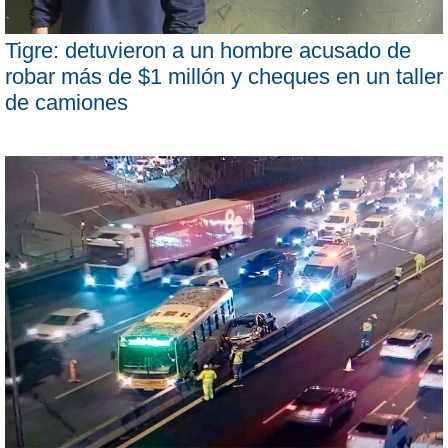
Tigre: detuvieron a un hombre acusado de
robar más de $1 millón y cheques en un taller
de camiones