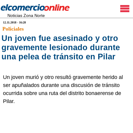
Noticias Zona Norte
12.11.2018 - 16:28
Policiales
Un joven fue asesinado y otro
gravemente lesionado durante
una pelea de tránsito en Pilar
Un joven murió y otro resultó gravemente herido al
ser apuñalados durante una discusión de tránsito
ocurrida sobre una ruta del distrito bonaerense de
Pilar.