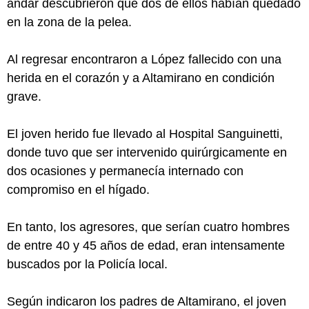
andar descubrieron que dos de ellos habían quedado
en la zona de la pelea.
Al regresar encontraron a López fallecido con una
herida en el corazón y a Altamirano en condición
grave.
El joven herido fue llevado al Hospital Sanguinetti,
donde tuvo que ser intervenido quirúrgicamente en
dos ocasiones y permanecía internado con
compromiso en el hígado.
En tanto, los agresores, que serían cuatro hombres
de entre 40 y 45 años de edad, eran intensamente
buscados por la Policía local.
Según indicaron los padres de Altamirano, el joven