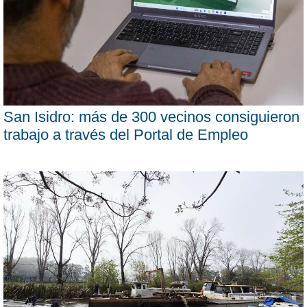
San Isidro: más de 300 vecinos consiguieron
trabajo a través del Portal de Empleo