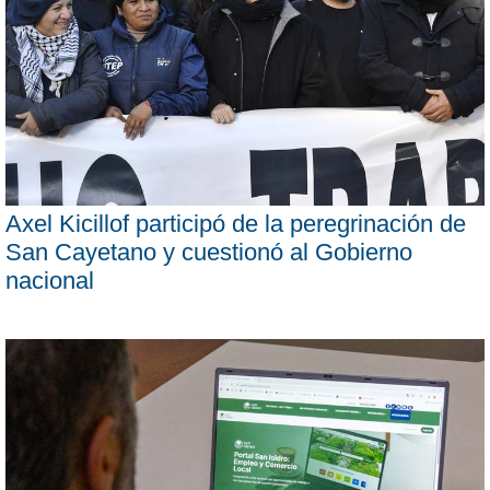
Axel Kicillof participó de la peregrinación de
San Cayetano y cuestionó al Gobierno
nacional