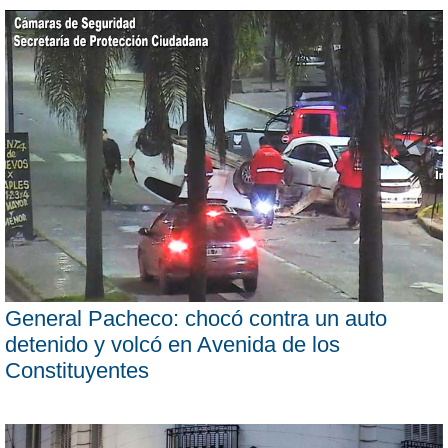
General Pacheco: chocó contra un auto
detenido y volcó en Avenida de los
Constituyentes