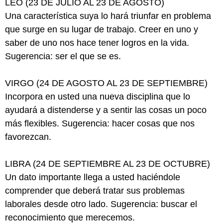
LEO (23 DE JULIO AL 23 DE AGOSTO)
Una característica suya lo hará triunfar en problema
que surge en su lugar de trabajo. Creer en uno y
saber de uno nos hace tener logros en la vida.
Sugerencia: ser el que se es.
VIRGO (24 DE AGOSTO AL 23 DE SEPTIEMBRE)
Incorpora en usted una nueva disciplina que lo
ayudará a distenderse y a sentir las cosas un poco
más flexibles. Sugerencia: hacer cosas que nos
favorezcan.
LIBRA (24 DE SEPTIEMBRE AL 23 DE OCTUBRE)
Un dato importante llega a usted haciéndole
comprender que deberá tratar sus problemas
laborales desde otro lado. Sugerencia: buscar el
reconocimiento que merecemos.