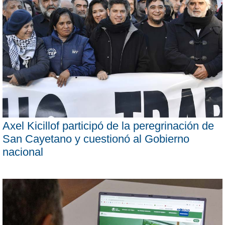
Axel Kicillof participó de la peregrinación de
San Cayetano y cuestionó al Gobierno
nacional