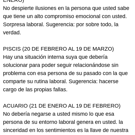
ENERO)
No despierte ilusiones en la persona que usted sabe
que tiene un alto compromiso emocional con usted.
Sorpresa laboral. Sugerencia: por sobre todo, la
verdad.
PISCIS (20 DE FEBRERO AL 19 DE MARZO)
Hay una situación interna suya que debería
solucionar para poder seguir relacionándose sin
problema con esa persona de su pasado con la que
comparte su rutina laboral. Sugerencia: hacerse
cargo de las propias fallas.
ACUARIO (21 DE ENERO AL 19 DE FEBRERO)
No debería negarse a usted mismo lo que esa
persona de su entorno laboral genera en usted. la
sinceridad en los sentimientos es la llave de nuestra