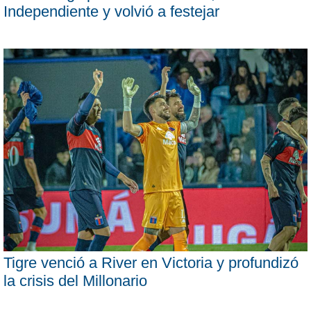
Independiente y volvió a festejar
Tigre venció a River en Victoria y profundizó
la crisis del Millonario