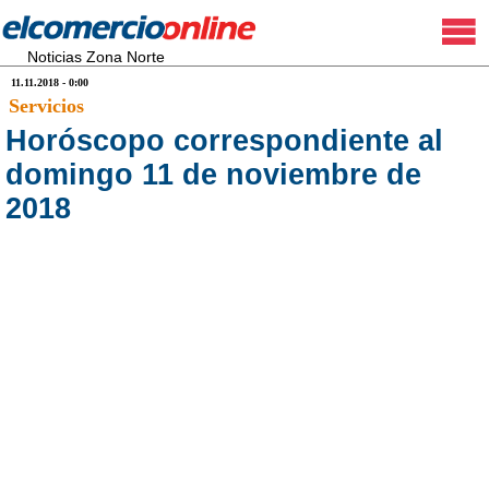
Noticias Zona Norte
11.11.2018 - 0:00
Servicios
Horóscopo correspondiente al
domingo 11 de noviembre de
2018