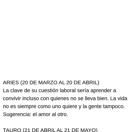
ARIES (20 DE MARZO AL 20 DE ABRIL)
La clave de su cuestión laboral sería aprender a
convivir incluso con quienes no se lleva bien. La vida
no es siempre como uno quiere y la gente tampoco.
Sugerencia: el amor al otro.
TAURO (21 DE ABRIL AL 21 DE MAYO)