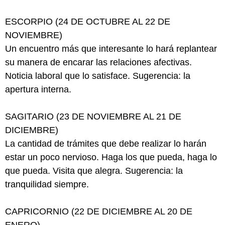
ESCORPIO (24 DE OCTUBRE AL 22 DE
NOVIEMBRE)
Un encuentro más que interesante lo hará replantear
su manera de encarar las relaciones afectivas.
Noticia laboral que lo satisface. Sugerencia: la
apertura interna.
SAGITARIO (23 DE NOVIEMBRE AL 21 DE
DICIEMBRE)
La cantidad de trámites que debe realizar lo harán
estar un poco nervioso. Haga los que pueda, haga lo
que pueda. Visita que alegra. Sugerencia: la
tranquilidad siempre.
CAPRICORNIO (22 DE DICIEMBRE AL 20 DE