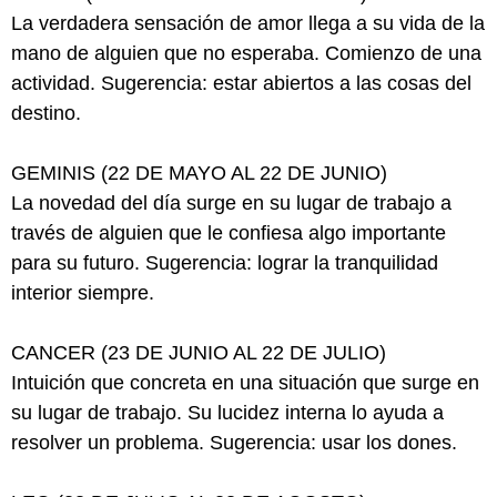
La verdadera sensación de amor llega a su vida de la
mano de alguien que no esperaba. Comienzo de una
actividad. Sugerencia: estar abiertos a las cosas del
destino.
GEMINIS (22 DE MAYO AL 22 DE JUNIO)
La novedad del día surge en su lugar de trabajo a
través de alguien que le confiesa algo importante
para su futuro. Sugerencia: lograr la tranquilidad
interior siempre.
CANCER (23 DE JUNIO AL 22 DE JULIO)
Intuición que concreta en una situación que surge en
su lugar de trabajo. Su lucidez interna lo ayuda a
resolver un problema. Sugerencia: usar los dones.