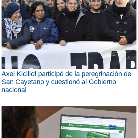
Axel Kicillof participó de la peregrinación de
San Cayetano y cuestionó al Gobierno
nacional