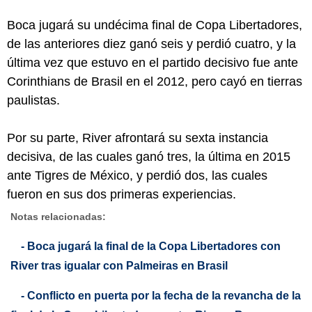
Boca jugará su undécima final de Copa Libertadores,
de las anteriores diez ganó seis y perdió cuatro, y la
última vez que estuvo en el partido decisivo fue ante
Corinthians de Brasil en el 2012, pero cayó en tierras
paulistas.
Por su parte, River afrontará su sexta instancia
decisiva, de las cuales ganó tres, la última en 2015
ante Tigres de México, y perdió dos, las cuales
fueron en sus dos primeras experiencias.
Notas relacionadas:
- Boca jugará la final de la Copa Libertadores con
River tras igualar con Palmeiras en Brasil
- Conflicto en puerta por la fecha de la revancha de la