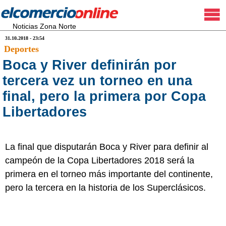
Noticias Zona Norte
31.10.2018 - 23:54
Deportes
Boca y River definirán por
tercera vez un torneo en una
final, pero la primera por Copa
Libertadores
La final que disputarán Boca y River para definir al
campeón de la Copa Libertadores 2018 será la
primera en el torneo más importante del continente,
pero la tercera en la historia de los Superclásicos.