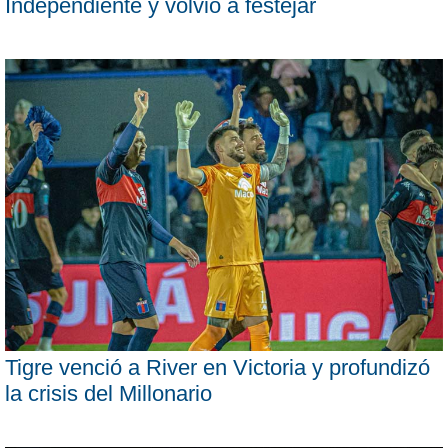
Independiente y volvió a festejar
Tigre venció a River en Victoria y profundizó
la crisis del Millonario