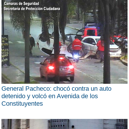
General Pacheco: chocó contra un auto
detenido y volcó en Avenida de los
Constituyentes