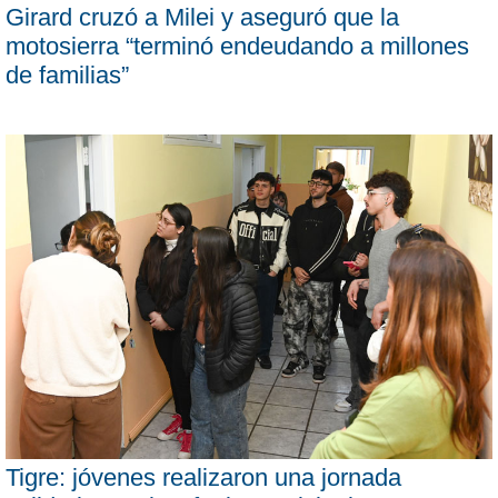
Girard cruzó a Milei y aseguró que la
motosierra “terminó endeudando a millones
de familias”
Tigre: jóvenes realizaron una jornada