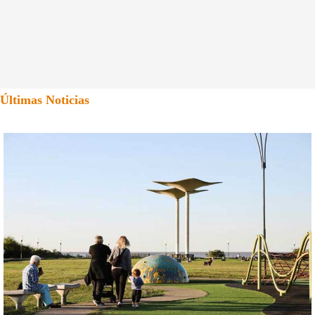
Últimas Noticias