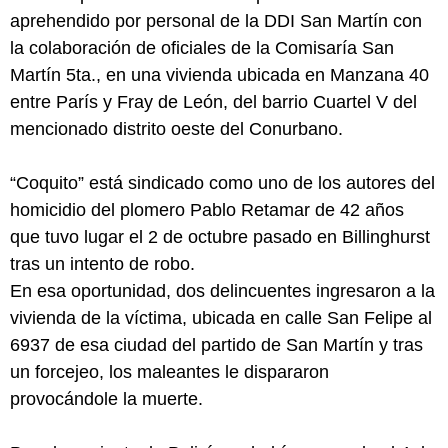
aprehendido por personal de la DDI San Martín con
la colaboración de oficiales de la Comisaría San
Martín 5ta., en una vivienda ubicada en Manzana 40
entre París y Fray de León, del barrio Cuartel V del
mencionado distrito oeste del Conurbano.
“Coquito” está sindicado como uno de los autores del
homicidio del plomero Pablo Retamar de 42 años
que tuvo lugar el 2 de octubre pasado en Billinghurst
tras un intento de robo.
En esa oportunidad, dos delincuentes ingresaron a la
vivienda de la víctima, ubicada en calle San Felipe al
6937 de esa ciudad del partido de San Martín y tras
un forcejeo, los maleantes le dispararon
provocándole la muerte.