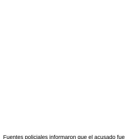
Fuentes policiales informaron que el acusado fue