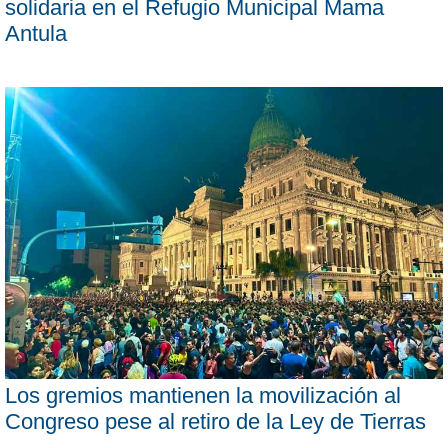
solidaria en el Refugio Municipal Mama
Antula
Los gremios mantienen la movilización al
Congreso pese al retiro de la Ley de Tierras