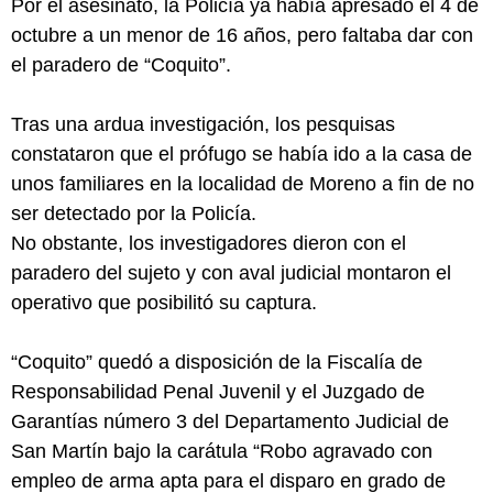
Por el asesinato, la Policía ya había apresado el 4 de
octubre a un menor de 16 años, pero faltaba dar con
el paradero de “Coquito”.
Tras una ardua investigación, los pesquisas
constataron que el prófugo se había ido a la casa de
unos familiares en la localidad de Moreno a fin de no
ser detectado por la Policía.
No obstante, los investigadores dieron con el
paradero del sujeto y con aval judicial montaron el
operativo que posibilitó su captura.
“Coquito” quedó a disposición de la Fiscalía de
Responsabilidad Penal Juvenil y el Juzgado de
Garantías número 3 del Departamento Judicial de
San Martín bajo la carátula “Robo agravado con
empleo de arma apta para el disparo en grado de