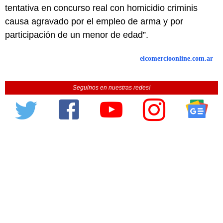
tentativa en concurso real con homicidio criminis
causa agravado por el empleo de arma y por
participación de un menor de edad”.
elcomercioonline.com.ar
Seguinos en nuestras redes!