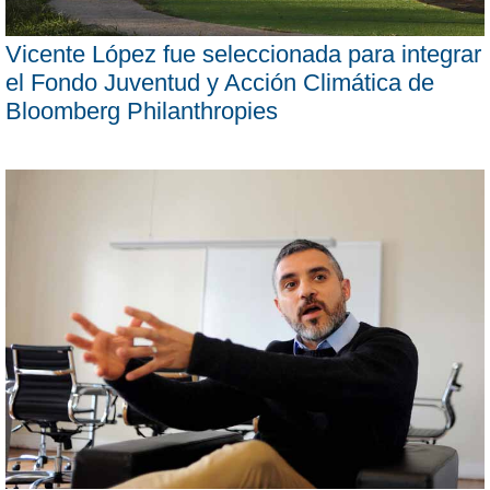
Vicente López fue seleccionada para integrar
el Fondo Juventud y Acción Climática de
Bloomberg Philanthropies