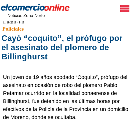
Noticias Zona Norte
11.10.2018 - 8:13
Policiales
Cayó “coquito”, el prófugo por
el asesinato del plomero de
Billinghurst
Un joven de 19 años apodado “Coquito”, prófugo del
asesinato en ocasión de robo del plomero Pablo
Retamar ocurrido en la localidad bonaerense de
Billinghurst, fue detenido en las últimas horas por
efectivos de la Policía de la Provincia en un domicilio
de Moreno, donde se ocultaba.