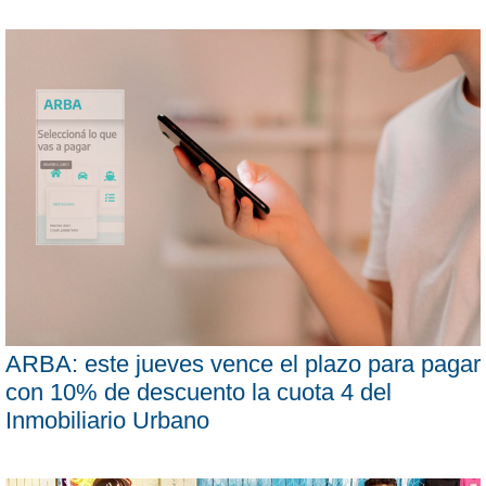
ARBA: este jueves vence el plazo para pagar
con 10% de descuento la cuota 4 del
Inmobiliario Urbano