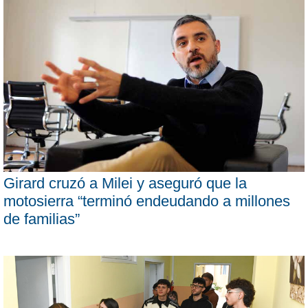
Girard cruzó a Milei y aseguró que la
motosierra “terminó endeudando a millones
de familias”