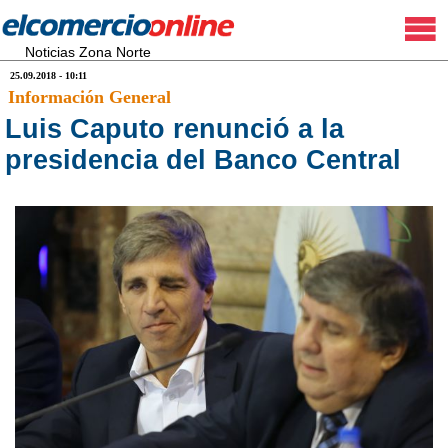
Noticias Zona Norte
25.09.2018 - 10:11
Información General
Luis Caputo renunció a la
presidencia del Banco Central