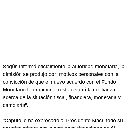
Según informó oficialmente la autoridad monetaria, la
dimisión se produjo por "motivos personales con la
convicción de que el nuevo acuerdo con el Fondo
Monetario Internacional restablecerá la confianza
acerca de la situación fiscal, financiera, monetaria y
cambiaria".
"Caputo le ha expresado al Presidente Macri todo su