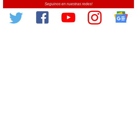
Seguinos en nuestras redes!