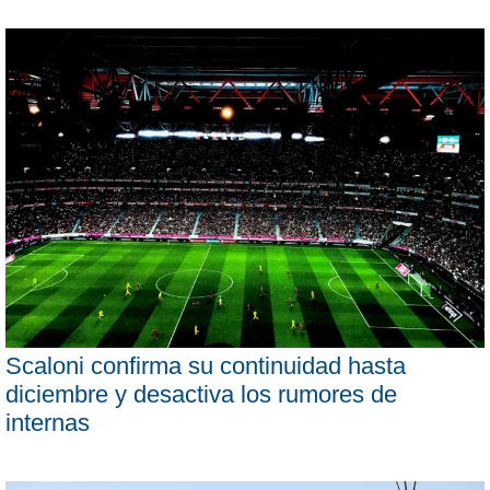
Scaloni confirma su continuidad hasta
diciembre y desactiva los rumores de
internas