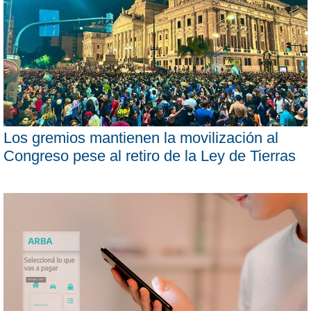
Los gremios mantienen la movilización al
Congreso pese al retiro de la Ley de Tierras