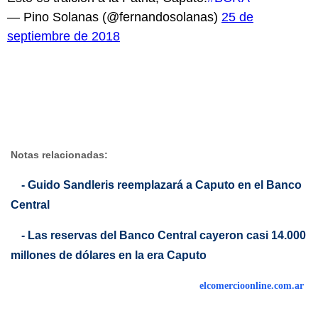
— Pino Solanas (@fernandosolanas)
25 de
septiembre de 2018
Notas relacionadas:
- Guido Sandleris reemplazará a Caputo en el Banco
Central
- Las reservas del Banco Central cayeron casi 14.000
millones de dólares en la era Caputo
elcomercioonline.com.ar