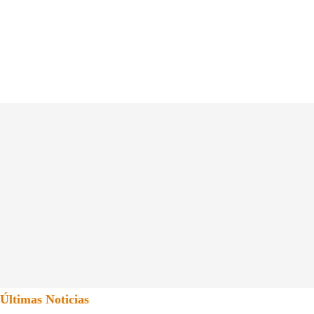
Últimas Noticias