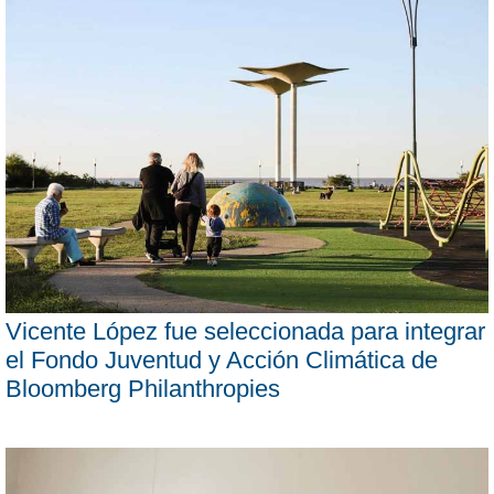
Vicente López fue seleccionada para integrar
el Fondo Juventud y Acción Climática de
Bloomberg Philanthropies