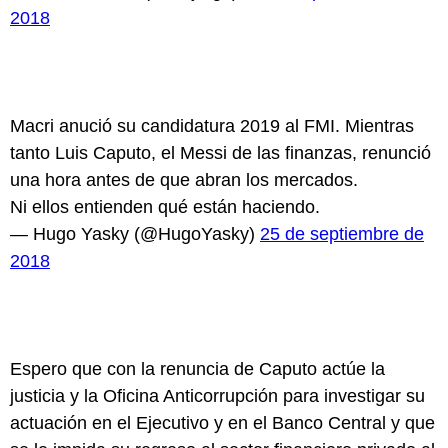
2018
Macri anució su candidatura 2019 al FMI. Mientras
tanto Luis Caputo, el Messi de las finanzas, renunció
una hora antes de que abran los mercados.
Ni ellos entienden qué están haciendo.
— Hugo Yasky (@HugoYasky)
25 de septiembre de
2018
Espero que con la renuncia de Caputo actúe la
justicia y la Oficina Anticorrupción para investigar su
actuación en el Ejecutivo y en el Banco Central y que