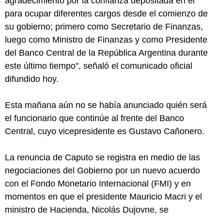
agradecimiento por la confianza depositada en él
para ocupar diferentes cargos desde el comienzo de
su gobierno; primero como Secretario de Finanzas,
luego como Ministro de Finanzas y como Presidente
del Banco Central de la República Argentina durante
este último tiempo", señaló el comunicado oficial
difundido hoy.
Esta mañana aún no se había anunciado quién será
el funcionario que continúe al frente del Banco
Central, cuyo vicepresidente es Gustavo Cañonero.
La renuncia de Caputo se registra en medio de las
negociaciones del Gobierno por un nuevo acuerdo
con el Fondo Monetario Internacional (FMI) y en
momentos en que el presidente Mauricio Macri y el
ministro de Hacienda, Nicolás Dujovne, se