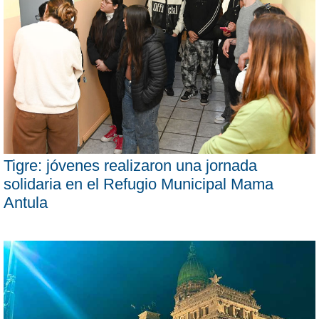
Tigre: jóvenes realizaron una jornada
solidaria en el Refugio Municipal Mama
Antula