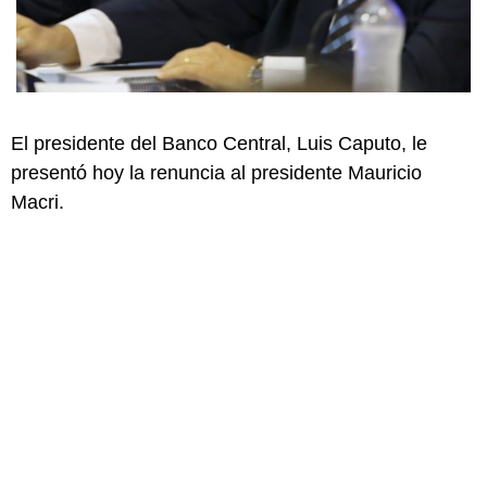
El presidente del Banco Central, Luis Caputo, le
presentó hoy la renuncia al presidente Mauricio
Macri.