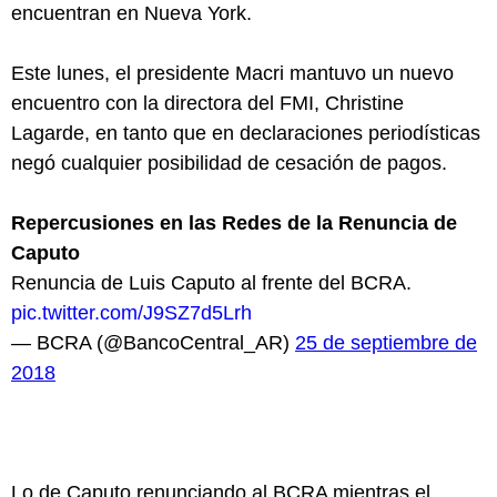
encuentran en Nueva York.
Este lunes, el presidente Macri mantuvo un nuevo
encuentro con la directora del FMI, Christine
Lagarde, en tanto que en declaraciones periodísticas
negó cualquier posibilidad de cesación de pagos.
Repercusiones en las Redes de la Renuncia de
Caputo
Renuncia de Luis Caputo al frente del BCRA.
pic.twitter.com/J9SZ7d5Lrh
— BCRA (@BancoCentral_AR)
25 de septiembre de
2018
Lo de Caputo renunciando al BCRA mientras el