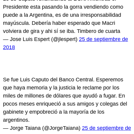
Presidente esta pasando la gorra vendiendo como
puede a la Argentina, es de una irresponsabilidad
mayúscula. Debería haber esperado que Macri
volviera de gira y ahi sí se iba. Timbero de cuarta
— Jose Luis Espert (@jlespert)
25 de septiembre de
2018
Se fue Luis Caputo del Banco Central. Esperemos
que haya memoria y la justicia le reclame por los
miles de millones de dólares que ayudó a fugar. En
pocos meses enriqueció a sus amigos y colegas del
gabinete y empobreció a la mayoría de los
argentinos.
— Jorge Taiana (@JorgeTaiana)
25 de septiembre de