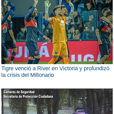
Tigre venció a River en Victoria y profundizó
la crisis del Millonario