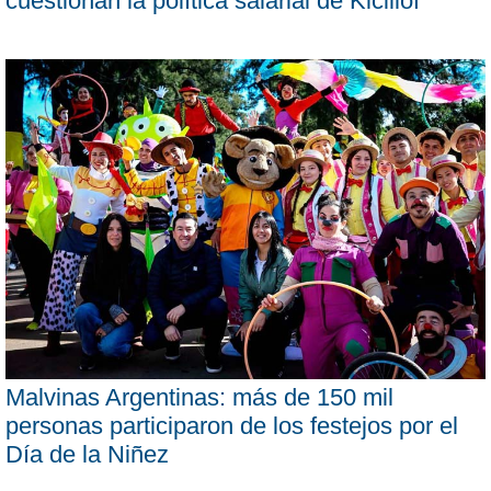
cuestionan la política salarial de Kicillof
Malvinas Argentinas: más de 150 mil
personas participaron de los festejos por el
Día de la Niñez