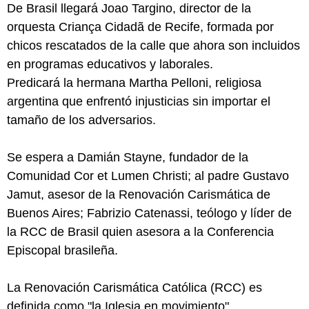
De Brasil llegará Joao Targino, director de la
orquesta Criança Cidadã de Recife, formada por
chicos rescatados de la calle que ahora son incluidos
en programas educativos y laborales.
Predicará la hermana Martha Pelloni, religiosa
argentina que enfrentó injusticias sin importar el
tamaño de los adversarios.
Se espera a Damián Stayne, fundador de la
Comunidad Cor et Lumen Christi; al padre Gustavo
Jamut, asesor de la Renovación Carismática de
Buenos Aires; Fabrizio Catenassi, teólogo y líder de
la RCC de Brasil quien asesora a la Conferencia
Episcopal brasileña.
La Renovación Carismática Católica (RCC) es
definida como "la Iglesia en movimiento".