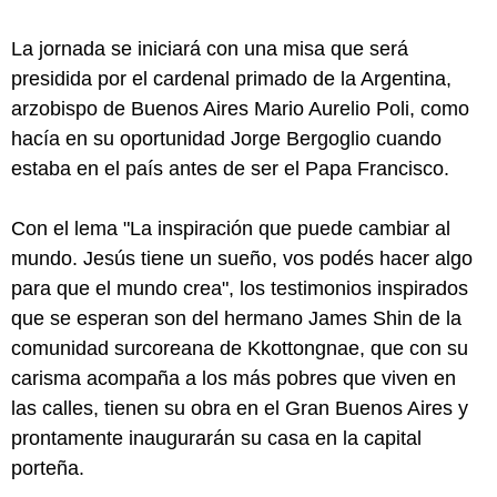
La jornada se iniciará con una misa que será
presidida por el cardenal primado de la Argentina,
arzobispo de Buenos Aires Mario Aurelio Poli, como
hacía en su oportunidad Jorge Bergoglio cuando
estaba en el país antes de ser el Papa Francisco.
Con el lema "La inspiración que puede cambiar al
mundo. Jesús tiene un sueño, vos podés hacer algo
para que el mundo crea", los testimonios inspirados
que se esperan son del hermano James Shin de la
comunidad surcoreana de Kkottongnae, que con su
carisma acompaña a los más pobres que viven en
las calles, tienen su obra en el Gran Buenos Aires y
prontamente inaugurarán su casa en la capital
porteña.