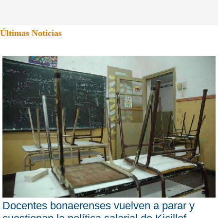
Últimas Noticias
Docentes bonaerenses vuelven a parar y