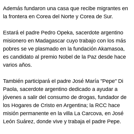
Además fundaron una casa que recibe migrantes en
la frontera en Corea del Norte y Corea de Sur.
Estará el padre Pedro Opeka, sacerdote argentino
misionero en Madagascar cuyo trabajo con los más
pobres se ve plasmado en la fundación Akamasoa,
es candidato al premio Nobel de la Paz desde hace
varios años.
También participará el padre José María "Pepe" Di
Paola, sacerdote argentino dedicado a ayudar a
jóvenes a salir del consumo de drogas, fundador de
los Hogares de Cristo en Argentina; la RCC hace
misión permanente en la villa La Carcova, en José
León Suárez, donde vive y trabaja el padre Pepe.