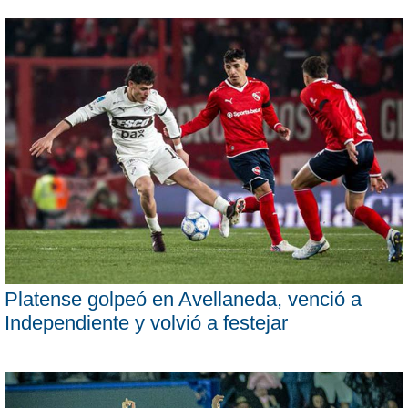
Platense golpeó en Avellaneda, venció a
Independiente y volvió a festejar