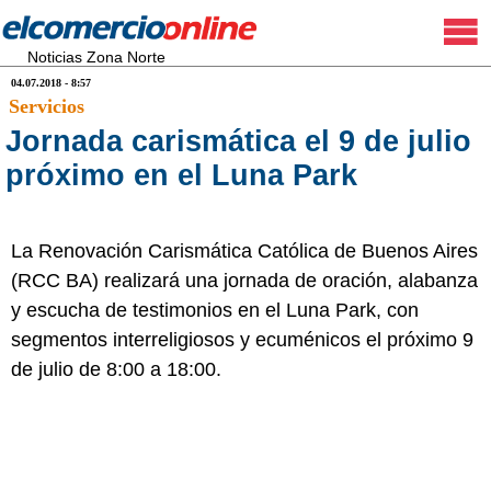
Noticias Zona Norte
04.07.2018 - 8:57
Servicios
Jornada carismática el 9 de julio
próximo en el Luna Park
La Renovación Carismática Católica de Buenos Aires
(RCC BA) realizará una jornada de oración, alabanza
y escucha de testimonios en el Luna Park, con
segmentos interreligiosos y ecuménicos el próximo 9
de julio de 8:00 a 18:00.