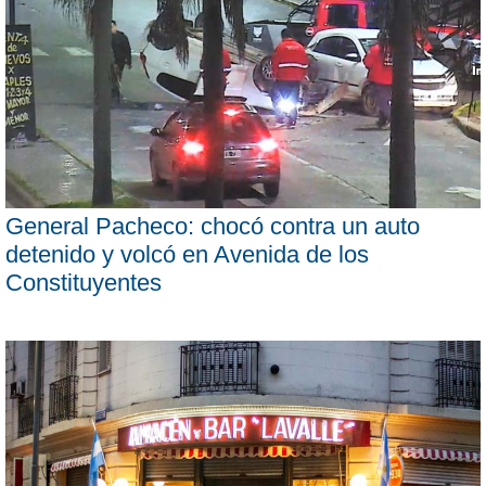
General Pacheco: chocó contra un auto
detenido y volcó en Avenida de los
Constituyentes