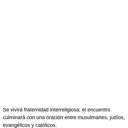
Se vivirá fraternidad interreligiosa: el encuentro
culminará con una oración entre musulmanes, judíos,
evangélicos y católicos.