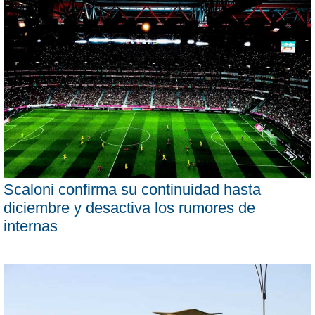
Scaloni confirma su continuidad hasta
diciembre y desactiva los rumores de
internas