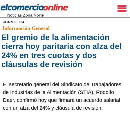
Noticias Zona Norte
28.06.2018 - 8:54
Información General
El gremio de la alimentación
cierra hoy paritaria con alza del
24% en tres cuotas y dos
cláusulas de revisión
El secretario general del Sindicato de Trabajadores
de Industrias de la Alimentación (STIA), Rodolfo
Daer, confirmó hoy que firmará un acuerdo salarial
con un alza del 24% y cláusula de revisión.