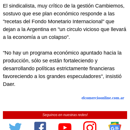
El sindicalista, muy crítico de la gestión Cambiemos,
sostuvo que ese plan económico responde a las
"recetas del Fondo Monetario Internacional" que
dejan a la Argentina en "un circulo vicioso que llevará
a la economía a un colapso".
"No hay un programa económico apuntado hacia la
producción, sólo se están fortaleciendo y
desarrollando políticas estrictamente financieras
favoreciendo a los grandes especuladores", insistió
Daer.
elcomercioonline.com.ar
Seguinos en nuestras redes!