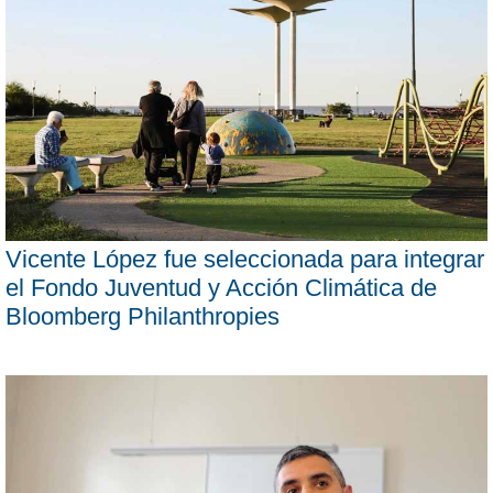
Vicente López fue seleccionada para integrar
el Fondo Juventud y Acción Climática de
Bloomberg Philanthropies