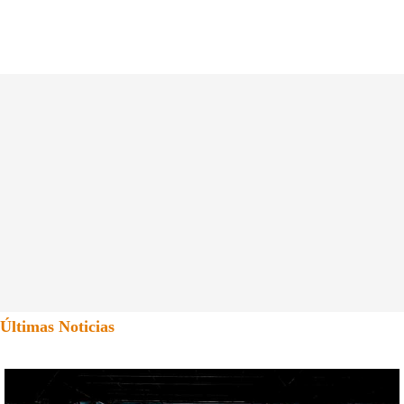
Últimas Noticias