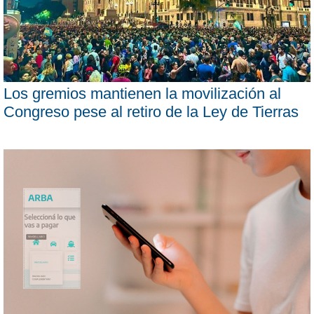
Los gremios mantienen la movilización al
Congreso pese al retiro de la Ley de Tierras