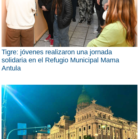
Tigre: jóvenes realizaron una jornada
solidaria en el Refugio Municipal Mama
Antula