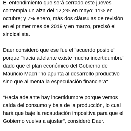
El entendimiento que será cerrado este jueves
contempla un alza del 12,2% en mayo; 11% en
octubre; y 7% enero, más dos cláusulas de revisión
en el primer mes de 2019 y en marzo, precisó el
sindicalista.
Daer consideró que ese fue el "acuerdo posible"
porque "hacia adelante existe mucha incertidumbre"
dado que el plan económico del Gobierno de
Mauricio Macri "no apunta al desarrollo productivo
sino que alimenta la especulación financiera".
"Hacia adelante hay incertidumbre porque vemos
caída del consumo y baja de la producción, lo cual
hará que baje la recaudación impositiva para que el
Gobierno vuelva a ajustar", consideró Daer.