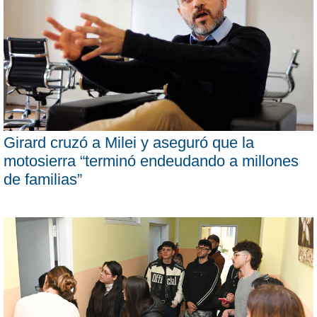
Girard cruzó a Milei y aseguró que la
motosierra “terminó endeudando a millones
de familias”