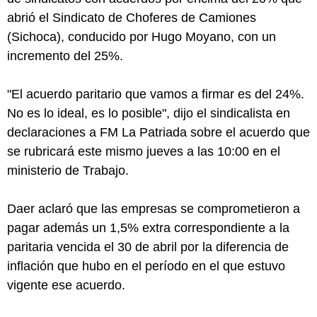
abrió el Sindicato de Choferes de Camiones
(Sichoca), conducido por Hugo Moyano, con un
incremento del 25%.
"El acuerdo paritario que vamos a firmar es del 24%.
No es lo ideal, es lo posible", dijo el sindicalista en
declaraciones a FM La Patriada sobre el acuerdo que
se rubricará este mismo jueves a las 10:00 en el
ministerio de Trabajo.
Daer aclaró que las empresas se comprometieron a
pagar además un 1,5% extra correspondiente a la
paritaria vencida el 30 de abril por la diferencia de
inflación que hubo en el período en el que estuvo
vigente ese acuerdo.