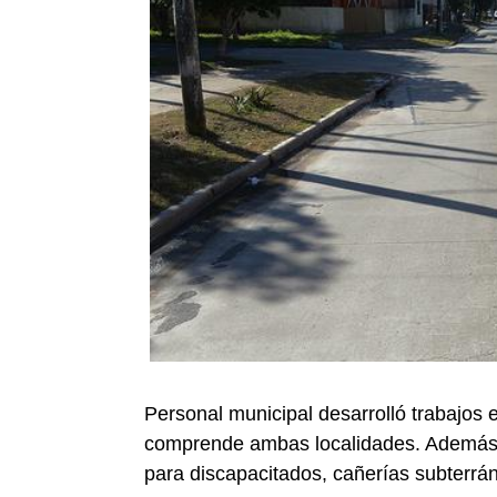
Personal municipal desarrolló trabajos 
comprende ambas localidades. Además, 
para discapacitados, cañerías subterrán