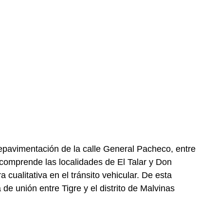
 repavimentación de la calle General Pacheco, entre
 comprende las localidades de El Talar y Don
 cualitativa en el tránsito vehicular. De esta
de unión entre Tigre y el distrito de Malvinas