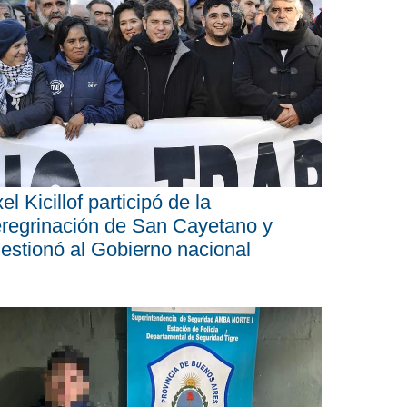
el Kicillof participó de la
regrinación de San Cayetano y
estionó al Gobierno nacional