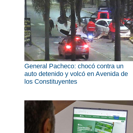
General Pacheco: chocó contra un
auto detenido y volcó en Avenida de
los Constituyentes