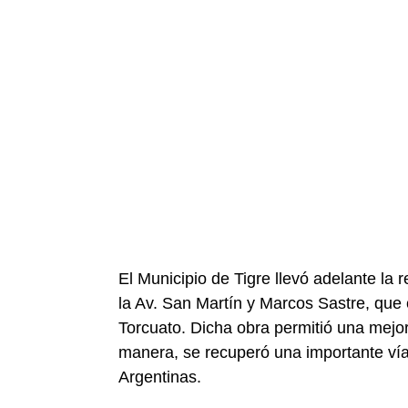
El Municipio de Tigre llevó adelante la
la Av. San Martín y Marcos Sastre, que
Torcuato. Dicha obra permitió una mejora
manera, se recuperó una importante vía 
Argentinas.