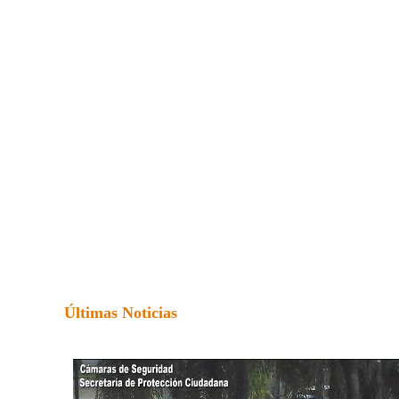
Últimas Noticias