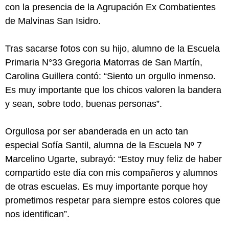
con la presencia de la Agrupación Ex Combatientes
de Malvinas San Isidro.
Tras sacarse fotos con su hijo, alumno de la Escuela
Primaria N°33 Gregoria Matorras de San Martín,
Carolina Guillera contó: “Siento un orgullo inmenso.
Es muy importante que los chicos valoren la bandera
y sean, sobre todo, buenas personas”.
Orgullosa por ser abanderada en un acto tan
especial Sofía Santil, alumna de la Escuela Nº 7
Marcelino Ugarte, subrayó: “Estoy muy feliz de haber
compartido este día con mis compañeros y alumnos
de otras escuelas. Es muy importante porque hoy
prometimos respetar para siempre estos colores que
nos identifican”.