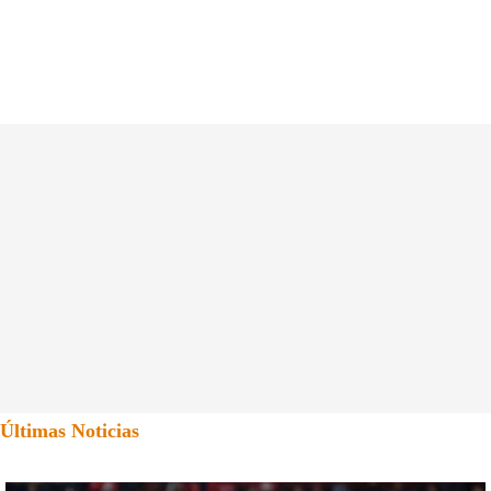
Últimas Noticias