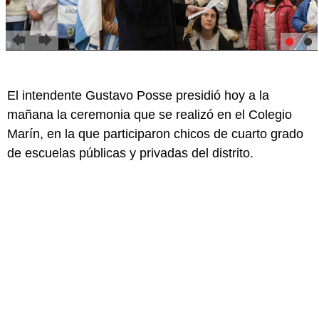
El intendente Gustavo Posse presidió hoy a la
mañana la ceremonia que se realizó en el Colegio
Marín, en la que participaron chicos de cuarto grado
de escuelas públicas y privadas del distrito.