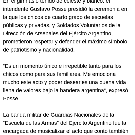
En el gimnasio teñido de celeste y blanco, el
intendente Gustavo Posse presidió la ceremonia en
la que los chicos de cuarto grado de escuelas
públicas y privadas, y Soldados Voluntarios de la
Dirección de Arsenales del Ejército Argentino,
prometieron respetar y defender el máximo símbolo
de patriotismo y nacionalidad.
“Es un momento único e irrepetible tanto para los
chicos como para sus familiares. Me emociona
mucho este acto y poder desearles una buena vida
llena de valores bajo la bandera argentina”, expresó
Posse.
La banda militar de Guardias Nacionales de la
“Escuela de las Armas” del Ejercito Argentino fue la
encargada de musicalizar el acto que contó también