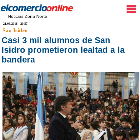
Noticias Zona Norte
21.06.2018 - 20:57
San Isidro
Casi 3 mil alumnos de San
Isidro prometieron lealtad a la
bandera