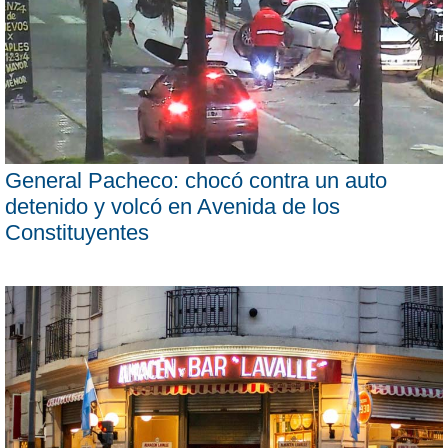
General Pacheco: chocó contra un auto
detenido y volcó en Avenida de los
Constituyentes