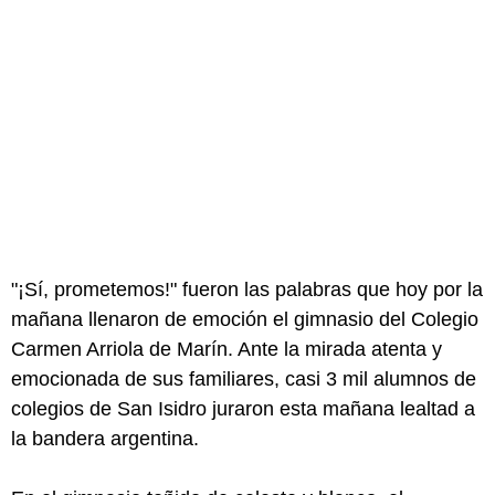
"¡Sí, prometemos!" fueron las palabras que hoy por la
mañana llenaron de emoción el gimnasio del Colegio
Carmen Arriola de Marín. Ante la mirada atenta y
emocionada de sus familiares, casi 3 mil alumnos de
colegios de San Isidro juraron esta mañana lealtad a
la bandera argentina.