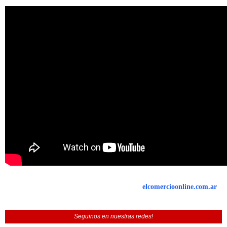
elcomercioonline.com.ar
Seguinos en nuestras redes!