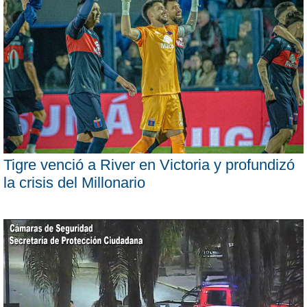
Tigre venció a River en Victoria y profundizó
la crisis del Millonario