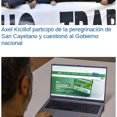
Axel Kicillof participó de la peregrinación de
San Cayetano y cuestionó al Gobierno
nacional