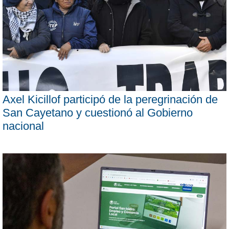
Axel Kicillof participó de la peregrinación de
San Cayetano y cuestionó al Gobierno
nacional