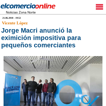
Noticias Zona Norte
21.06.2018 - 19:52
Vicente López
Jorge Macri anunció la
eximición impositiva para
pequeños comerciantes