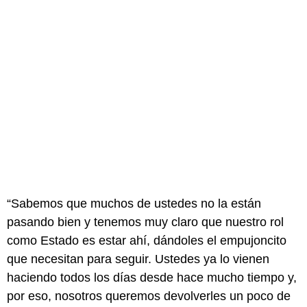
“Sabemos que muchos de ustedes no la están
pasando bien y tenemos muy claro que nuestro rol
como Estado es estar ahí, dándoles el empujoncito
que necesitan para seguir. Ustedes ya lo vienen
haciendo todos los días desde hace mucho tiempo y,
por eso, nosotros queremos devolverles un poco de