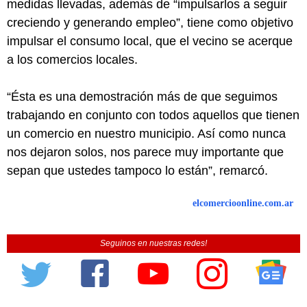
medidas llevadas, además de “impulsarlos a seguir
creciendo y generando empleo”, tiene como objetivo
impulsar el consumo local, que el vecino se acerque
a los comercios locales.
“Ésta es una demostración más de que seguimos
trabajando en conjunto con todos aquellos que tienen
un comercio en nuestro municipio. Así como nunca
nos dejaron solos, nos parece muy importante que
sepan que ustedes tampoco lo están”, remarcó.
elcomercioonline.com.ar
Seguinos en nuestras redes!