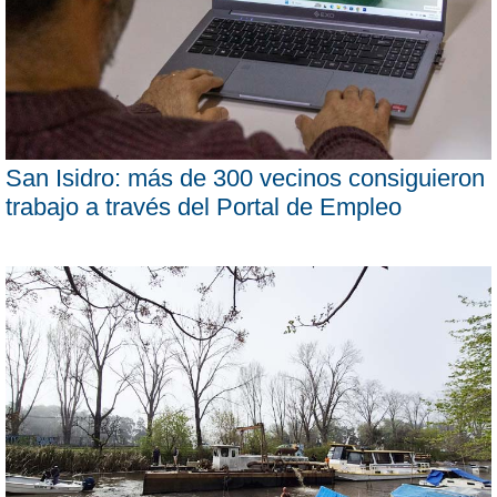
San Isidro: más de 300 vecinos consiguieron
trabajo a través del Portal de Empleo