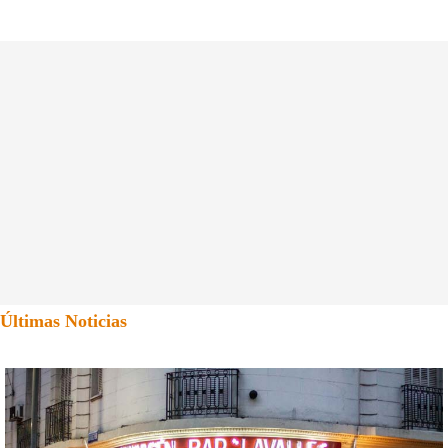
Últimas Noticias