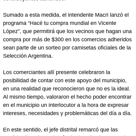
Sumado a esta medida, el intendente Macri lanzó el
programa “Hacé tu compra mundial en Vicente
López”, que permitirá que los vecinos que hagan una
compra por más de $300 en los comercios adheridos
sean parte de un sorteo por camisetas oficiales de la
Selección Argentina.
Los comerciantes allí presente celebraron la
posibilidad de contar con este apoyo del municipio,
en una realidad que reconocieron que no es la ideal.
Al mismo tiempo, valoraron el hecho poder encontrar
en el municipio un interlocutor a la hora de expresar
intereses, necesidades y problemáticas del día a día.
En este sentido, el jefe distrital remarcó que las