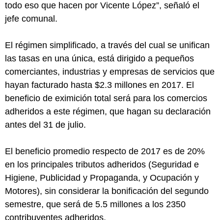
todo eso que hacen por Vicente López”, señaló el
jefe comunal.
El régimen simplificado, a través del cual se unifican
las tasas en una única, está dirigido a pequeños
comerciantes, industrias y empresas de servicios que
hayan facturado hasta $2.3 millones en 2017. El
beneficio de eximición total será para los comercios
adheridos a este régimen, que hagan su declaración
antes del 31 de julio.
El beneficio promedio respecto de 2017 es de 20%
en los principales tributos adheridos (Seguridad e
Higiene, Publicidad y Propaganda, y Ocupación y
Motores), sin considerar la bonificación del segundo
semestre, que será de 5.5 millones a los 2350
contribuyentes adheridos.