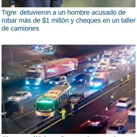
Tigre: detuvieron a un hombre acusado de
robar más de $1 millón y cheques en un taller
de camiones