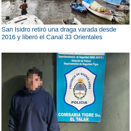
San Isidro retiró una draga varada desde
2016 y liberó el Canal 33 Orientales