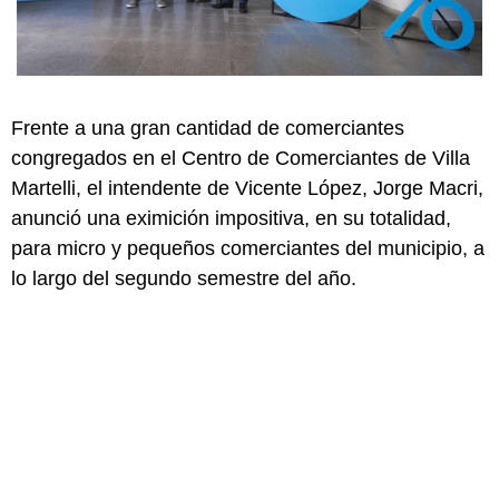
Frente a una gran cantidad de comerciantes
congregados en el Centro de Comerciantes de Villa
Martelli, el intendente de Vicente López, Jorge Macri,
anunció una eximición impositiva, en su totalidad,
para micro y pequeños comerciantes del municipio, a
lo largo del segundo semestre del año.