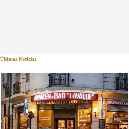
Últimas Noticias