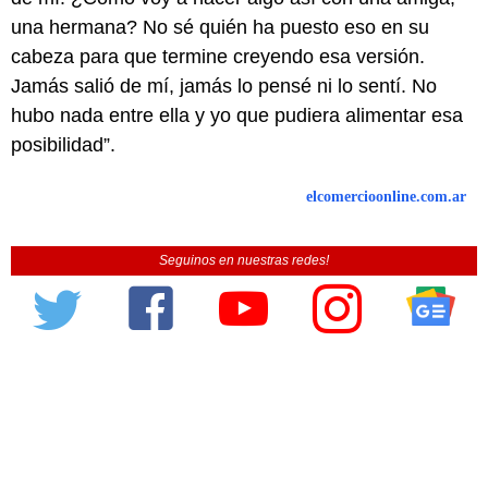
una hermana? No sé quién ha puesto eso en su
cabeza para que termine creyendo esa versión.
Jamás salió de mí, jamás lo pensé ni lo sentí. No
hubo nada entre ella y yo que pudiera alimentar esa
posibilidad”.
elcomercioonline.com.ar
Seguinos en nuestras redes!