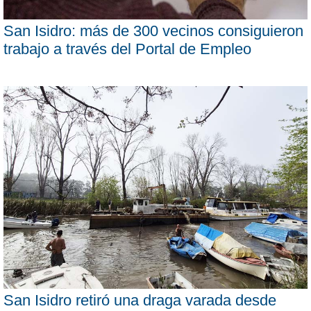
San Isidro: más de 300 vecinos consiguieron
trabajo a través del Portal de Empleo
San Isidro retiró una draga varada desde