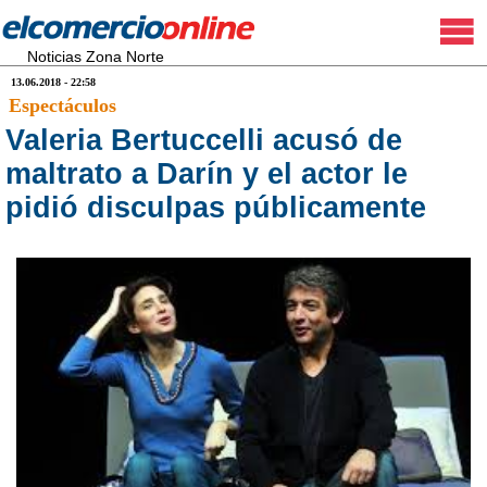
Noticias Zona Norte
13.06.2018 - 22:58
Espectáculos
Valeria Bertuccelli acusó de
maltrato a Darín y el actor le
pidió disculpas públicamente