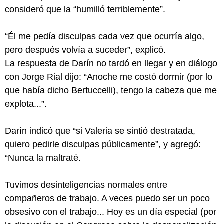
consideró que la “humilló terriblemente”.
“Él me pedía disculpas cada vez que ocurría algo,
pero después volvía a suceder”, explicó.
La respuesta de Darín no tardó en llegar y en diálogo
con Jorge Rial dijo: “Anoche me costó dormir (por lo
que había dicho Bertuccelli), tengo la cabeza que me
explota...”.
Darín indicó que “si Valeria se sintió destratada,
quiero pedirle disculpas públicamente”, y agregó:
“Nunca la maltraté.
Tuvimos desinteligencias normales entre
compañeros de trabajo. A veces puedo ser un poco
obsesivo con el trabajo... Hoy es un día especial (por