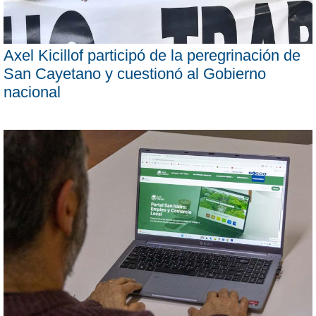
Axel Kicillof participó de la peregrinación de
San Cayetano y cuestionó al Gobierno
nacional