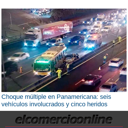
Choque múltiple en Panamericana: seis
vehículos involucrados y cinco heridos