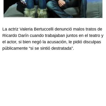
La actriz Valeria Bertuccelli denunció malos tratos de
Ricardo Darín cuando trabajaban juntos en el teatro y
el actor, si bien negó la acusación, le pidió disculpas
públicamente “si se sintió destratada”.