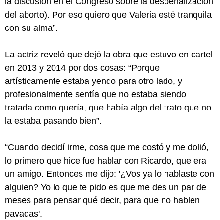
la discusión en el Congreso sobre la despenalización
del aborto). Por eso quiero que Valeria esté tranquila
con su alma”.
La actriz reveló que dejó la obra que estuvo en cartel
en 2013 y 2014 por dos cosas: “Porque
artísticamente estaba yendo para otro lado, y
profesionalmente sentía que no estaba siendo
tratada como quería, que había algo del trato que no
la estaba pasando bien”.
“Cuando decidí irme, cosa que me costó y me dolió,
lo primero que hice fue hablar con Ricardo, que era
un amigo. Entonces me dijo: '¿Vos ya lo hablaste con
alguien? Yo lo que te pido es que me des un par de
meses para pensar qué decir, para que no hablen
pavadas'.