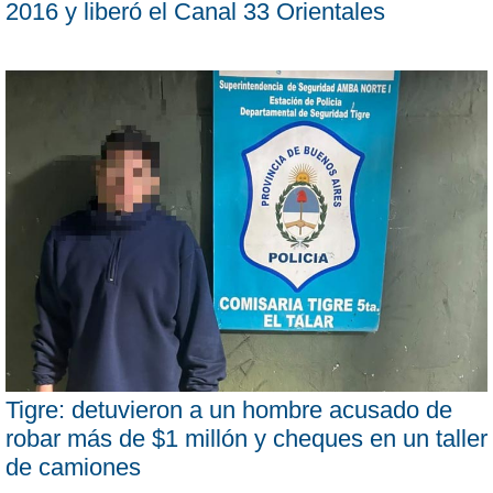
2016 y liberó el Canal 33 Orientales
Tigre: detuvieron a un hombre acusado de
robar más de $1 millón y cheques en un taller
de camiones