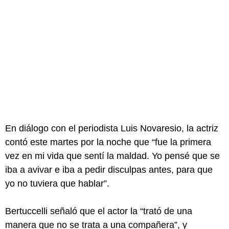
En diálogo con el periodista Luis Novaresio, la actriz
contó este martes por la noche que “fue la primera
vez en mi vida que sentí la maldad. Yo pensé que se
iba a avivar e iba a pedir disculpas antes, para que
yo no tuviera que hablar”.
Bertuccelli señaló que el actor la “trató de una
manera que no se trata a una compañera”, y