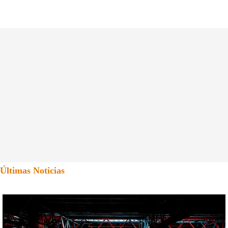
Últimas Noticias