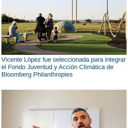
Vicente López fue seleccionada para integrar
el Fondo Juventud y Acción Climática de
Bloomberg Philanthropies