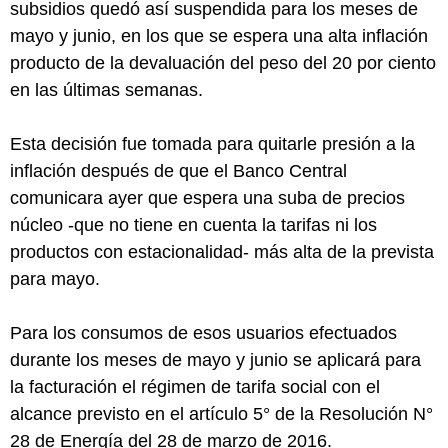
subsidios quedó así suspendida para los meses de
mayo y junio, en los que se espera una alta inflación
producto de la devaluación del peso del 20 por ciento
en las últimas semanas.
Esta decisión fue tomada para quitarle presión a la
inflación después de que el Banco Central
comunicara ayer que espera una suba de precios
núcleo -que no tiene en cuenta la tarifas ni los
productos con estacionalidad- más alta de la prevista
para mayo.
Para los consumos de esos usuarios efectuados
durante los meses de mayo y junio se aplicará para
la facturación el régimen de tarifa social con el
alcance previsto en el artículo 5° de la Resolución N°
28 de Energía del 28 de marzo de 2016.