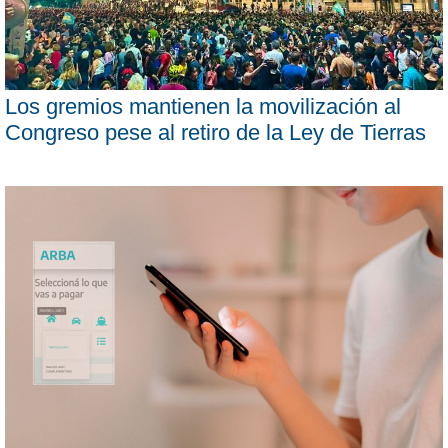
Los gremios mantienen la movilización al
Congreso pese al retiro de la Ley de Tierras