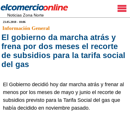
Noticias Zona Norte
23.05.2018 - 10:06
Información General
El gobierno da marcha atrás y
frena por dos meses el recorte
de subsidios para la tarifa social
del gas
El Gobierno decidió hoy dar marcha atrás y frenar al
menos por los meses de mayo y junio el recorte de
subsidios previsto para la Tarifa Social del gas que
había decidido en noviembre pasado.