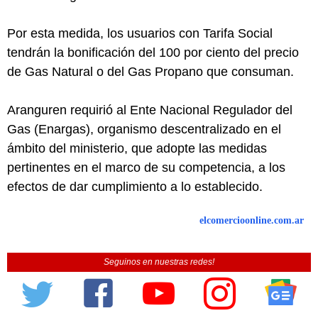
Por esta medida, los usuarios con Tarifa Social
tendrán la bonificación del 100 por ciento del precio
de Gas Natural o del Gas Propano que consuman.
Aranguren requirió al Ente Nacional Regulador del
Gas (Enargas), organismo descentralizado en el
ámbito del ministerio, que adopte las medidas
pertinentes en el marco de su competencia, a los
efectos de dar cumplimiento a lo establecido.
elcomercioonline.com.ar
Seguinos en nuestras redes!