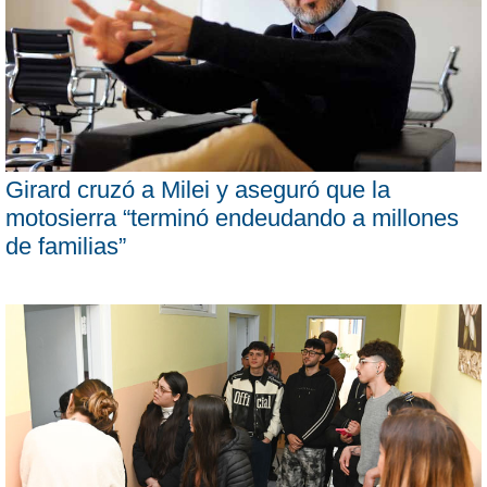
Girard cruzó a Milei y aseguró que la
motosierra “terminó endeudando a millones
de familias”