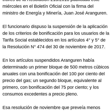
miércoles en el Boletín Oficial con la firma del
ministro de Energía y Minería, Juan José Aranguren.
El funcionario dispuso la suspensión de la aplicación
de los criterios de bonificación para los usuarios de la
Tarifa Social establecidos en los artículos 4° y 5° de
la Resolución N° 474 del 30 de noviembre de 2017.
En los artículos suspendidos Aranguren había
determinado un primer bloque de 500 metros cúbicos
anuales con una bonificación del 100 por ciento del
precio del gas; un segundo bloque, equivalente al
primero, con bonificación del 75 por ciento; y los
consumos excedentes a precio pleno.
Esa resolución de noviembre que preveía menos