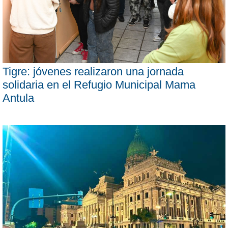
Tigre: jóvenes realizaron una jornada
solidaria en el Refugio Municipal Mama
Antula