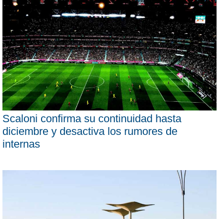
Scaloni confirma su continuidad hasta
diciembre y desactiva los rumores de
internas