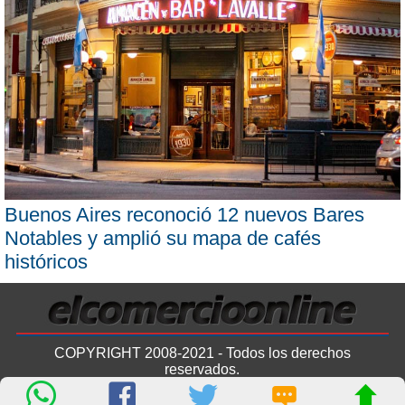
Buenos Aires reconoció 12 nuevos Bares
Notables y amplió su mapa de cafés
históricos
COPYRIGHT 2008-2021 - Todos los derechos
reservados.