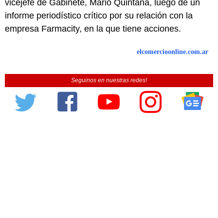
vicejefe de Gabinete, Mario Quintana, luego de un
informe periodístico crítico por su relación con la
empresa Farmacity, en la que tiene acciones.
elcomercioonline.com.ar
Seguinos en nuestras redes!