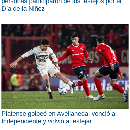
personas participaron de los festejos por el
Día de la Niñez
Platense golpeó en Avellaneda, venció a
Independiente y volvió a festejar