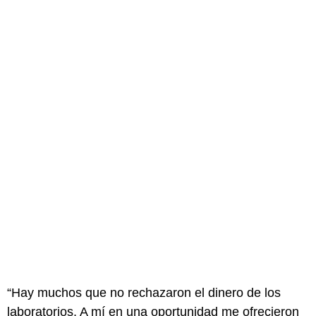
“Hay muchos que no rechazaron el dinero de los
laboratorios. A mí en una oportunidad me ofrecieron