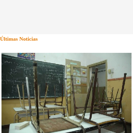
Últimas Noticias