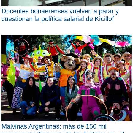
Docentes bonaerenses vuelven a parar y
cuestionan la política salarial de Kicillof
Malvinas Argentinas: más de 150 mil