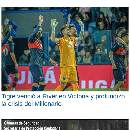
Tigre venció a River en Victoria y profundizó
la crisis del Millonario