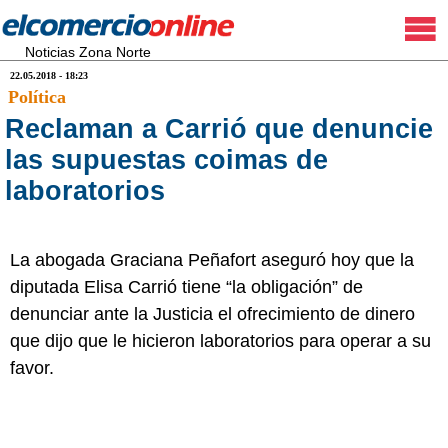
Noticias Zona Norte
22.05.2018 - 18:23
Política
Reclaman a Carrió que denuncie
las supuestas coimas de
laboratorios
La abogada Graciana Peñafort aseguró hoy que la
diputada Elisa Carrió tiene “la obligación” de
denunciar ante la Justicia el ofrecimiento de dinero
que dijo que le hicieron laboratorios para operar a su
favor.