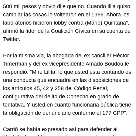
500 mil pesos y obvio dije que no. Cuando Illia quiso
cambiar las cosas lo voltearon en el 1966. Ahora los
laboratorios hicieron lobby contra (Mario) Quintana”,
afirmó la líder de la Coalición Cívica en su cuenta de
Twitter.
Por la misma vía, la abogada del ex canciller Héctor
Timerman y del ex vicepresidente Amado Boudou le
respondió: “Mire Lilita, lo que usted esta contando es
una conducta que encuadra en las disposiciones de
los artículos 45, 42 y 258 del Código Penal,
configurativa del delito de Cohecho en grado de
tentativa. Y usted en cuanto funcionaria pública tiene
la obligación de denunciarlo conforme el 177 CPP”.
Carrió se había expresado así para defender al