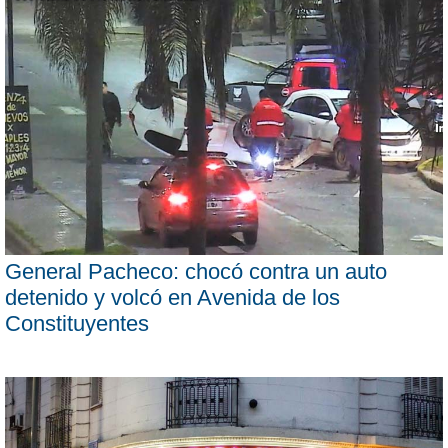
General Pacheco: chocó contra un auto
detenido y volcó en Avenida de los
Constituyentes