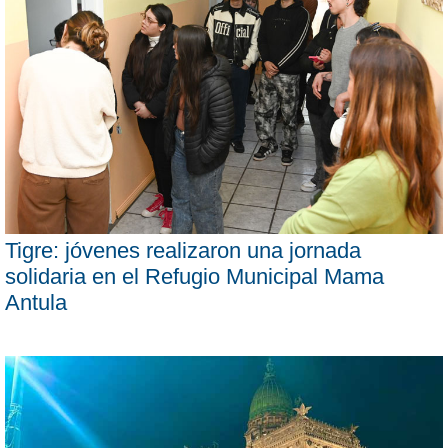
Tigre: jóvenes realizaron una jornada
solidaria en el Refugio Municipal Mama
Antula