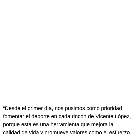
“Desde el primer día, nos pusimos como prioridad
fomentar el deporte en cada rincón de Vicente López,
porque esta es una herramienta que mejora la
calidad de vida y promueve valores como el esfuerzo