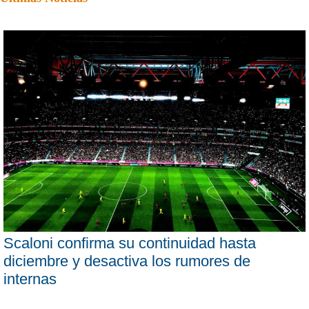
Scaloni confirma su continuidad hasta
diciembre y desactiva los rumores de
internas