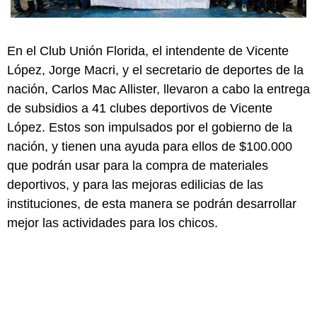
En el Club Unión Florida, el intendente de Vicente
López, Jorge Macri, y el secretario de deportes de la
nación, Carlos Mac Allister, llevaron a cabo la entrega
de subsidios a 41 clubes deportivos de Vicente
López. Estos son impulsados por el gobierno de la
nación, y tienen una ayuda para ellos de $100.000
que podrán usar para la compra de materiales
deportivos, y para las mejoras edilicias de las
instituciones, de esta manera se podrán desarrollar
mejor las actividades para los chicos.