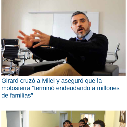
Girard cruzó a Milei y aseguró que la
motosierra “terminó endeudando a millones
de familias”