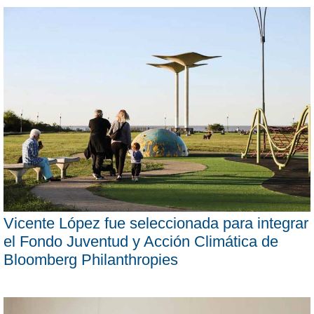
Vicente López fue seleccionada para integrar
el Fondo Juventud y Acción Climática de
Bloomberg Philanthropies