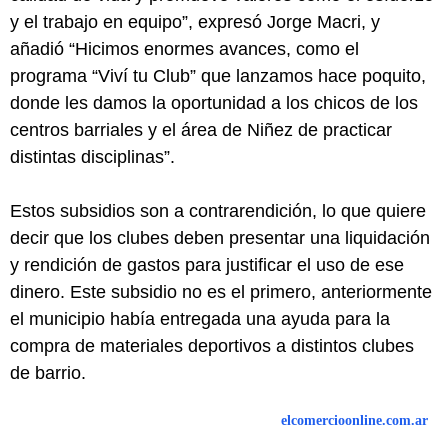
y el trabajo en equipo”, expresó Jorge Macri, y
añadió “Hicimos enormes avances, como el
programa “Viví tu Club” que lanzamos hace poquito,
donde les damos la oportunidad a los chicos de los
centros barriales y el área de Niñez de practicar
distintas disciplinas”.
Estos subsidios son a contrarendición, lo que quiere
decir que los clubes deben presentar una liquidación
y rendición de gastos para justificar el uso de ese
dinero. Este subsidio no es el primero, anteriormente
el municipio había entregada una ayuda para la
compra de materiales deportivos a distintos clubes
de barrio.
elcomercioonline.com.ar