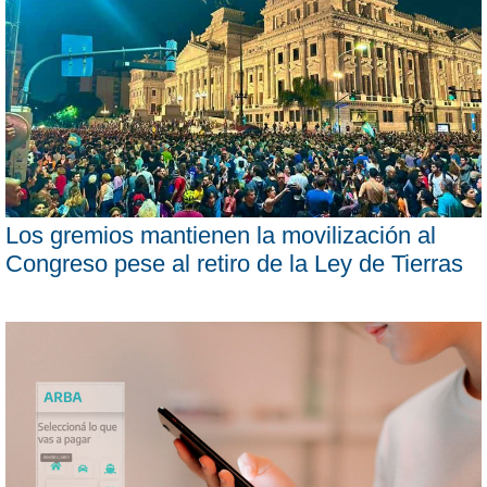
Los gremios mantienen la movilización al
Congreso pese al retiro de la Ley de Tierras