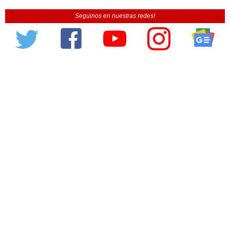
Seguinos en nuestras redes!