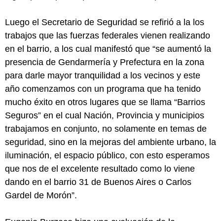
Luego el Secretario de Seguridad se refirió a la los
trabajos que las fuerzas federales vienen realizando
en el barrio, a los cual manifestó que “se aumentó la
presencia de Gendarmería y Prefectura en la zona
para darle mayor tranquilidad a los vecinos y este
año comenzamos con un programa que ha tenido
mucho éxito en otros lugares que se llama “Barrios
Seguros” en el cual Nación, Provincia y municipios
trabajamos en conjunto, no solamente en temas de
seguridad, sino en la mejoras del ambiente urbano, la
iluminación, el espacio público, con esto esperamos
que nos de el excelente resultado como lo viene
dando en el barrio 31 de Buenos Aires o Carlos
Gardel de Morón”.