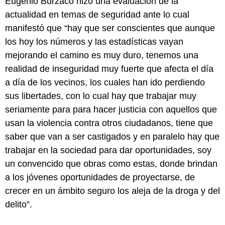
Eugenio Burzaco hizo una evaluación de la
actualidad en temas de seguridad ante lo cual
manifestó que “hay que ser conscientes que aunque
los hoy los números y las estadísticas vayan
mejorando el camino es muy duro, tenemos una
realidad de inseguridad muy fuerte que afecta el día
a día de los vecinos, los cuales han ido perdiendo
sus libertades, con lo cual hay que trabajar muy
seriamente para para hacer justicia con aquellos que
usan la violencia contra otros ciudadanos, tiene que
saber que van a ser castigados y en paralelo hay que
trabajar en la sociedad para dar oportunidades, soy
un convencido que obras como estas, donde brindan
a los jóvenes oportunidades de proyectarse, de
crecer en un ámbito seguro los aleja de la droga y del
delito”.