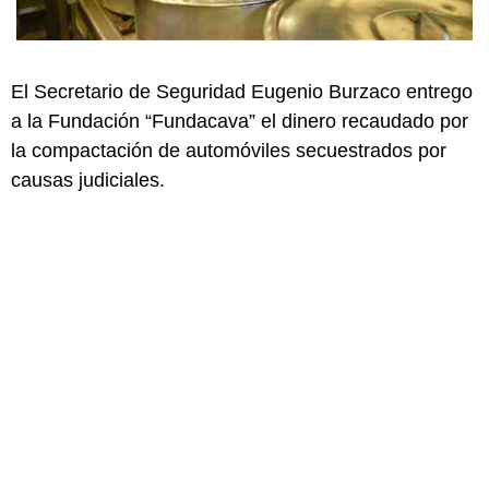
El Secretario de Seguridad Eugenio Burzaco entrego
a la Fundación “Fundacava” el dinero recaudado por
la compactación de automóviles secuestrados por
causas judiciales.