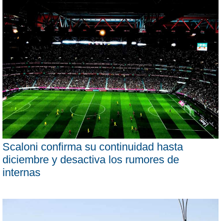
Scaloni confirma su continuidad hasta
diciembre y desactiva los rumores de
internas