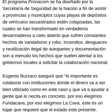
El programa Pronacom se ha diseñado por la
Secretaría de Seguridad de la Nación a fin de asistir
a provincias y municipios cuyas playas de depósitos
de vehículos secuestrados estén colapsadas, las
cuales se han transformado en verdaderos
desarmaderos a cielo abierto que sufren constantes
hechos de vandalismo y robo. Incendios, desguaces
y reutilización ilegal de autopartes y documentación
son a menudo los hechos que suelen alentar a los
gobiernos locales a solicitar la colaboración nacional.
Eugenio Burzaco aseguró que “lo importante es
colaborar con instituciones donde el dinero va a ser
bien utilizado como en este caso y que va a ayudar a
gente que lo necita en concreto, por eso elegimos
Fundacava, por eso elegimos La Cava, este es un
lugar que requiere que el estado este presente.