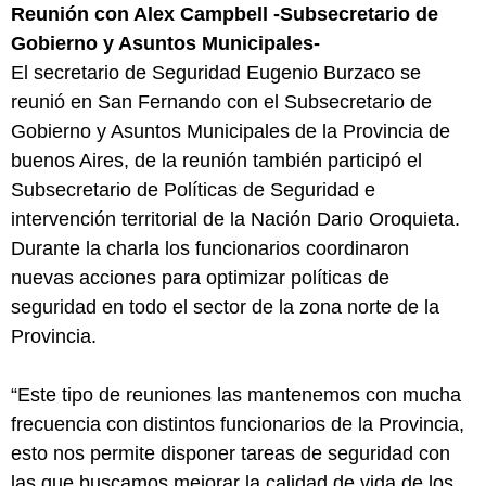
Reunión con Alex Campbell -Subsecretario de
Gobierno y Asuntos Municipales-
El secretario de Seguridad Eugenio Burzaco se
reunió en San Fernando con el Subsecretario de
Gobierno y Asuntos Municipales de la Provincia de
buenos Aires, de la reunión también participó el
Subsecretario de Políticas de Seguridad e
intervención territorial de la Nación Dario Oroquieta.
Durante la charla los funcionarios coordinaron
nuevas acciones para optimizar políticas de
seguridad en todo el sector de la zona norte de la
Provincia.
“Este tipo de reuniones las mantenemos con mucha
frecuencia con distintos funcionarios de la Provincia,
esto nos permite disponer tareas de seguridad con
las que buscamos mejorar la calidad de vida de los