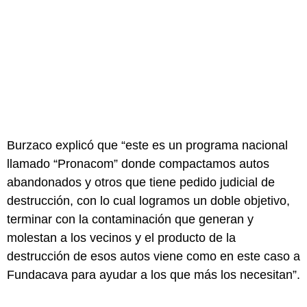
Burzaco explicó que “este es un programa nacional
llamado “Pronacom” donde compactamos autos
abandonados y otros que tiene pedido judicial de
destrucción, con lo cual logramos un doble objetivo,
terminar con la contaminación que generan y
molestan a los vecinos y el producto de la
destrucción de esos autos viene como en este caso a
Fundacava para ayudar a los que más los necesitan”.