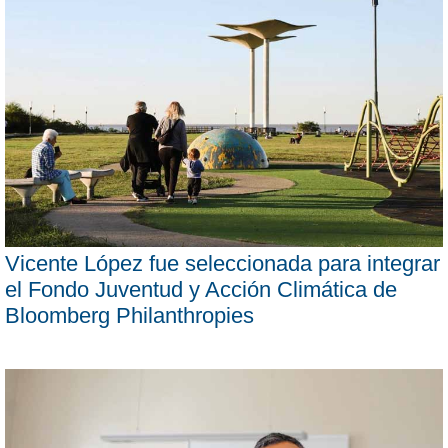
Vicente López fue seleccionada para integrar
el Fondo Juventud y Acción Climática de
Bloomberg Philanthropies