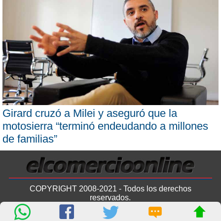
Girard cruzó a Milei y aseguró que la
motosierra “terminó endeudando a millones
de familias”
COPYRIGHT 2008-2021 - Todos los derechos
reservados.