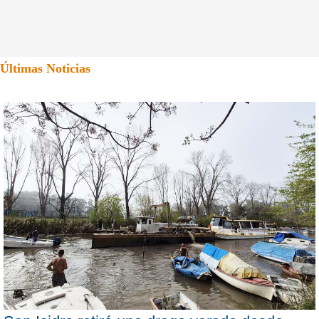
Últimas Noticias