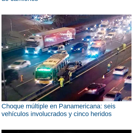
Choque múltiple en Panamericana: seis
vehículos involucrados y cinco heridos