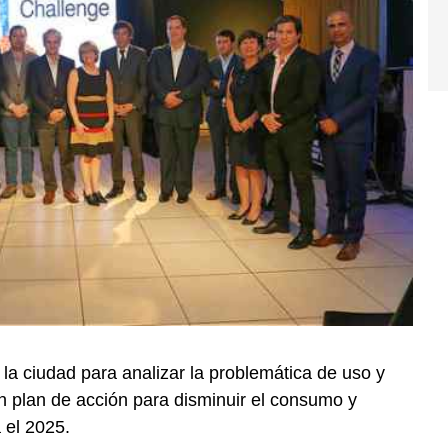
 la ciudad para analizar la problemática de uso y
 plan de acción para disminuir el consumo y
 el 2025.