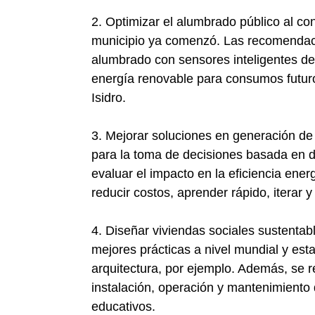
2. Optimizar el alumbrado público al co
municipio ya comenzó. Las recomendaci
alumbrado con sensores inteligentes de
energía renovable para consumos futur
Isidro.
3. Mejorar soluciones en generación de
para la toma de decisiones basada en d
evaluar el impacto en la eficiencia ener
reducir costos, aprender rápido, iterar y
4. Diseñar viviendas sociales sustentab
mejores prácticas a nivel mundial y est
arquitectura, por ejemplo. Además, se 
instalación, operación y mantenimiento
educativos.