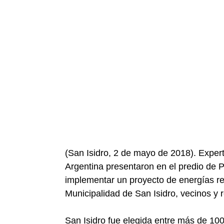
(San Isidro, 2 de mayo de 2018). Expert
Argentina presentaron en el predio de 
implementar un proyecto de energías re
Municipalidad de San Isidro, vecinos y 
San Isidro fue elegida entre más de 100 