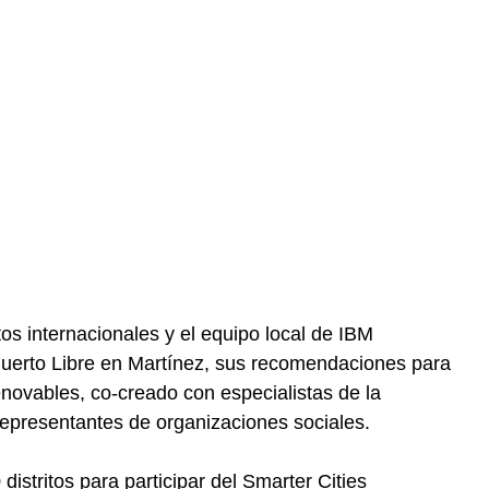
os internacionales y el equipo local de IBM
Puerto Libre en Martínez, sus recomendaciones para
novables, co-creado con especialistas de la
representantes de organizaciones sociales.
distritos para participar del Smarter Cities