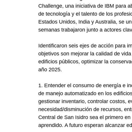
Challenge, una iniciativa de IBM para 
de tecnología y el talento de los profes
Estados Unidos, India y Australia, se un
semanas trabajaron junto a actores clave
Identificaron seis ejes de acción para 
objetivos son mejorar la calidad de vid
edificios públicos, optimizar la conser
año 2025.
1. Entender el consumo de energía e in
de manejo automatizado en los edificios
gestionar inventario, controlar costos, 
necesidad/disminución de recursos, entr
Central de San Isidro sea el primero en 
aprendido. A futuro esperan alcanzar edi