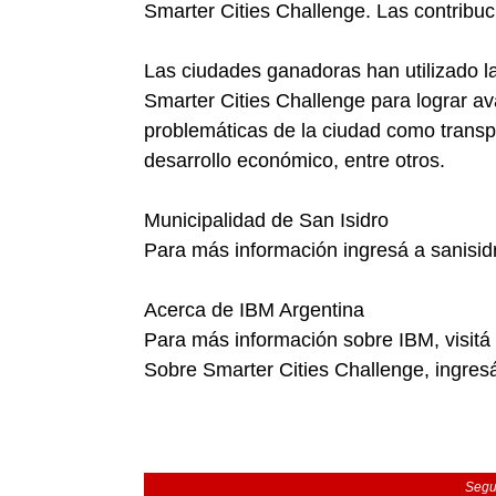
Smarter Cities Challenge. Las contribu
Las ciudades ganadoras han utilizado 
Smarter Cities Challenge para lograr a
problemáticas de la ciudad como transpor
desarrollo económico, entre otros.
Municipalidad de San Isidro
Para más información ingresá a sanisid
Acerca de IBM Argentina
Para más información sobre IBM, visit
Sobre Smarter Cities Challenge, ingresá
Segu