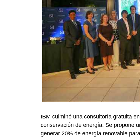
IBM culminó una consultoría gratuita en
conservación de energía. Se propone un
generar 20% de energía renovable para