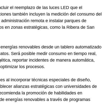
ncluir el reemplazo de las luces LED que el
ones también incluyen la medición del consumo del
 administración remota e instalar parques de
os en zonas estratégicas, como la Ribera de San
 energías renovables desde un tablero automatizado
atos. Será posible medir consumo en tiempo real,
gética, reportar incidentes de manera automática,
 optimizar los procesos.
les al incorporar técnicas especiales de diseño,
ablecer alianzas estratégicas con universidades de
recomienda la promoción de habilidades en
 de energías renovables a través de programas