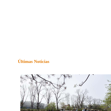
Últimas Noticias