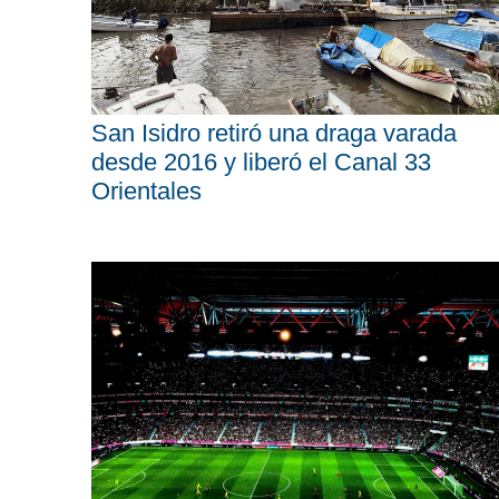
San Isidro retiró una draga varada
desde 2016 y liberó el Canal 33
Orientales