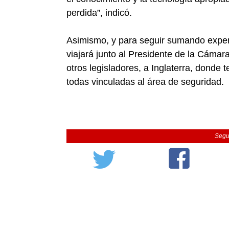
perdida”, indicó.
Asimismo, y para seguir sumando experi
viajará junto al Presidente de la Cáma
otros legisladores, a Inglaterra, donde 
todas vinculadas al área de seguridad.
Segu