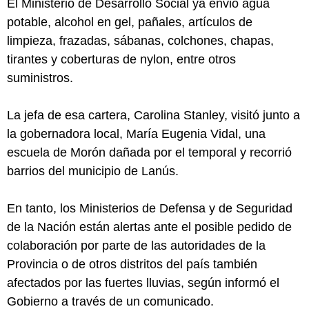
El Ministerio de Desarrollo Social ya envió agua
potable, alcohol en gel, pañales, artículos de
limpieza, frazadas, sábanas, colchones, chapas,
tirantes y coberturas de nylon, entre otros
suministros.
La jefa de esa cartera, Carolina Stanley, visitó junto a
la gobernadora local, María Eugenia Vidal, una
escuela de Morón dañada por el temporal y recorrió
barrios del municipio de Lanús.
En tanto, los Ministerios de Defensa y de Seguridad
de la Nación están alertas ante el posible pedido de
colaboración por parte de las autoridades de la
Provincia o de otros distritos del país también
afectados por las fuertes lluvias, según informó el
Gobierno a través de un comunicado.