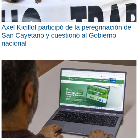
Axel Kicillof participó de la peregrinación de
San Cayetano y cuestionó al Gobierno
nacional