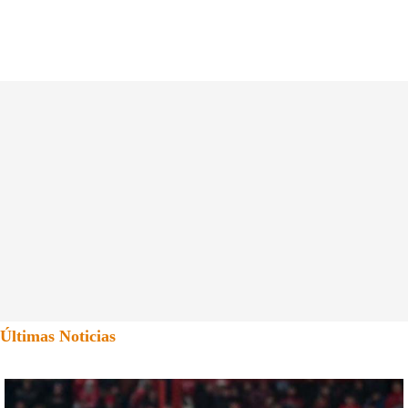
Últimas Noticias