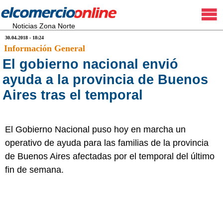
Noticias Zona Norte
30.04.2018 - 18:24
Información General
El gobierno nacional envió
ayuda a la provincia de Buenos
Aires tras el temporal
El Gobierno Nacional puso hoy en marcha un
operativo de ayuda para las familias de la provincia
de Buenos Aires afectadas por el temporal del último
fin de semana.