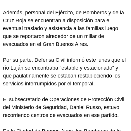
Además, personal del Ejército, de Bomberos y de la
Cruz Roja se encuentran a disposición para el
eventual traslado y asistencia a las familias luego
que se reportaron alrededor de un millar de
evacuados en el Gran Buenos Aires.
Por su parte, Defensa Civil informó este lunes que el
río Luján se encontraba “estable y estacionado” y
que paulatinamente se estaban restableciendo los
servicios interrumpidos por el temporal.
El subsecretario de Operaciones de Protección Civil
del Ministerio de Seguridad, Daniel Russo, estuvo
recorriendo centros de evacuados en ese partido.