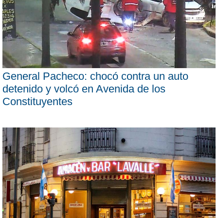
General Pacheco: chocó contra un auto
detenido y volcó en Avenida de los
Constituyentes