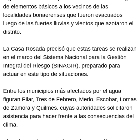
de elementos básicos a los vecinos de las
localidades bonaerenses que fueron evacuados
luego de las fuertes lluvias y vientos que azotaron el
distrito.
La Casa Rosada precisó que estas tareas se realizan
en el marco del Sistema Nacional para la Gestión
Integral del Riesgo (SINAGIR), preparado para
actuar en este tipo de situaciones.
Entre los municipios más afectados por el agua
figuran Pilar, Tres de Febrero, Merlo, Escobar, Lomas
de Zamora y Quilmes, cuyas autoridades solicitaron
asistencia para hacer frente a las consecuencias del
clima.