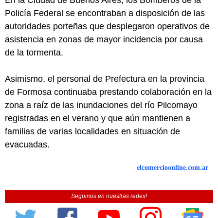
En la Ciudad de Buenos Aires, los Bomberos de la
Policía Federal se encontraban a disposición de las
autoridades porteñas que desplegaron operativos de
asistencia en zonas de mayor incidencia por causa
de la tormenta.
Asimismo, el personal de Prefectura en la provincia
de Formosa continuaba prestando colaboración en la
zona a raíz de las inundaciones del río Pilcomayo
registradas en el verano y que aún mantienen a
familias de varias localidades en situación de
evacuadas.
elcomercioonline.com.ar
Seguinos en nuestras redes!