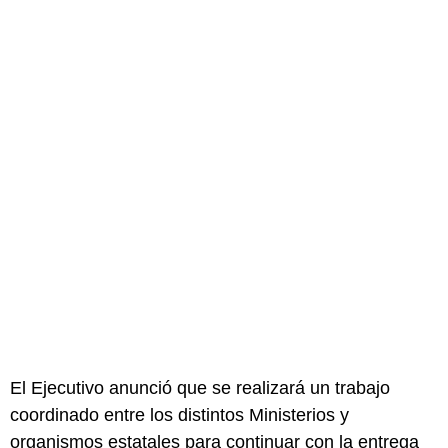
El Ejecutivo anunció que se realizará un trabajo
coordinado entre los distintos Ministerios y
organismos estatales para continuar con la entrega