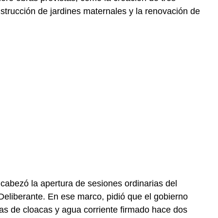
strucción de jardines maternales y la renovación de
ncabezó la apertura de sesiones ordinarias del
 Deliberante. En ese marco, pidió que el gobierno
as de cloacas y agua corriente firmado hace dos