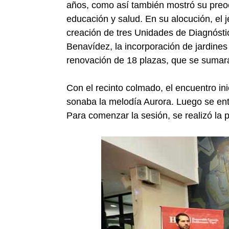
años, como así también mostró su preocu
educación y salud. En su alocución, el
creación de tres Unidades de Diagnósti
Benavídez, la incorporación de jardines
renovación de 18 plazas, que se sumará
Con el recinto colmado, el encuentro ini
sonaba la melodía Aurora. Luego se ent
Para comenzar la sesión, se realizó la 