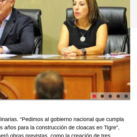
dinarias. “Pedimos al gobierno nacional que cumpla
años para la construcción de cloacas en Tigre”,
ró obras previstas, como la creación de tres