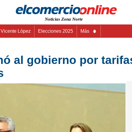
Noticias Zona Norte
Vicente López
Elecciones 2025
Más
ó al gobierno por tarifa
s