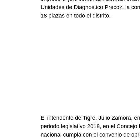
Unidades de Diagnostico Precoz, la con
18 plazas en todo el distrito.
El intendente de Tigre, Julio Zamora, e
periodo legislativo 2018, en el Concejo
nacional cumpla con el convenio de obr