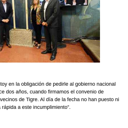
oy en la obligación de pedirle al gobierno nacional
ce dos años, cuando firmamos el convenio de
vecinos de Tigre. Al día de la fecha no han puesto ni
rápida a este incumplimiento”.