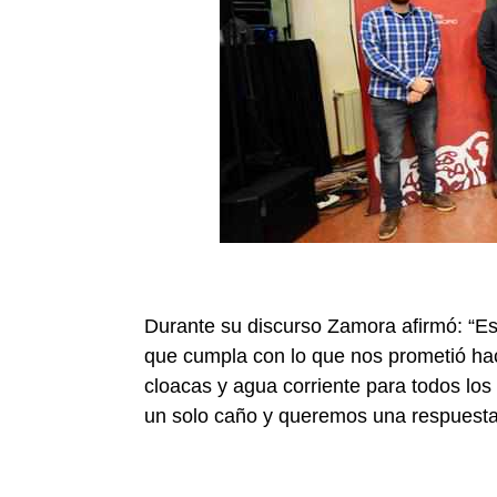
Durante su discurso Zamora afirmó: “Est
que cumpla con lo que nos prometió ha
cloacas y agua corriente para todos los 
un solo caño y queremos una respuesta 