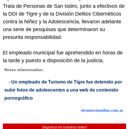
Trata de Personas de San Isidro, junto a efectivos de
la DDI de Tigre y de la División Delitos Cibernéticos
contra la Niñez y la Adolescencia, llevaron adelante
una serie de pesquisas que determinaron su
presunta responsabilidad.
El empleado municipal fue aprehendido en horas de
la tarde y puesto a disposición de la justicia.
Notas relacionadas:
- Un empleado de Turismo de Tigre fue detenido por
subir fotos de adolescentes a una web de contenido
pornográfico
elcomercioonline.com.ar
Seguinos en nuestras redes!