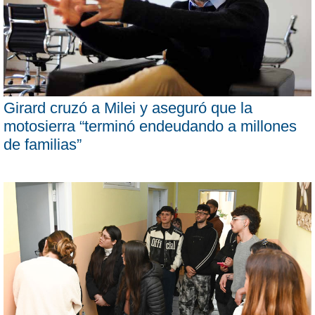
Girard cruzó a Milei y aseguró que la
motosierra “terminó endeudando a millones
de familias”