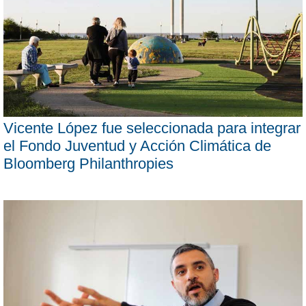
Vicente López fue seleccionada para integrar
el Fondo Juventud y Acción Climática de
Bloomberg Philanthropies