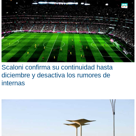
Scaloni confirma su continuidad hasta
diciembre y desactiva los rumores de
internas