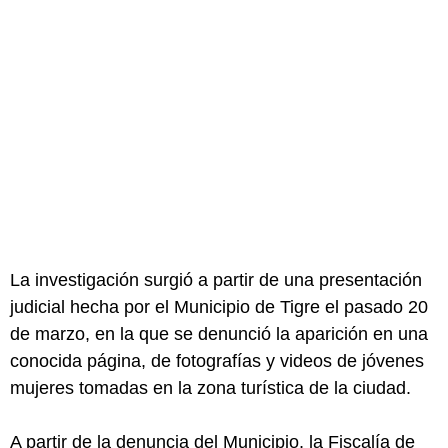
La investigación surgió a partir de una presentación
judicial hecha por el Municipio de Tigre el pasado 20
de marzo, en la que se denunció la aparición en una
conocida página, de fotografías y videos de jóvenes
mujeres tomadas en la zona turística de la ciudad.
A partir de la denuncia del Municipio, la Fiscalía de