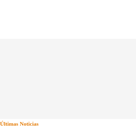
Últimas Noticias