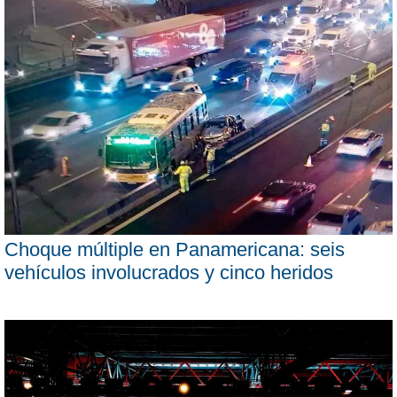
Choque múltiple en Panamericana: seis
vehículos involucrados y cinco heridos