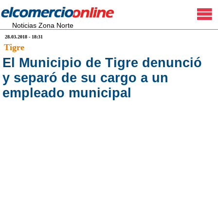
Noticias Zona Norte
28.03.2018 - 18:31
Tigre
El Municipio de Tigre denunció
y separó de su cargo a un
empleado municipal