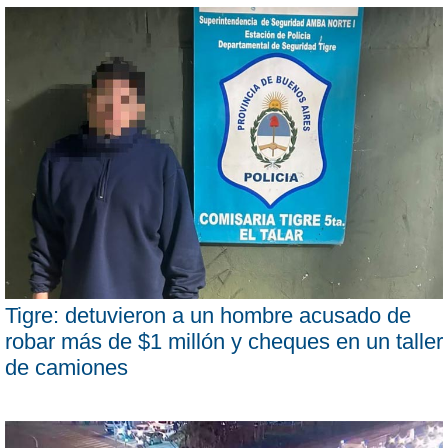
Tigre: detuvieron a un hombre acusado de
robar más de $1 millón y cheques en un taller
de camiones