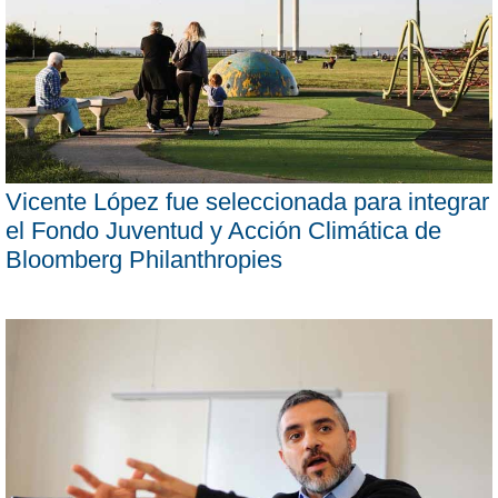
Vicente López fue seleccionada para integrar
el Fondo Juventud y Acción Climática de
Bloomberg Philanthropies