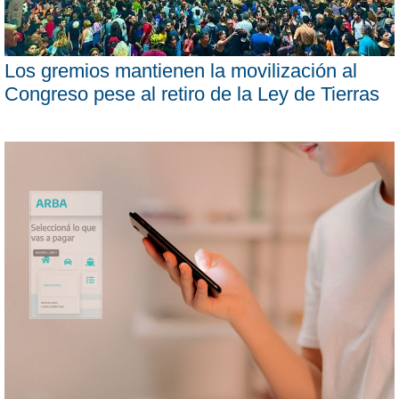
Los gremios mantienen la movilización al
Congreso pese al retiro de la Ley de Tierras