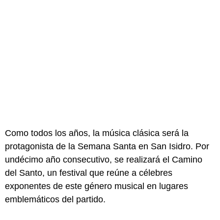
Como todos los años, la música clásica será la
protagonista de la Semana Santa en San Isidro. Por
undécimo año consecutivo, se realizará el Camino
del Santo, un festival que reúne a célebres
exponentes de este género musical en lugares
emblemáticos del partido.