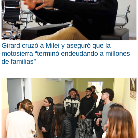
Girard cruzó a Milei y aseguró que la
motosierra “terminó endeudando a millones
de familias”