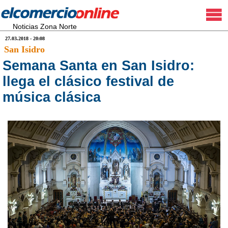
Noticias Zona Norte
27.03.2018 - 20:08
San Isidro
Semana Santa en San Isidro:
llega el clásico festival de
música clásica