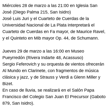
Miércoles 28 de marzo a las 21:00 en Iglesia San
José (Diego Palma 215, San Isidro)
José Luis Juri y el Cuarteto de Cuerdas de la
Universidad Nacional de La Plata interpretará el
Cuarteto de Cuerdas en Fa mayor, de Maurice Ravel,
y el Quinteto en Mib mayor Op. 44, de Schumann.
Jueves 29 de marzo a las 16:00 en Museo
Pueyrredón (Rivera Indarte 48, Acassuso)
Sergio Feferovich y su orquesta de vientos ofrecerán
Al Mundo en Clarinete, con fragmentos de música
clásica y jazz, y de Strauss y Verdi a Glenn Miller y
Bizet.
En caso de lluvia, se realizará en el Salón Papa
Francisco del Colegio San Juan El Precursor (Gaboto
879, San Isidro).