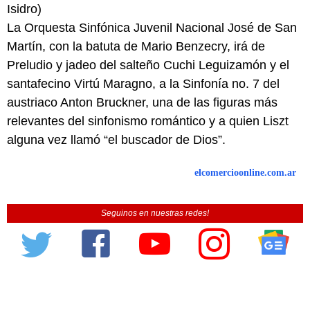
Isidro)
La Orquesta Sinfónica Juvenil Nacional José de San
Martín, con la batuta de Mario Benzecry, irá de
Preludio y jadeo del salteño Cuchi Leguizamón y el
santafecino Virtú Maragno, a la Sinfonía no. 7 del
austriaco Anton Bruckner, una de las figuras más
relevantes del sinfonismo romántico y a quien Liszt
alguna vez llamó “el buscador de Dios”.
elcomercioonline.com.ar
Seguinos en nuestras redes!