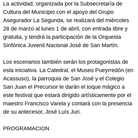
La actividad, organizada por la Subsecretaría de
Cultura del Municipio con el apoyo del Grupo
Asegurador La Segunda, se realizará del miércoles
28 de marzo al lunes 1 de abril, con entrada libre y
gratuita, y tendrá la participación de la Orquesta
Sinfónica Juvenil Nacional José de San Martín.
Los escenarios también serán los protagonistas de
esta iniciativa. La Catedral, el Museo Pueyrredón (en
Acassuso), la parroquia de San José y el Colegio
San Juan el Precursor le darán el toque mágico a
este festival que estará dirigido artísticamente por el
maestro Francisco Varela y contará con la presencia
de su antecesor, José Luís Juri.
PROGRAMACION