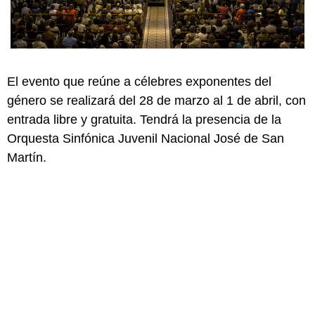
El evento que reúne a célebres exponentes del
género se realizará del 28 de marzo al 1 de abril, con
entrada libre y gratuita. Tendrá la presencia de la
Orquesta Sinfónica Juvenil Nacional José de San
Martín.