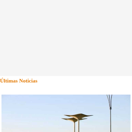
Últimas Noticias