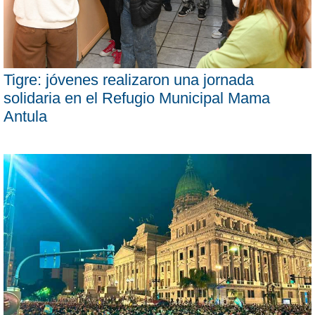
Tigre: jóvenes realizaron una jornada
solidaria en el Refugio Municipal Mama
Antula