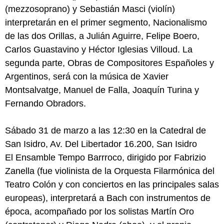
(mezzosoprano) y Sebastián Masci (violín)
interpretarán en el primer segmento, Nacionalismo
de las dos Orillas, a Julián Aguirre, Felipe Boero,
Carlos Guastavino y Héctor Iglesias Villoud. La
segunda parte, Obras de Compositores Españoles y
Argentinos, será con la música de Xavier
Montsalvatge, Manuel de Falla, Joaquín Turina y
Fernando Obradors.
Sábado 31 de marzo a las 12:30 en la Catedral de
San Isidro, Av. Del Libertador 16.200, San Isidro
El Ensamble Tempo Barrroco, dirigido por Fabrizio
Zanella (fue violinista de la Orquesta Filarmónica del
Teatro Colón y con conciertos en las principales salas
europeas), interpretará a Bach con instrumentos de
época, acompañado por los solistas Martín Oro