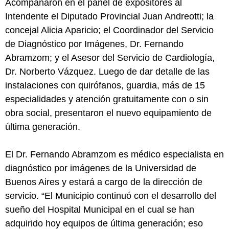
Acompañaron en el panel de expositores al
Intendente el Diputado Provincial Juan Andreotti; la
concejal Alicia Aparicio; el Coordinador del Servicio
de Diagnóstico por Imágenes, Dr. Fernando
Abramzom; y el Asesor del Servicio de Cardiología,
Dr. Norberto Vázquez. Luego de dar detalle de las
instalaciones con quirófanos, guardia, más de 15
especialidades y atención gratuitamente con o sin
obra social, presentaron el nuevo equipamiento de
última generación.
El Dr. Fernando Abramzom es médico especialista en
diagnóstico por imágenes de la Universidad de
Buenos Aires y estará a cargo de la dirección de
servicio. “El Municipio continuó con el desarrollo del
sueño del Hospital Municipal en el cual se han
adquirido hoy equipos de última generación; eso