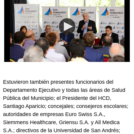
Estuvieron también presentes funcionarios del
Departamento Ejecutivo y todas las áreas de Salud
Pública del Municipio; el Presidente del HCD,
Santiago Aparicio; concejales; consejeros escolares;
autoridades de empresas Euro Swiss S.A.,
Siemmens Healthcare, Griensu S.A. y All Medica
S.A.; directivos de la Universidad de San Andrés;