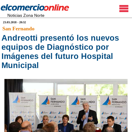
Noticias Zona Norte
23.03.2018 - 20:32
San Fernando
Andreotti presentó los nuevos
equipos de Diagnóstico por
Imágenes del futuro Hospital
Municipal