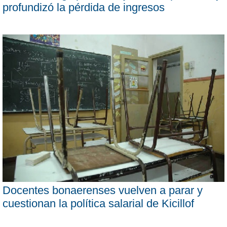
profundizó la pérdida de ingresos
Docentes bonaerenses vuelven a parar y
cuestionan la política salarial de Kicillof