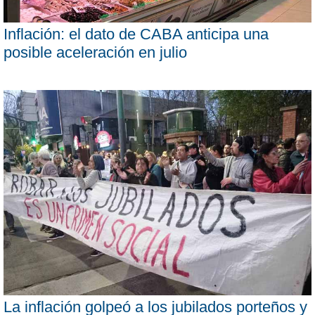
Inflación: el dato de CABA anticipa una
posible aceleración en julio
La inflación golpeó a los jubilados porteños y