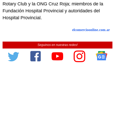
Rotary Club y la ONG Cruz Roja; miembros de la
Fundación Hospital Provincial y autoridades del
Hospital Provincial.
elcomercioonline.com.ar
Seguinos en nuestras redes!