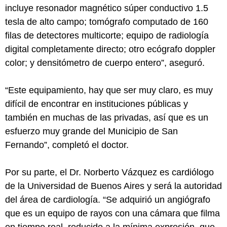
incluye resonador magnético súper conductivo 1.5
tesla de alto campo; tomógrafo computado de 160
filas de detectores multicorte; equipo de radiología
digital completamente directo; otro ecógrafo doppler
color; y densitómetro de cuerpo entero”, aseguró.
“Este equipamiento, hay que ser muy claro, es muy
difícil de encontrar en instituciones públicas y
también en muchas de las privadas, así que es un
esfuerzo muy grande del Municipio de San
Fernando”, completó el doctor.
Por su parte, el Dr. Norberto Vázquez es cardiólogo
de la Universidad de Buenos Aires y será la autoridad
del área de cardiología. “Se adquirió un angiógrafo
que es un equipo de rayos con una cámara que filma
en tiempo real, reducido a la mínima expresión, que