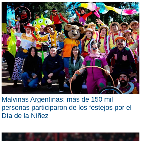
Malvinas Argentinas: más de 150 mil
personas participaron de los festejos por el
Día de la Niñez