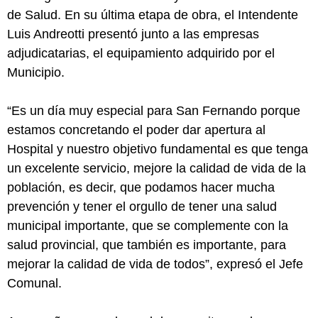
de Salud. En su última etapa de obra, el Intendente
Luis Andreotti presentó junto a las empresas
adjudicatarias, el equipamiento adquirido por el
Municipio.
“Es un día muy especial para San Fernando porque
estamos concretando el poder dar apertura al
Hospital y nuestro objetivo fundamental es que tenga
un excelente servicio, mejore la calidad de vida de la
población, es decir, que podamos hacer mucha
prevención y tener el orgullo de tener una salud
municipal importante, que se complemente con la
salud provincial, que también es importante, para
mejorar la calidad de vida de todos”, expresó el Jefe
Comunal.