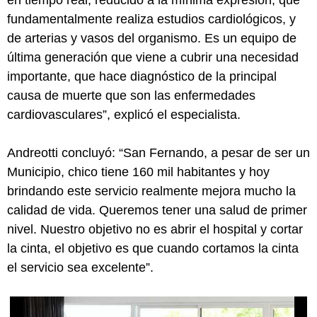
fundamentalmente realiza estudios cardiológicos, y
de arterias y vasos del organismo. Es un equipo de
última generación que viene a cubrir una necesidad
importante, que hace diagnóstico de la principal
causa de muerte que son las enfermedades
cardiovasculares”, explicó el especialista.
Andreotti concluyó: “San Fernando, a pesar de ser un
Municipio, chico tiene 160 mil habitantes y hoy
brindando este servicio realmente mejora mucho la
calidad de vida. Queremos tener una salud de primer
nivel. Nuestro objetivo no es abrir el hospital y cortar
la cinta, el objetivo es que cuando cortamos la cinta
el servicio sea excelente”.