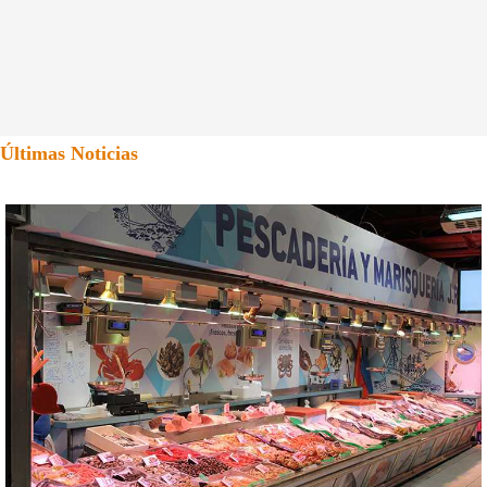
Últimas Noticias