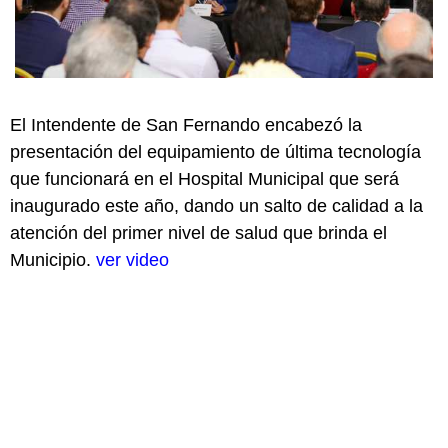
El Intendente de San Fernando encabezó la
presentación del equipamiento de última tecnología
que funcionará en el Hospital Municipal que será
inaugurado este año, dando un salto de calidad a la
atención del primer nivel de salud que brinda el
Municipio.
ver video