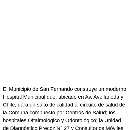
El Municipio de San Fernando construye un moderno
Hospital Municipal que, ubicado en Av. Avellaneda y
Chile, dará un salto de calidad al circuito de salud de
la Comuna compuesto por Centros de Salud; los
hospitales Oftalmológico y Odontológico; la Unidad
de Diagnóstico Precoz N° 27 y Consultorios Móviles