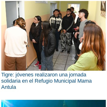
Tigre: jóvenes realizaron una jornada
solidaria en el Refugio Municipal Mama
Antula