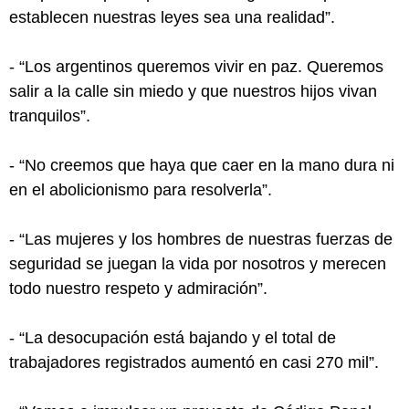
establecen nuestras leyes sea una realidad”.
- “Los argentinos queremos vivir en paz. Queremos
salir a la calle sin miedo y que nuestros hijos vivan
tranquilos”.
- “No creemos que haya que caer en la mano dura ni
en el abolicionismo para resolverla”.
- “Las mujeres y los hombres de nuestras fuerzas de
seguridad se juegan la vida por nosotros y merecen
todo nuestro respeto y admiración”.
- “La desocupación está bajando y el total de
trabajadores registrados aumentó en casi 270 mil”.