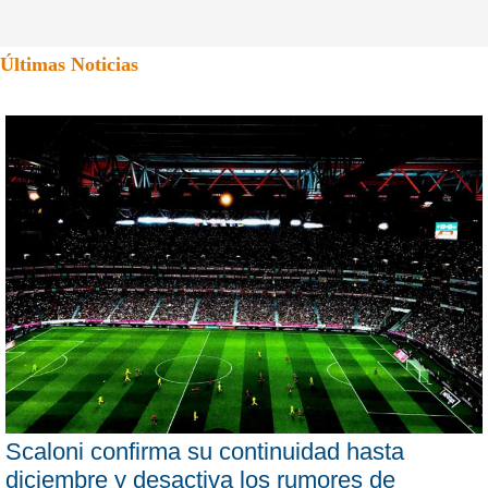
Últimas Noticias
Scaloni confirma su continuidad hasta
diciembre y desactiva los rumores de