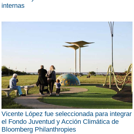
internas
Vicente López fue seleccionada para integrar
el Fondo Juventud y Acción Climática de
Bloomberg Philanthropies