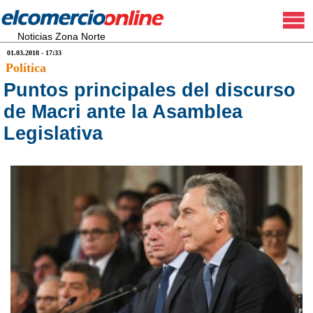
Noticias Zona Norte
01.03.2018 - 17:33
Política
Puntos principales del discurso
de Macri ante la Asamblea
Legislativa