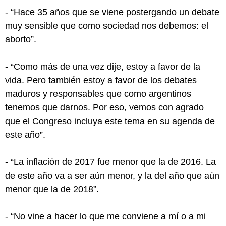
- “Hace 35 años que se viene postergando un debate
muy sensible que como sociedad nos debemos: el
aborto”.
- “Como más de una vez dije, estoy a favor de la
vida. Pero también estoy a favor de los debates
maduros y responsables que como argentinos
tenemos que darnos. Por eso, vemos con agrado
que el Congreso incluya este tema en su agenda de
este año”.
- “La inflación de 2017 fue menor que la de 2016. La
de este año va a ser aún menor, y la del año que aún
menor que la de 2018”.
- “No vine a hacer lo que me conviene a mí o a mi