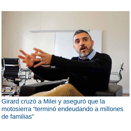
Girard cruzó a Milei y aseguró que la
motosierra “terminó endeudando a millones
de familias”