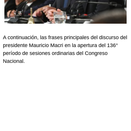
A continuación, las frases principales del discurso del
presidente Mauricio Macri en la apertura del 136°
período de sesiones ordinarias del Congreso
Nacional.