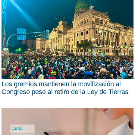
Los gremios mantienen la movilización al
Congreso pese al retiro de la Ley de Tierras