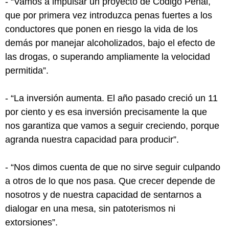
- “Vamos a impulsar un proyecto de Código Penal,
que por primera vez introduzca penas fuertes a los
conductores que ponen en riesgo la vida de los
demás por manejar alcoholizados, bajo el efecto de
las drogas, o superando ampliamente la velocidad
permitida”.
- “La inversión aumenta. El año pasado creció un 11
por ciento y es esa inversión precisamente la que
nos garantiza que vamos a seguir creciendo, porque
agranda nuestra capacidad para producir”.
- “Nos dimos cuenta de que no sirve seguir culpando
a otros de lo que nos pasa. Que crecer depende de
nosotros y de nuestra capacidad de sentarnos a
dialogar en una mesa, sin patoterismos ni
extorsiones”.