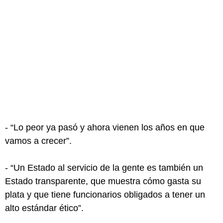
- “Lo peor ya pasó y ahora vienen los años en que
vamos a crecer”.
- “Un Estado al servicio de la gente es también un
Estado transparente, que muestra cómo gasta su
plata y que tiene funcionarios obligados a tener un
alto estándar ético”.