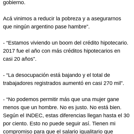
gobierno.
Acá vinimos a reducir la pobreza y a asegurarnos
que ningún argentino pase hambre”.
- “Estamos viviendo un boom del crédito hipotecario.
2017 fue el año con más créditos hipotecarios en
casi 20 años”.
- “La desocupación está bajando y el total de
trabajadores registrados aumentó en casi 270 mil”.
- “No podemos permitir más que una mujer gane
menos que un hombre. No es justo. No está bien.
Según el INDEC, estas diferencias llegan hasta el 30
por ciento. Esto no puede seguir así. Tienen mi
compromiso para que el salario igualitario que